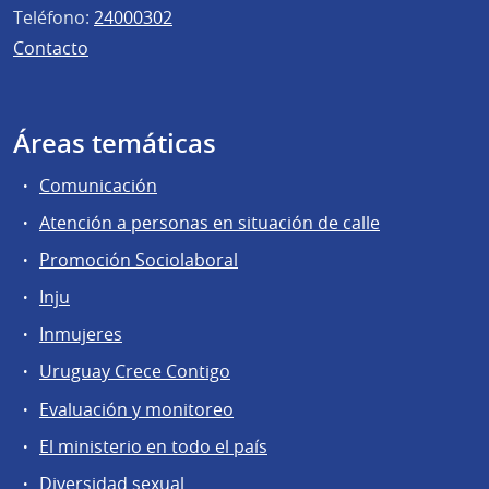
Teléfono:
24000302
Contacto
Áreas temáticas
Comunicación
Atención a personas en situación de calle
Promoción Sociolaboral
Inju
Inmujeres
Uruguay Crece Contigo
Evaluación y monitoreo
El ministerio en todo el país
Diversidad sexual