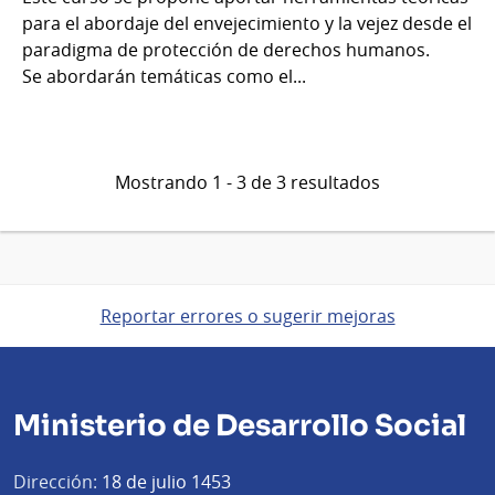
para el abordaje del envejecimiento y la vejez desde el
paradigma de protección de derechos humanos.
Se abordarán temáticas como el...
Mostrando 1 - 3 de 3 resultados
Reportar errores o sugerir mejoras
Ministerio de Desarrollo Social
Dirección:
18 de julio 1453