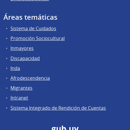
Áreas temáticas
Sistema de Cuidados
Promoción Sociocultural
Inmayores
Discapacidad
Inda
Afrodescendencia
Migrantes
Intranet
Sistema Integrado de Rendición de Cuentas
gub.uy