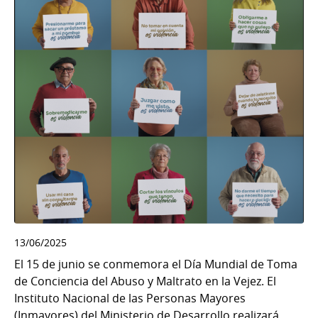
13/06/2025
El 15 de junio se conmemora el Día Mundial de Toma
de Conciencia del Abuso y Maltrato en la Vejez. El
Instituto Nacional de las Personas Mayores
(Inmayores) del Ministerio de Desarrollo realizará...