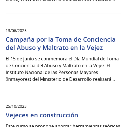
13/06/2025
Campaña por la Toma de Conciencia
del Abuso y Maltrato en la Vejez
El 15 de junio se conmemora el Día Mundial de Toma
de Conciencia del Abuso y Maltrato en la Vejez. El
Instituto Nacional de las Personas Mayores
(Inmayores) del Ministerio de Desarrollo realizará...
25/10/2023
Vejeces en construcción
Este curso se propone aportar herramientas teóricas