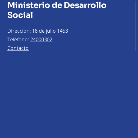
Ministerio de Desarrollo
Social
Dirección:
18 de julio 1453
Teléfono:
24000302
Contacto