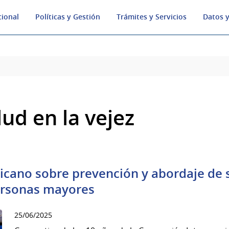
cional
Políticas y Gestión
Trámites y Servicios
Datos y
ud en la vejez
cano sobre prevención y abordaje de 
personas mayores
25/06/2025