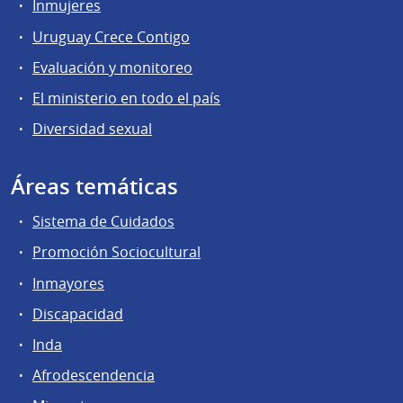
Inmujeres
Uruguay Crece Contigo
Evaluación y monitoreo
El ministerio en todo el país
Diversidad sexual
Áreas temáticas
Sistema de Cuidados
Promoción Sociocultural
Inmayores
Discapacidad
Inda
Afrodescendencia