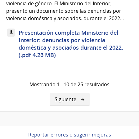
violencia de género. El Ministerio del Interior,
presentó un documento sobre las denuncias por
violencia doméstica y asociados. durante el 2022...
Presentación completa Ministerio del
Interior: denuncias por violencia
doméstica y asociados durante el 2022.
(.pdf 4.26 MB)
Mostrando 1 - 10 de 25 resultados
Siguiente
Siguiente
página
Reportar errores o sugerir mejoras