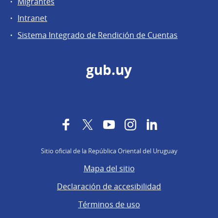
Migrantes
Intranet
Sistema Integrado de Rendición de Cuentas
gub.uy
Facebook
Twitter
YouTube
Instagram
LinkedIn
Sitio oficial de la República Oriental del Uruguay
Mapa del sitio
Declaración de accesibilidad
Términos de uso