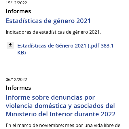
15/12/2022
Informes
Estadísticas de género 2021
Indicadores de estadísticas de género 2021.
Estadísticas de Género 2021 (.pdf 383.1
KB)
06/12/2022
Informes
Informe sobre denuncias por
violencia doméstica y asociados del
Ministerio del Interior durante 2022
En el marco de noviembre: mes por una vida libre de