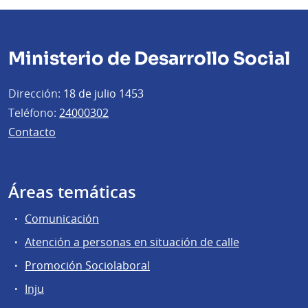
Ministerio de Desarrollo Social
Dirección:
18 de julio 1453
Teléfono:
24000302
Contacto
Áreas temáticas
Comunicación
Atención a personas en situación de calle
Promoción Sociolaboral
Inju