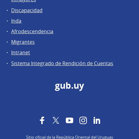
Discapacidad
Inda
Afrodescendencia
Migrantes
Intranet
Sistema Integrado de Rendición de Cuentas
gub.uy
Facebook
Twitter
YouTube
Instagram
LinkedIn
Sitio oficial de la República Oriental del Uruguay