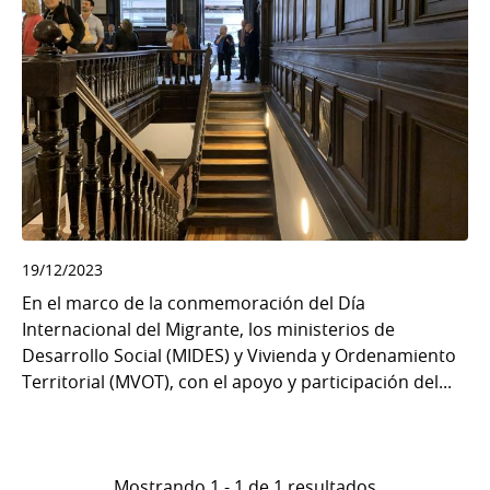
19/12/2023
En el marco de la conmemoración del Día
Internacional del Migrante, los ministerios de
Desarrollo Social (MIDES) y Vivienda y Ordenamiento
Territorial (MVOT), con el apoyo y participación del...
Mostrando 1 - 1 de 1 resultados