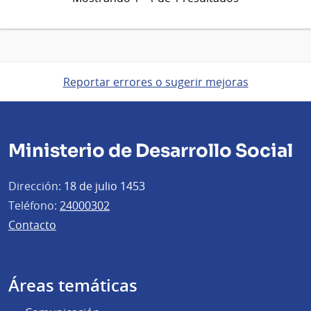
Reportar errores o sugerir mejoras
Ministerio de Desarrollo Social
Dirección:
18 de julio 1453
Teléfono:
24000302
Contacto
Áreas temáticas