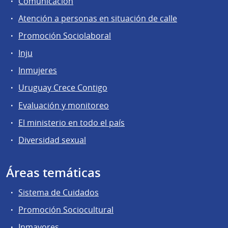
Comunicación
Atención a personas en situación de calle
Promoción Sociolaboral
Inju
Inmujeres
Uruguay Crece Contigo
Evaluación y monitoreo
El ministerio en todo el país
Diversidad sexual
Áreas temáticas
Sistema de Cuidados
Promoción Sociocultural
Inmayores