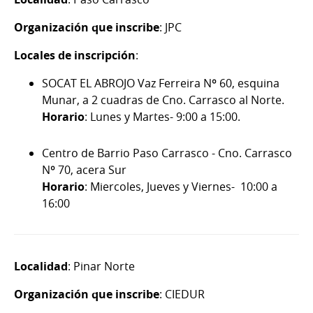
Organización que inscribe
: JPC
Locales de inscripción
:
SOCAT EL ABROJO Vaz Ferreira Nº 60, esquina
Munar, a 2 cuadras de Cno. Carrasco al Norte.
Horario
: Lunes y Martes- 9:00 a 15:00.
Centro de Barrio Paso Carrasco - Cno. Carrasco
Nº 70, acera Sur
Horario
: Miercoles, Jueves y Viernes- 10:00 a
16:00
Localidad
: Pinar Norte
Organización que inscribe
: CIEDUR