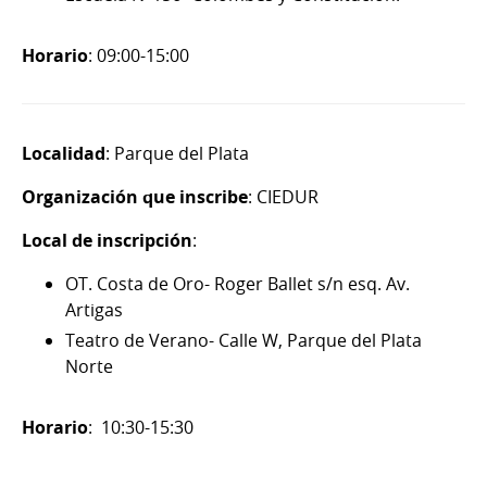
Horario
: 09:00-15:00
Localidad
: Parque del Plata
Organización que inscribe
: CIEDUR
Local de inscripción
:
OT. Costa de Oro- Roger Ballet s/n esq. Av.
Artigas
Teatro de Verano- Calle W, Parque del Plata
Norte
Horario
: 10:30-15:30