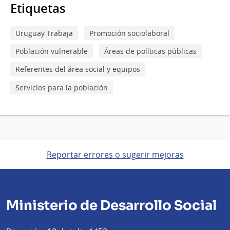
Etiquetas
Uruguay Trabaja
Promoción sociolaboral
Población vulnerable
Áreas de políticas públicas
Referentes del área social y equipos
Servicios para la población
Reportar errores o sugerir mejoras
Ministerio de Desarrollo Social