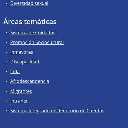
Diversidad sexual
Áreas temáticas
Sistema de Cuidados
Promoción Sociocultural
Inmayores
Discapacidad
Inda
Afrodescendencia
Migrantes
Intranet
Sistema Integrado de Rendición de Cuentas