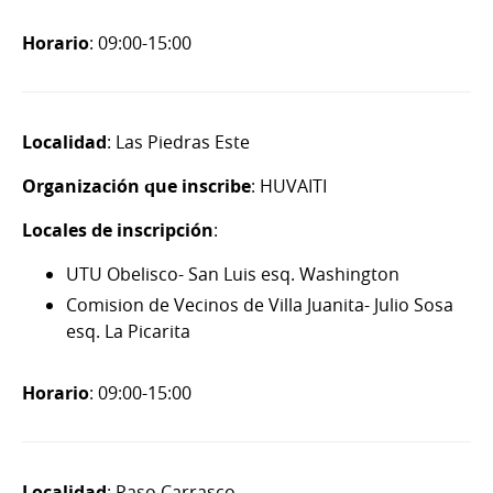
Horario
: 09:00-15:00
Localidad
: Las Piedras Este
Organización que inscribe
: HUVAITI
Locales de inscripción
:
UTU Obelisco- San Luis esq. Washington
Comision de Vecinos de Villa Juanita- Julio Sosa
esq. La Picarita
Horario
: 09:00-15:00
Localidad
: Paso Carrasco