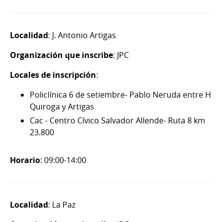
Localidad
: J. Antonio Artigas
Organización que inscribe
: JPC
Locales de inscripción
:
Policlínica 6 de setiembre- Pablo Neruda entre H
Quiroga y Artigas
Cac - Centro Cívico Salvador Allende- Ruta 8 km
23.800
Horario
: 09:00-14:00
Localidad
: La Paz