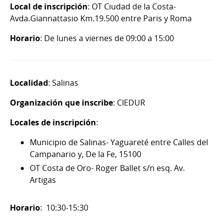
Local de inscripción
: OT Ciudad de la Costa-
Avda.Giannattasio Km.19.500 entre Paris y Roma
Horario
: De lunes a viernes de 09:00 a 15:00
Localidad
: Salinas
Organización que inscribe
: CIEDUR
Locales de inscripción
:
Municipio de Salinas- Yaguareté entre Calles del
Campanario y, De la Fe, 15100
OT Costa de Oro- Roger Ballet s/n esq. Av.
Artigas
Horario
: 10:30-15:30