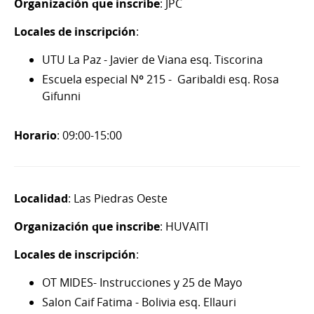
Organización que inscribe
: JPC
Locales de inscripción
:
UTU La Paz - Javier de Viana esq. Tiscorina
Escuela especial Nº 215 - Garibaldi esq. Rosa
Gifunni
Horario
: 09:00-15:00
Localidad
: Las Piedras Oeste
Organización que inscribe
: HUVAITI
Locales de inscripción
:
OT MIDES- Instrucciones y 25 de Mayo
Salon Caif Fatima - Bolivia esq. Ellauri