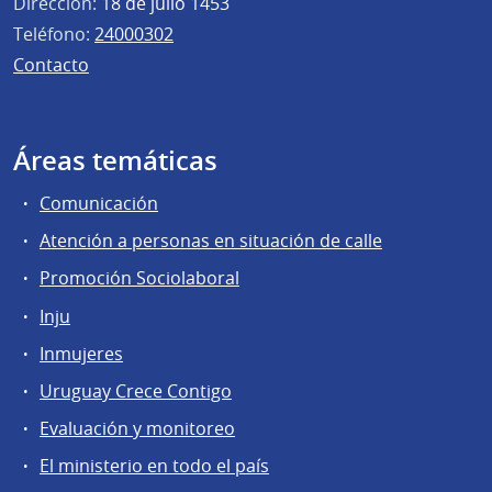
Dirección:
18 de julio 1453
Teléfono:
24000302
Contacto
Áreas temáticas
Comunicación
Atención a personas en situación de calle
Promoción Sociolaboral
Inju
Inmujeres
Uruguay Crece Contigo
Evaluación y monitoreo
El ministerio en todo el país