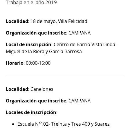
Trabaja en el año 2019
Localidad
: 18 de mayo, Villa Felicidad
Organización que inscribe
: CAMPANA
Local de inscripción
: Centro de Barrio Vista Linda-
Miguel de la Riera y Garcia Barrosa
Horario
: 09:00-15:00
Localidad
: Canelones
Organización que inscribe
: CAMPANA
Locales de inscripción
:
Escuela Nº102- Treinta y Tres 409 y Suarez