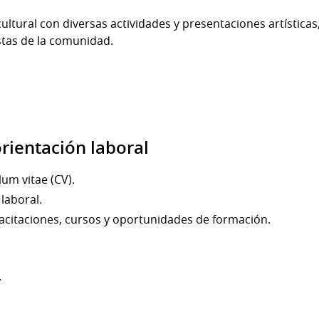
ultural con diversas actividades y presentaciones artística
stas de la comunidad.
rientación laboral
um vitae (CV).
 laboral.
acitaciones, cursos y oportunidades de formación.
.