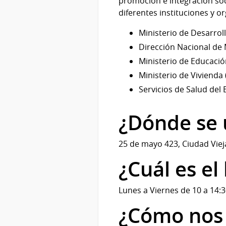
promoción e integración soc
diferentes instituciones y o
Ministerio de Desarroll
Dirección Nacional de
Ministerio de Educació
Ministerio de Vivienda
Servicios de Salud del
¿Dónde se 
25 de mayo 423, Ciudad Vie
¿Cuál es el
Lunes a Viernes de 10 a 14:3
¿Cómo nos 