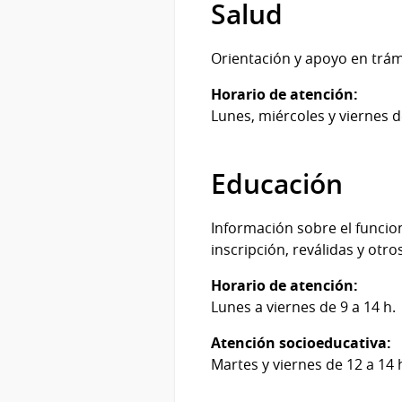
Salud
Orientación y apoyo en trámit
Horario de atención:
Lunes, miércoles y viernes d
Educación
Información sobre el funcion
inscripción, reválidas y otr
Horario de atención:
Lunes a viernes de 9 a 14 h.
Atención socioeducativa:
Martes y viernes de 12 a 14 