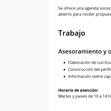
Se ofrece una agenda socioc
abierto para recibir propue
Trabajo
Asesoramiento y o
Elaboración de currícul
Construcción del perfil
Información sobre cap
Horario de atención:
Martes y jueves de 10 a 14 h