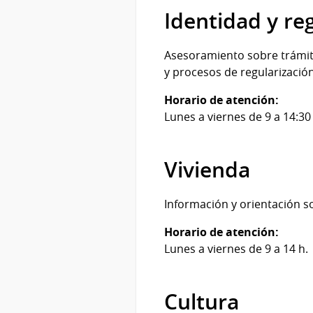
Identidad y re
Asesoramiento sobre trámites
y procesos de regularización
Horario de atención:
Lunes a viernes de 9 a 14:30
Vivienda
Información y orientación so
Horario de atención:
Lunes a viernes de 9 a 14 h.
Cultura