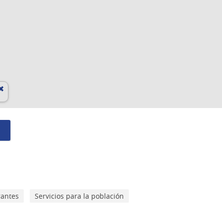
rantes
Servicios para la población