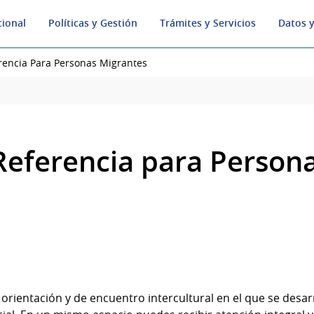
cional
Políticas y Gestión
Trámites y Servicios
Datos y
rencia Para Personas Migrantes
Referencia para Person
 orientación y de encuentro intercultural en el que se desar