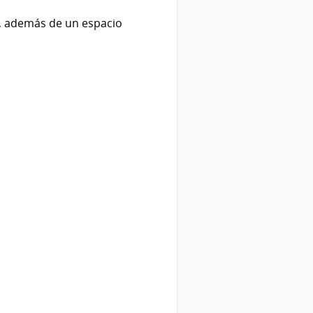
s, además de un espacio