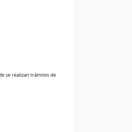
de se realizan trámites de