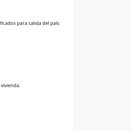
icados para salida del país
 vivienda.