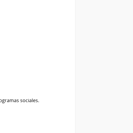
ogramas sociales.