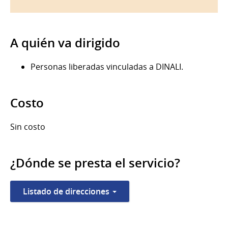
A quién va dirigido
Personas liberadas vinculadas a DINALI.
Costo
Sin costo
¿Dónde se presta el servicio?
Listado de direcciones