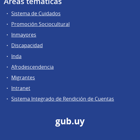
Áreas temáticas
Sistema de Cuidados
Promoción Sociocultural
Inmayores
Discapacidad
Inda
Afrodescendencia
Migrantes
Intranet
Sistema Integrado de Rendición de Cuentas
gub.uy