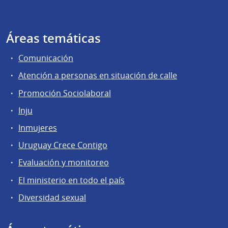
Áreas temáticas
Comunicación
Atención a personas en situación de calle
Promoción Sociolaboral
Inju
Inmujeres
Uruguay Crece Contigo
Evaluación y monitoreo
El ministerio en todo el país
Diversidad sexual