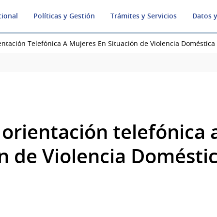
cional
Políticas y Gestión
Trámites y Servicios
Datos y
entación Telefónica A Mujeres En Situación de Violencia Doméstica
 orientación telefónica
ón de Violencia Domésti