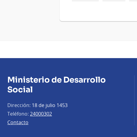
Ministerio de Desarrollo
Social
Dirección:
18 de julio 1453
Teléfono:
24000302
Contacto