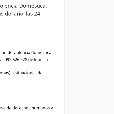
Violencia Doméstica.
s del año, las 24
ción de violencia doméstica.
al 092 626 928 de lunes a
sonas) a situaciones de
tiva de derechos humanos y