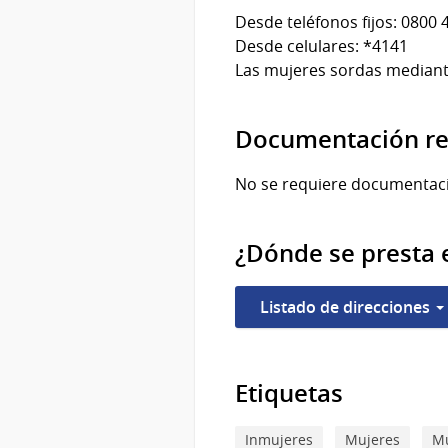
Desde teléfonos fijos: 0800 
Desde celulares: *4141
Las mujeres sordas mediant
Documentación re
No se requiere documentac
¿Dónde se presta e
Listado de direcciones
Etiquetas
Inmujeres
Mujeres
Mu