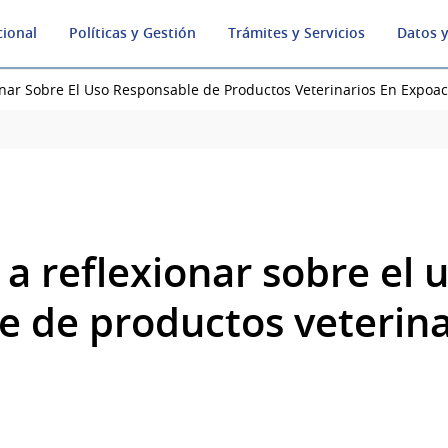
cional
Políticas y Gestión
Trámites y Servicios
Datos y
onar Sobre El Uso Responsable de Productos Veterinarios En Expoac
 a reflexionar sobre el 
e de productos veterina