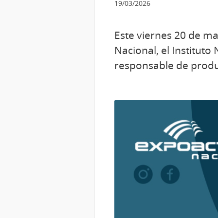
19/03/2026
Este viernes 20 de ma
Nacional, el Instituto
responsable de produc