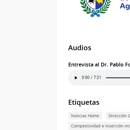
Audios
Entrevista al Dr. Pablo 
Etiquetas
Noticias Home
Dirección 
Competitividad e inserción in