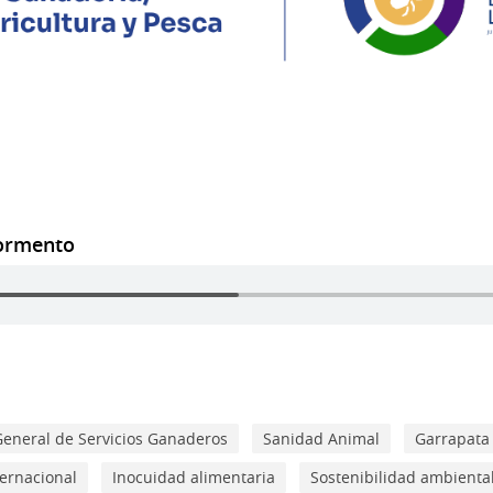
Formento
General de Servicios Ganaderos
Sanidad Animal
Garrapata
ternacional
Inocuidad alimentaria
Sostenibilidad ambiental