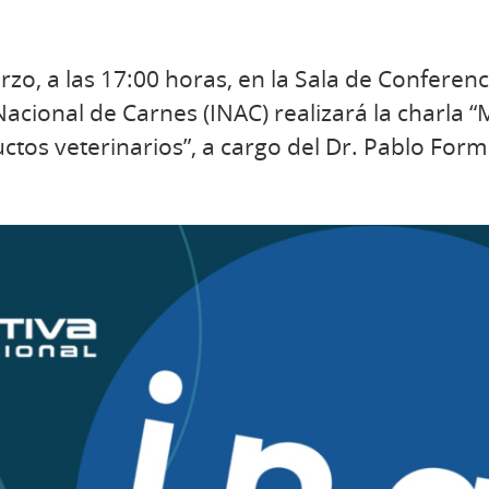
rzo, a las 17:00 horas, en la Sala de Conferen
 Nacional de Carnes (INAC) realizará la charla “
tos veterinarios”, a cargo del Dr. Pablo Form