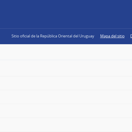
Sitio oficial de la República Oriental del Uruguay
Mapa del sitio