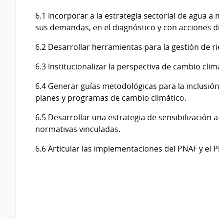
6.1 Incorporar a la estrategia sectorial de agua a 
sus demandas, en el diagnóstico y con acciones di
6.2 Desarrollar herramientas para la gestión de ri
6.3 Institucionalizar la perspectiva de cambio cli
6.4 Generar guías metodológicas para la inclusión 
planes y programas de cambio climático.
6.5 Desarrollar una estrategia de sensibilización a
normativas vinculadas.
6.6 Articular las implementaciones del PNAF y el 