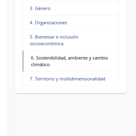
3. Género
4. Organizaciones
5. Bienestar e inclusión
socioeconómica
6. Sostenibilidad, ambiente y cambio
climático
7. Territorio y multidimensionalidad