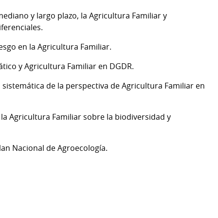
mediano y largo plazo, la Agricultura Familiar y
ferenciales.
esgo en la Agricultura Familiar.
mático y Agricultura Familiar en DGDR.
sistemática de la perspectiva de Agricultura Familiar en
 la Agricultura Familiar sobre la biodiversidad y
Plan Nacional de Agroecología.