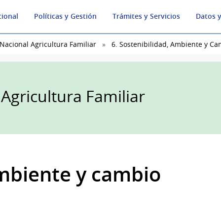
cional
Políticas y Gestión
Trámites y Servicios
Datos y
 Nacional Agricultura Familiar
6. Sostenibilidad, Ambiente y Ca
 Agricultura Familiar
ambiente y cambio