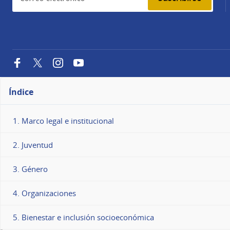
Facebook
Twitter
Instagram
YouTube
Índice
1. Marco legal e institucional
2. Juventud
3. Género
4. Organizaciones
5. Bienestar e inclusión socioeconómica