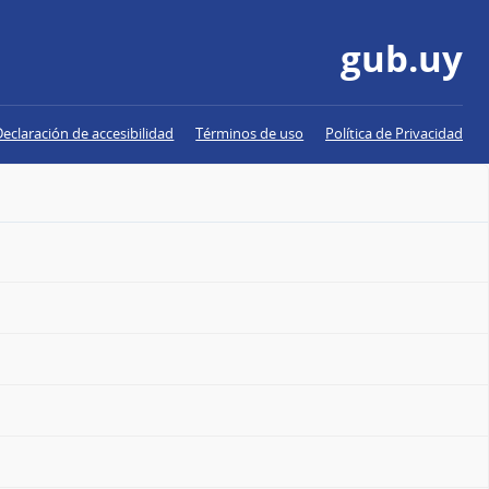
gub.uy
Declaración de accesibilidad
Términos de uso
Política de Privacidad