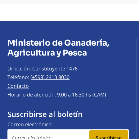
climático
Ministerio de Ganadería,
Agricultura y Pesca
Dirección:
Constituyente 1476
Teléfono:
(+598) 2413 8030
Contacto
Horario de atención:
9:00 a 16:30 hs (CAM)
Suscribirse al boletín
Correo electrónico:
Suscribirse