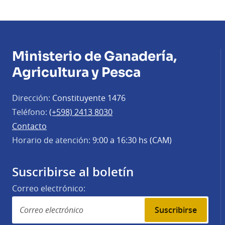
Ministerio de Ganadería,
Agricultura y Pesca
Dirección:
Constituyente 1476
Teléfono:
(+598) 2413 8030
Contacto
Horario de atención:
9:00 a 16:30 hs (CAM)
Suscribirse al boletín
Correo electrónico:
Suscribirse