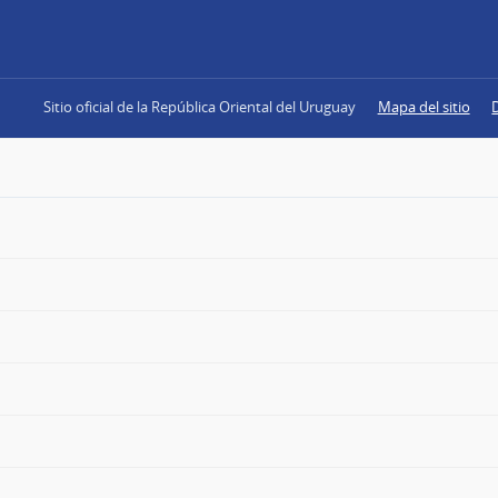
Sitio oficial de la República Oriental del Uruguay
Mapa del sitio