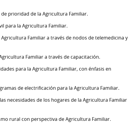
 de prioridad de la Agricultura Familiar.
il para la Agricultura Familiar.
a Agricultura Familiar a través de nodos de telemedicina y
Agricultura Familiar a través de capacitación.
ades para la Agricultura Familiar, con énfasis en
gramas de electrificación para la Agricultura Familiar.
las necesidades de los hogares de la Agricultura Familiar
smo rural con perspectiva de Agricultura Familiar.