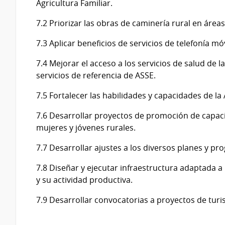
Agricultura Familiar.
7.2 Priorizar las obras de caminería rural en áreas
7.3 Aplicar beneficios de servicios de telefonía móv
7.4 Mejorar el acceso a los servicios de salud de l
servicios de referencia de ASSE.
7.5 Fortalecer las habilidades y capacidades de la 
7.6 Desarrollar proyectos de promoción de capacid
mujeres y jóvenes rurales.
7.7 Desarrollar ajustes a los diversos planes y pro
7.8 Diseñar y ejecutar infraestructura adaptada a 
y su actividad productiva.
7.9 Desarrollar convocatorias a proyectos de turi