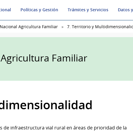
cional
Políticas y Gestión
Trámites y Servicios
Datos y
 Nacional Agricultura Familiar
7. Territorio y Multidimensionali
 Agricultura Familiar
tidimensionalidad
 de infraestructura vial rural en áreas de prioridad de la