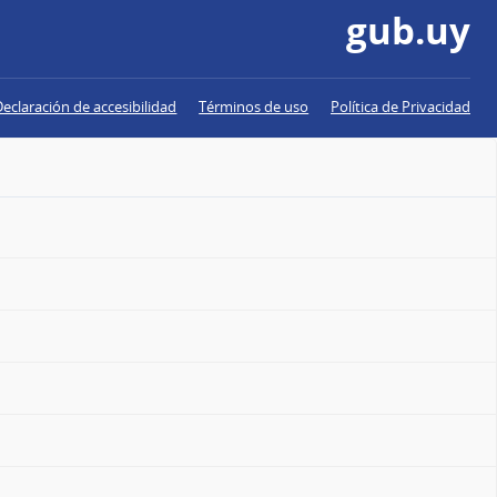
gub.uy
Declaración de accesibilidad
Términos de uso
Política de Privacidad