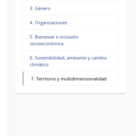
3. Género
4. Organizaciones
5. Bienestar e inclusión
socioeconómica
6. Sostenibilidad, ambiente y cambio
climático
7. Territorio y multidimensionalidad