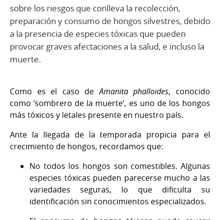
sobre los riesgos que conlleva la recolección,
preparación y consumo de hongos silvestres, debido
a la presencia de especies tóxicas que pueden
provocar graves afectaciones a la salud, e incluso la
muerte.
Como es el caso de
Amanita phalloides
, conocido
como ‘sombrero de la muerte’, es uno de los hongos
más tóxicos y letales presente en nuestro país.
Ante la llegada de la temporada propicia para el
crecimiento de hongos, recordamos que:
No todos los hongos son comestibles. Algunas
especies tóxicas pueden parecerse mucho a las
variedades seguras, lo que dificulta su
identificación sin conocimientos especializados.