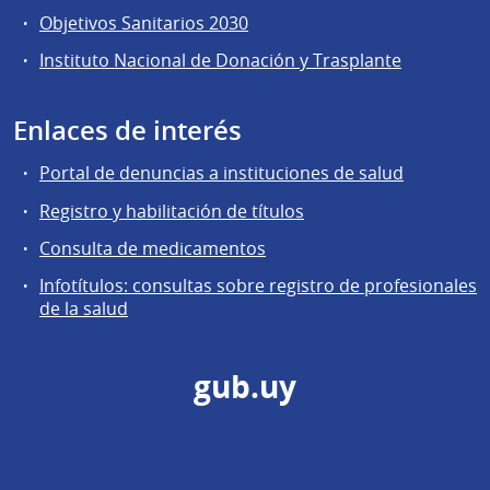
Objetivos Sanitarios 2030
Instituto Nacional de Donación y Trasplante
Enlaces de interés
Portal de denuncias a instituciones de salud
Registro y habilitación de títulos
Consulta de medicamentos
Infotítulos: consultas sobre registro de profesionales
de la salud
gub.uy