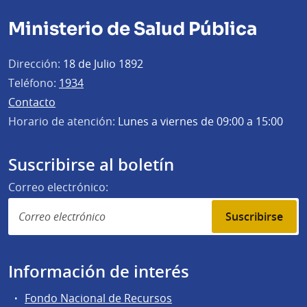
Ministerio de Salud Pública
Dirección:
18 de Julio 1892
Teléfono:
1934
Contacto
Horario de atención:
Lunes a viernes de 09:00 a 15:00
Suscribirse al boletín
Correo electrónico:
Suscribirse
Información de interés
Fondo Nacional de Recursos