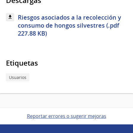
Descargas
Riesgos asociados a la recolección y
consumo de hongos silvestres (.pdf
227.88 KB)
Etiquetas
Usuarios
Reportar errores o sugerir mejoras