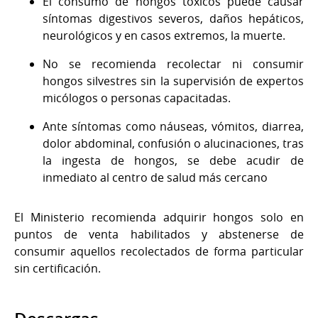
El consumo de hongos tóxicos puede causar
síntomas digestivos severos, daños hepáticos,
neurológicos y en casos extremos, la muerte.
No se recomienda recolectar ni consumir
hongos silvestres sin la supervisión de expertos
micólogos o personas capacitadas.
Ante síntomas como náuseas, vómitos, diarrea,
dolor abdominal, confusión o alucinaciones, tras
la ingesta de hongos, se debe acudir de
inmediato al centro de salud más cercano
El Ministerio recomienda adquirir hongos solo en
puntos de venta habilitados y abstenerse de
consumir aquellos recolectados de forma particular
sin certificación.