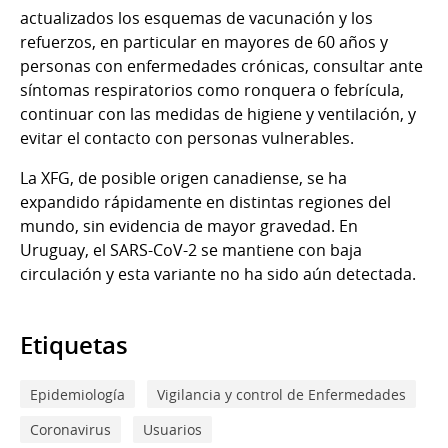
actualizados los esquemas de vacunación y los
refuerzos, en particular en mayores de 60 años y
personas con enfermedades crónicas, consultar ante
síntomas respiratorios como ronquera o febrícula,
continuar con las medidas de higiene y ventilación, y
evitar el contacto con personas vulnerables.
La XFG, de posible origen canadiense, se ha
expandido rápidamente en distintas regiones del
mundo, sin evidencia de mayor gravedad. En
Uruguay, el SARS-CoV-2 se mantiene con baja
circulación y esta variante no ha sido aún detectada.
Etiquetas
Epidemiología
Vigilancia y control de Enfermedades
Coronavirus
Usuarios