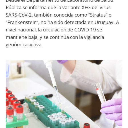
Pública se informa que la variante XFG del virus
SARS-CoV-2, también conocida como “Stratus” o
“Frankenstein”, no ha sido detectada en Uruguay. A
nivel nacional, la circulación de COVID-19 se
mantiene baja, y se continúa con la vigilancia
genómica activa.