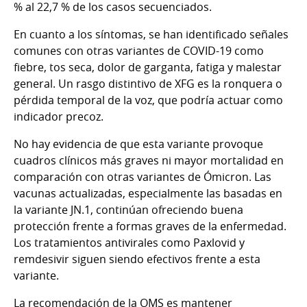
% al 22,7 % de los casos secuenciados.
En cuanto a los síntomas, se han identificado señales
comunes con otras variantes de COVID-19 como
fiebre, tos seca, dolor de garganta, fatiga y malestar
general. Un rasgo distintivo de XFG es la ronquera o
pérdida temporal de la voz, que podría actuar como
indicador precoz.
No hay evidencia de que esta variante provoque
cuadros clínicos más graves ni mayor mortalidad en
comparación con otras variantes de Ómicron. Las
vacunas actualizadas, especialmente las basadas en
la variante JN.1, continúan ofreciendo buena
protección frente a formas graves de la enfermedad.
Los tratamientos antivirales como Paxlovid y
remdesivir siguen siendo efectivos frente a esta
variante.
La recomendación de la OMS es mantener