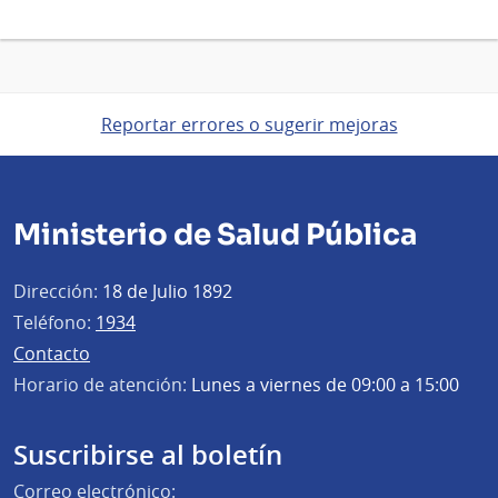
Reportar errores o sugerir mejoras
Ministerio de Salud Pública
Dirección:
18 de Julio 1892
Teléfono:
1934
Contacto
Horario de atención:
Lunes a viernes de 09:00 a 15:00
Suscribirse al boletín
Correo electrónico: