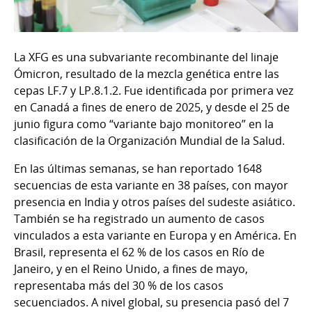
La XFG es una subvariante recombinante del linaje
Ómicron, resultado de la mezcla genética entre las
cepas LF.7 y LP.8.1.2. Fue identificada por primera vez
en Canadá a fines de enero de 2025, y desde el 25 de
junio figura como “variante bajo monitoreo” en la
clasificación de la Organización Mundial de la Salud.
En las últimas semanas, se han reportado 1648
secuencias de esta variante en 38 países, con mayor
presencia en India y otros países del sudeste asiático.
También se ha registrado un aumento de casos
vinculados a esta variante en Europa y en América. En
Brasil, representa el 62 % de los casos en Río de
Janeiro, y en el Reino Unido, a fines de mayo,
representaba más del 30 % de los casos
secuenciados. A nivel global, su presencia pasó del 7