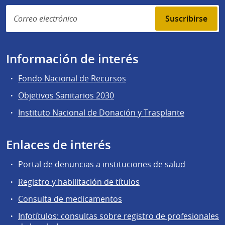
Suscribirse
Información de interés
Fondo Nacional de Recursos
Objetivos Sanitarios 2030
Instituto Nacional de Donación y Trasplante
Enlaces de interés
Portal de denuncias a instituciones de salud
Registro y habilitación de títulos
Consulta de medicamentos
Infotítulos: consultas sobre registro de profesionales