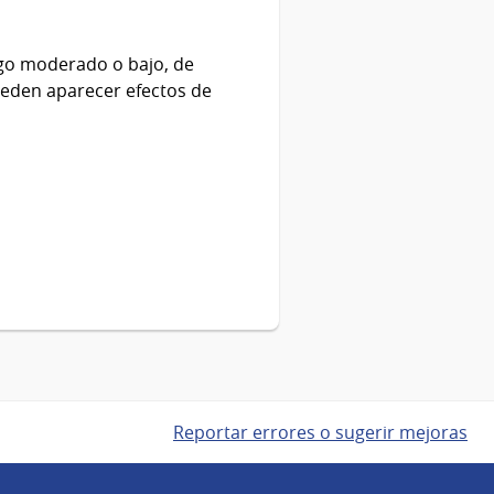
sgo moderado o bajo, de
ueden aparecer efectos de
Reportar errores o sugerir mejoras