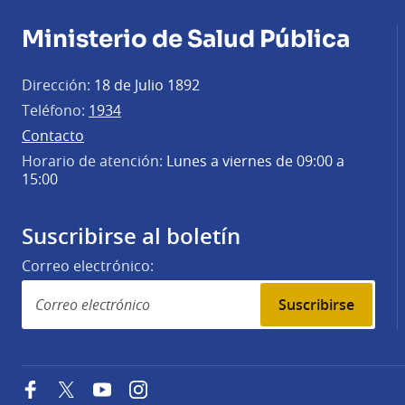
Ministerio de Salud Pública
Dirección:
18 de Julio 1892
Teléfono:
1934
Contacto
Horario de atención:
Lunes a viernes de 09:00 a
15:00
Suscribirse al boletín
Correo electrónico:
Suscribirse
Facebook
Twitter
YouTube
Instagram