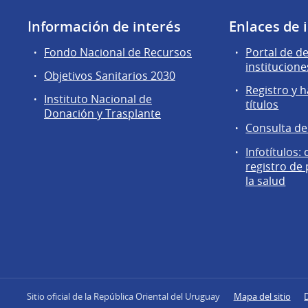
Información de interés
Enlaces de 
Fondo Nacional de Recursos
Portal de d
institucione
Objetivos Sanitarios 2030
Registro y h
Instituto Nacional de
títulos
Donación y Trasplante
Consulta d
Infotítulos:
registro de
la salud
Sitio oficial de la República Oriental del Uruguay
Mapa del sitio