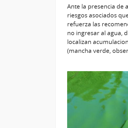
Ante la presencia de a
riesgos asociados que
refuerza las recomen
no ingresar al agua, d
localizan acumulacio
(mancha verde, observ