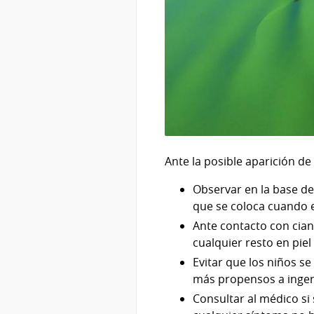
Ante la posible aparición de
Observar en la base de
que se coloca cuando ex
Ante contacto con cian
cualquier resto en piel
Evitar que los niños 
más propensos a ingeri
Consultar al médico si