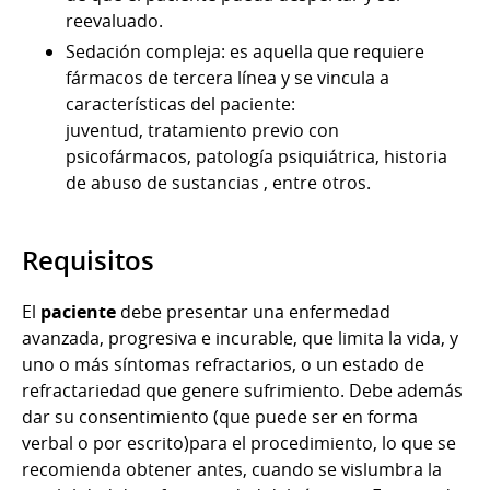
reevaluado.
Sedación compleja: es aquella que requiere
fármacos de tercera línea y se vincula a
características del paciente:
juventud, tratamiento previo con
psicofármacos, patología psiquiátrica, historia
de abuso de sustancias
, entre otros.
Requisitos
El
paciente
debe presentar una enfermedad
avanzada, progresiva e incurable, que limita la vida, y
uno o más síntomas refractarios, o un estado de
refractariedad que genere sufrimiento. Debe además
dar su consentimiento (que puede ser en forma
verbal o por escrito)para el procedimiento, lo que se
recomienda obtener antes, cuando se vislumbra la