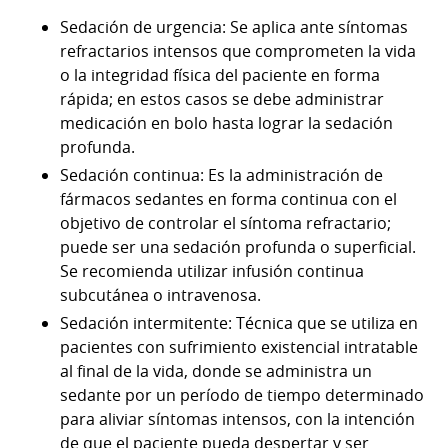
Sedación de urgencia: Se aplica ante síntomas
refractarios intensos que comprometen la vida
o la integridad física del paciente en forma
rápida; en estos casos se debe administrar
medicación en bolo hasta lograr la sedación
profunda.
Sedación continua: Es la administración de
fármacos sedantes en forma continua con el
objetivo de controlar el síntoma refractario;
puede ser una sedación profunda o superficial.
Se recomienda utilizar infusión continua
subcutánea o intravenosa.
Sedación intermitente: Técnica que se utiliza en
pacientes con sufrimiento existencial intratable
al final de la vida, donde se administra un
sedante por un período de tiempo determinado
para aliviar síntomas intensos, con la intención
de que el paciente pueda despertar y ser