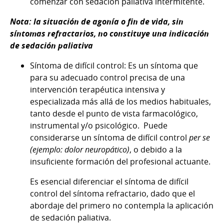
comenzar con sedación paliativa intermitente.
Nota: la situación de agonía o fin de vida, sin
síntomas refractarios, no constituye una indicación
de sedación paliativa
Síntoma de difícil control: Es un síntoma que
para su adecuado control precisa de una
intervención terapéutica intensiva y
especializada más allá de los medios habituales,
tanto desde el punto de vista farmacológico,
instrumental y/o psicológico. Puede
considerarse un síntoma de difícil control
per se
(ejemplo: dolor neuropático)
, o debido a la
insuficiente formación del profesional actuante.
Es esencial diferenciar el síntoma de difícil
control del síntoma refractario, dado que el
abordaje del primero no contempla la aplicación
de sedación paliativa.