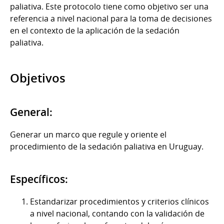
paliativa. Este protocolo tiene como objetivo ser una
referencia a nivel nacional para la toma de decisiones
en el contexto de la aplicación de la sedación
paliativa.
Objetivos
General:
Generar un marco que regule y oriente el
procedimiento de la sedación paliativa en Uruguay.
Específicos:
Estandarizar procedimientos y criterios clínicos
a nivel nacional, contando con la validación de