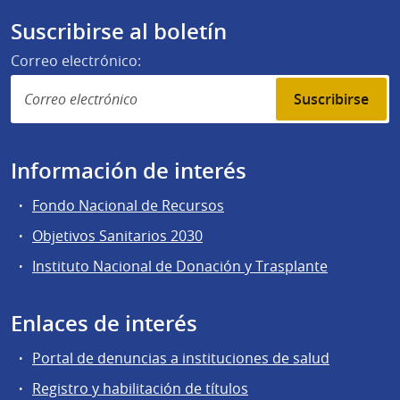
Suscribirse al boletín
Correo electrónico:
Suscribirse
Información de interés
Fondo Nacional de Recursos
Objetivos Sanitarios 2030
Instituto Nacional de Donación y Trasplante
Enlaces de interés
Portal de denuncias a instituciones de salud
Registro y habilitación de títulos