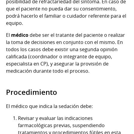
posibilidad de refractariedad del síntoma. En caso de
que el paciente no pueda dar su consentimiento,
podrá hacerlo el familiar o cuidador referente para el
equipo.
El
médico
debe ser el tratante del paciente o realizar
la toma de decisiones en conjunto con el mismo. En
todos los casos debe existir una segunda opinión
calificada (coordinador o integrante de equipo,
especialista en CP), y asegurar la provisión de
medicación durante todo el proceso.
Procedimiento
El médico que indica la sedación debe:
Revisar y evaluar las indicaciones
farmacológicas previas, suspendiendo
tratamientos y procedimientos fútiles en esta