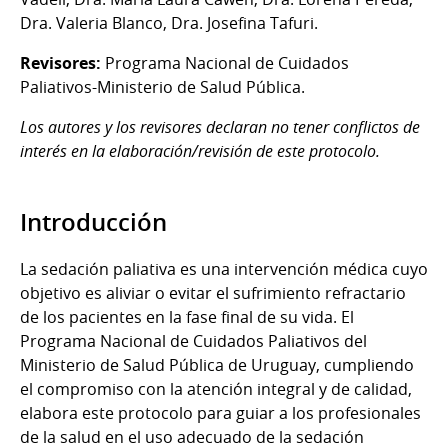
Dra. Valeria Blanco, Dra. Josefina Tafuri.
Revisores:
Programa Nacional de Cuidados
Paliativos-Ministerio de Salud Pública.
Los autores y los revisores declaran no tener conflictos de
interés en la elaboración/revisión de este protocolo.
Introducción
La sedación paliativa es una intervención médica cuyo
objetivo es aliviar o evitar el sufrimiento refractario
de los pacientes en la fase final de su vida. El
Programa Nacional de Cuidados Paliativos del
Ministerio de Salud Pública de Uruguay, cumpliendo
el compromiso con la atención integral y de calidad,
elabora este protocolo para guiar a los profesionales
de la salud en el uso adecuado de la sedación