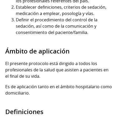
los profesionales referentes del país.
Establecer definiciones, criterios de sedación,
medicación a emplear, posología y vías.
Definir el procedimiento del control de la
sedación, así como de la comunicación y
consentimiento del paciente/familia.
Ámbito de aplicación
El presente protocolo está dirigido a todos los
profesionales de la salud que asisten a pacientes en
el final de su vida.
Es de aplicación tanto en el ámbito hospitalario como
domiciliario.
Definiciones