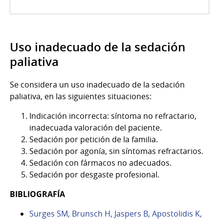
Uso inadecuado de la sedación
paliativa
Se considera un uso inadecuado de la sedación
paliativa, en las siguientes situaciones:
Indicación incorrecta: síntoma no refractario,
inadecuada valoración del paciente.
Sedación por petición de la familia.
Sedación por agonía, sin síntomas refractarios.
Sedación con fármacos no adecuados.
Sedación por desgaste profesional.
BIBLIOGRAFÍA
Surges SM, Brunsch H, Jaspers B, Apostolidis K,