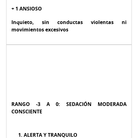
+ 1 ANSIOSO
Inquieto, sin conductas violentas ni
movimientos excesivos
RANGO -3 A 0: SEDACIÓN MODERADA
CONSCIENTE
ALERTA Y TRANQUILO