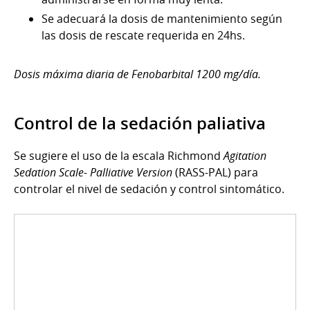
Se adecuará la dosis de mantenimiento según
las dosis de rescate requerida en 24hs.
Dosis máxima diaria de Fenobarbital 1200 mg/día.
Control de la sedación paliativa
Se sugiere el uso de la escala Richmond
Agitation
Sedation Scale- Palliative Version
(RASS-PAL) para
controlar el nivel de sedación y control sintomático.