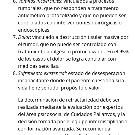
Vómitos incoercibles
: vinculados a procesos
tumorales, que no responden a tratamiento
antiemético protocolizado y que no pueden ser
controlados con intervenciones quirúrgicas o
endoscópicas.
Dolor
: vinculado a destrucción tisular masiva por
el tumor, que no puede ser controlado con
tratamiento analgésico protocolizado. En el 95%
de los casos el dolor se logra controlar con
medidas sencillas.
Sufrimiento existencial:
estado de desesperación
incapacitante donde el paciente cuestiona si la
vida tiene sentido, propósito o valor.
La determinación de refractariedad debe ser
realizada mediante la evaluación por expertos
del área psicosocial de Cuidados Paliativos, y la
decisión tomada por el equipo interdisciplinario
con formación avanzada. Se recomienda