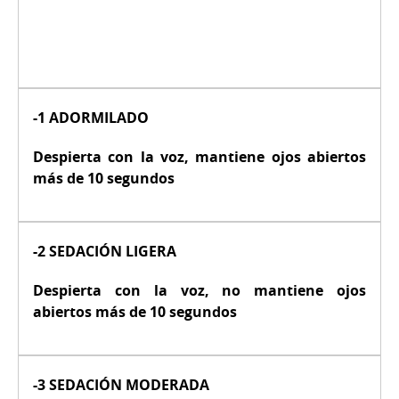
-1 ADORMILADO
Despierta con la voz, mantiene ojos abiertos
más de 10 segundos
-2 SEDACIÓN LIGERA
Despierta con la voz, no mantiene ojos
abiertos más de 10 segundos
-3 SEDACIÓN MODERADA