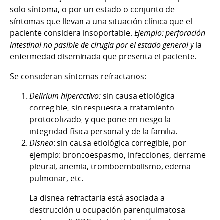
solo síntoma, o por un estado o conjunto de
síntomas que llevan a una situación clínica que el
paciente considera insoportable.
Ejemplo: perforación
intestinal no pasible de cirugía por el estado general y
la
enfermedad diseminada que presenta el paciente.
Se consideran síntomas refractarios:
Delirium hiperactivo:
sin causa etiológica
corregible, sin respuesta a tratamiento
protocolizado, y que pone en riesgo la
integridad física personal y de la familia.
Disnea
: sin causa etiológica corregible, por
ejempl
o
: broncoespasmo, infecciones, derrame
pleural, anemia, tromboembolismo, edema
pulmonar, etc.
La disnea refractaria está asociada a
destrucción u ocupación parenquimatosa