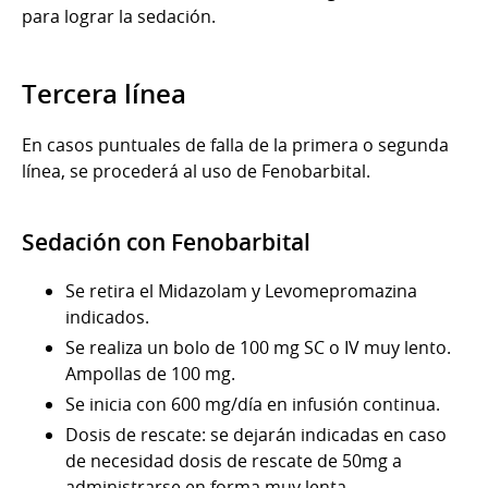
para lograr la sedación.
Tercera línea
En casos puntuales de falla de la primera o segunda
línea, se procederá al uso de Fenobarbital.
Sedación con Fenobarbital
Se retira el Midazolam y Levomepromazina
indicados.
Se realiza un bolo de 100 mg SC o IV muy lento.
Ampollas de 100 mg.
Se inicia con 600 mg/día en infusión continua.
Dosis de rescate: se dejarán indicadas en caso
de necesidad dosis de rescate de 50mg a
administrarse en forma muy lenta.