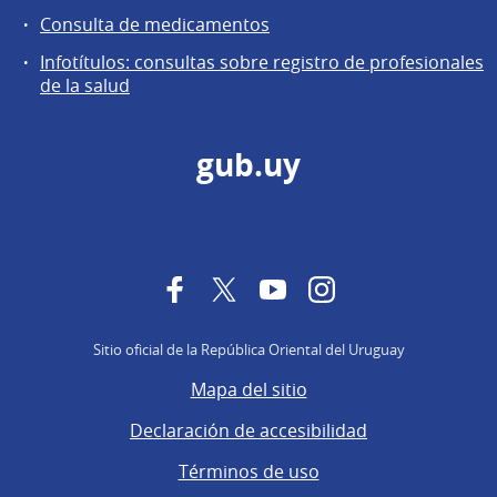
Consulta de medicamentos
Infotítulos: consultas sobre registro de profesionales
de la salud
gub.uy
Facebook
Twitter
YouTube
Instagram
Sitio oficial de la República Oriental del Uruguay
Mapa del sitio
Declaración de accesibilidad
Términos de uso