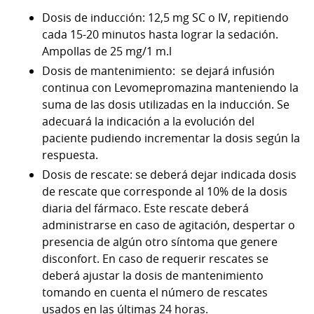
Dosis de inducción: 12,5 mg SC o IV, repitiendo
cada 15-20 minutos hasta lograr la sedación.
Ampollas de 25 mg/1 m.l
Dosis de mantenimiento: se dejará infusión
continua con Levomepromazina manteniendo la
suma de las dosis utilizadas en la inducción. Se
adecuará la indicación a la evolución del
paciente pudiendo incrementar la dosis según la
respuesta.
Dosis de rescate:
se deberá dejar indicada dosis
de rescate que corresponde al 10% de la dosis
diaria del fármaco. Este rescate deberá
administrarse en caso de agitación, despertar o
presencia de algún otro síntoma que genere
disconfort. En caso de requerir rescates se
deberá ajustar la dosis de mantenimiento
tomando en cuenta el número de rescates
usados en las últimas 24 horas.