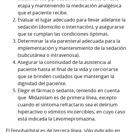
etapa y manteniendo la medicación analgésica
que el paciente recibe.
Evaluar el lugar adecuado para llevar adelante la
sedación (domicilio o internación), y asegurarse
que se cumplan las condiciones óptimas.
Determinar la vía parenteral adecuada para la
implementación y mantenimiento de la sedación
(subcutánea o intravenosa).
Asegurar la continuidad de la asistencia al
paciente hasta el final de la vida y cerciorarse
que se brinden cuidados que mantengan la
dignidad del paciente.
Elegir el fármaco sedante, teniendo en cuenta
que Midazolam es de primera línea, excepto
cuando el síntoma refractario sea el delirium
hiperactivo o vómitos incoercibles, en cuyo caso
está indicada la Levomepromazina.
El Fenobarbital es de tercera línea, sólo indicado en