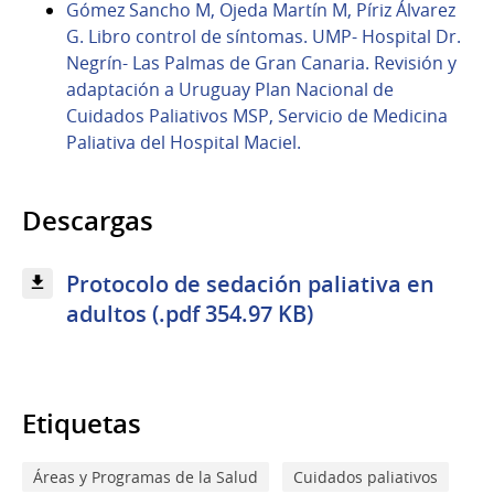
Gómez Sancho M, Ojeda Martín M, Píriz Álvarez
G. Libro control de síntomas. UMP- Hospital Dr.
Negrín- Las Palmas de Gran Canaria. Revisión y
adaptación a Uruguay Plan Nacional de
Cuidados Paliativos MSP, Servicio de Medicina
Paliativa del Hospital Maciel.
Descargas
Protocolo de sedación paliativa en
adultos (.pdf 354.97 KB)
Etiquetas
Áreas y Programas de la Salud
Cuidados paliativos