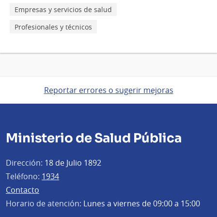
Empresas y servicios de salud
Profesionales y técnicos
Reportar errores o sugerir mejoras
Ministerio de Salud Pública
Dirección:
18 de Julio 1892
Teléfono:
1934
Contacto
Horario de atención:
Lunes a viernes de 09:00 a 15:00