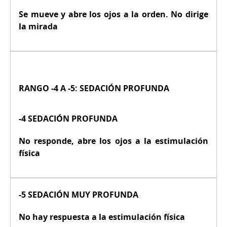
Se mueve y abre los ojos a la orden. No dirige
la mirada
RANGO -4 A -5: SEDACIÓN PROFUNDA
-4 SEDACIÓN PROFUNDA
No responde, abre los ojos a la estimulación
física
-5 SEDACIÓN MUY PROFUNDA
No hay respuesta a la estimulación física