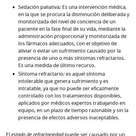
Sedación paliativa
:
Es una intervención médica,
en la que se procura la disminución deliberada y
monitorizada del nivel de conciencia de un
paciente en la fase final de su vida, mediante la
administración
proporcional y monitorizada de
los fármacos adecuados, con el objetivo de
aliviar o evitar un sufrimiento causado por la
presencia de uno o más síntomas refractarios.
Es una medida de último recurso.
Síntoma refractario
:
es aquel síntoma
intolerable que genera sufrimiento y es
intratable, ya que no puede ser eficazmente
controlado con los tratamientos disponibles,
aplicados por médicos expertos trabajando en
equipo, en un plazo de tiempo razonable y sin la
presencia de efectos adversos inaceptables.
El
estado de refractariedad
puede ser causado por un