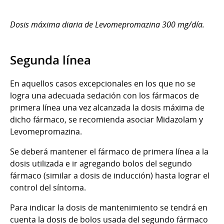
Dosis máxima diaria de Levomepromazina 300 mg/día.
Segunda línea
En aquellos casos excepcionales en los que no se
logra una adecuada sedación con los fármacos de
primera línea una vez alcanzada la dosis máxima de
dicho fármaco, se recomienda asociar Midazolam y
Levomepromazina.
Se deberá mantener el fármaco de primera línea a la
dosis utilizada e ir agregando bolos del segundo
fármaco (similar a dosis de inducción) hasta lograr el
control del síntoma.
Para indicar la dosis de mantenimiento se tendrá en
cuenta la dosis de bolos usada del segundo fármaco