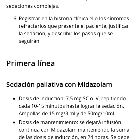
sedaciones complejas.
Registrar en la historia clínica el o los síntomas
refractarios que presente el paciente, justificar
la sedación, y describir los pasos que se
seguirán.
Primera línea
Sedación paliativa con Midazolam
Dosis de inducción: 7,5 mg SC o IV, repitiendo
cada 10-15 minutos hasta lograr la sedación.
Ampollas de 15 mg/3 ml y de 50mg/10ml.
Dosis de mantenimiento: se dejará infusión
continua con Midazolam manteniendo la suma
de las dosis de inducción, en 24 horas. Se debe