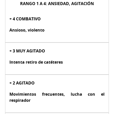
RANGO 1 A 4: ANSIEDAD, AGITACIÓN
+ 4 COMBATIVO
Ansioso, violento
+ 3 MUY AGITADO
Intenta retiro de catéteres
+ 2 AGITADO
Movimientos frecuentes, lucha con el
respirador