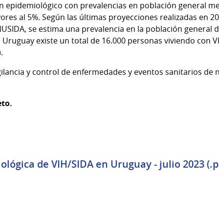
 epidemiológico con prevalencias en población general me
ores al 5%. Según las últimas proyecciones realizadas en 20
SIDA, se estima una prevalencia en la población general 
 Uruguay existe un total de 16.000 personas viviendo con VI
.
gilancia y control de enfermedades y eventos sanitarios de no
to.
ológica de VIH/SIDA en Uruguay - julio 2023 (.p