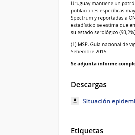
Uruguay mantiene un patrón
poblaciones específicas may
Spectrum y reportadas a ONU
estadístico se estima que en
su estado serológico (93,2%)
(1) MSP. Guía nacional de vi
Setiembre 2015.
Se adjunta informe comple
Descargas
Situación epidemi
Etiquetas