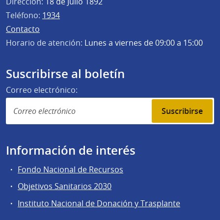
Dirección:
18 de Julio 1892
Teléfono:
1934
Contacto
Horario de atención:
Lunes a viernes de 09:00 a 15:00
Suscribirse al boletín
Correo electrónico:
Suscribirse
Información de interés
Fondo Nacional de Recursos
Objetivos Sanitarios 2030
Instituto Nacional de Donación y Trasplante