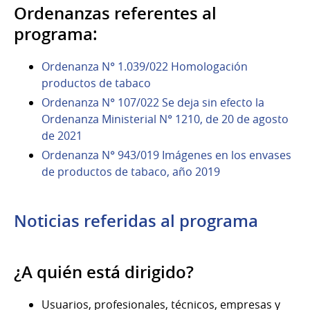
Ordenanzas referentes al
programa:
Ordenanza N° 1.039/022 Homologación
productos de tabaco
Ordenanza N° 107/022 Se deja sin efecto la
Ordenanza Ministerial N° 1210, de 20 de agosto
de 2021
Ordenanza N° 943/019 Imágenes en los envases
de productos de tabaco, año 2019
Noticias referidas al programa
¿A quién está dirigido?
Usuarios, profesionales, técnicos, empresas y