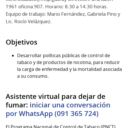
1961 oficina 907. Horario: 8.30 a 14.30 horas.
Equipo de trabajo: Mario Fernández, Gabriela Pino y
Lic. Rocío Velázquez.
Objetivos
Desarrollar políticas públicas de control de
tabaco y de productos de nicotina, para reducir
la carga de enfermedad y la mortalidad asociada
a su consumo.
Asistente virtual para dejar de
fumar:
iniciar una conversación
por WhatsApp (091 365 724)
El Programa Nacional de Control de Tabaco (PNCT)