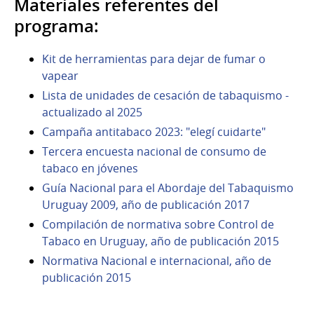
Materiales referentes del
programa:
Kit de herramientas para dejar de fumar o
vapear
Lista de unidades de cesación de tabaquismo -
actualizado al 2025
Campaña antitabaco 2023: "elegí cuidarte"
Tercera encuesta nacional de consumo de
tabaco en jóvenes
Guía Nacional para el Abordaje del Tabaquismo
Uruguay 2009, año de publicación 2017
Compilación de normativa sobre Control de
Tabaco en Uruguay, año de publicación 2015
Normativa Nacional e internacional, año de
publicación 2015