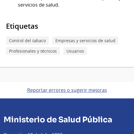
servicios de salud.
Etiquetas
Control del tabaco
Empresas y servicios de salud
Profesionales y técnicos
Usuarios
Reportar errores o sugerir mejoras
Ministerio de Salud Pública