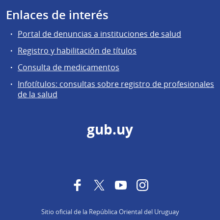
Enlaces de interés
Portal de denuncias a instituciones de salud
Registro y habilitación de títulos
Consulta de medicamentos
Infotítulos: consultas sobre registro de profesionales
de la salud
gub.uy
Facebook
Twitter
YouTube
Instagram
Sitio oficial de la República Oriental del Uruguay