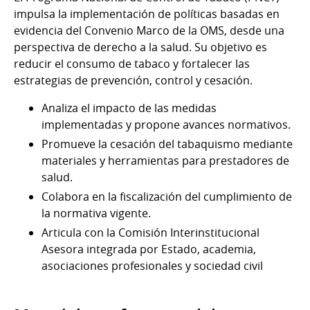
impulsa la implementación de políticas basadas en
evidencia del Convenio Marco de la OMS, desde una
perspectiva de derecho a la salud. Su objetivo es
reducir el consumo de tabaco y fortalecer las
estrategias de prevención, control y cesación.
Analiza el impacto de las medidas
implementadas y propone avances normativos.
Promueve la cesación del tabaquismo mediante
materiales y herramientas para prestadores de
salud.
Colabora en la fiscalización del cumplimiento de
la normativa vigente.
Articula con la Comisión Interinstitucional
Asesora integrada por Estado, academia,
asociaciones profesionales y sociedad civil