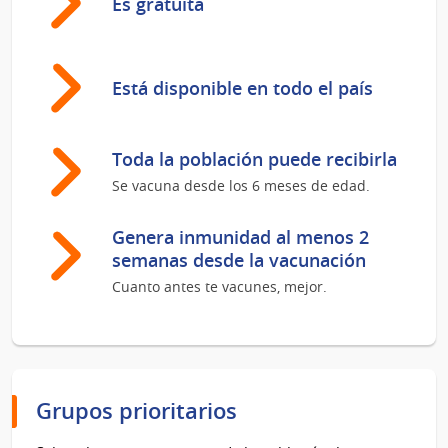
Es gratuita
Está disponible en todo el país
Toda la población puede recibirla
Se vacuna desde los 6 meses de edad.
Genera inmunidad al menos 2
semanas desde la vacunación
Cuanto antes te vacunes, mejor.
Grupos prioritarios