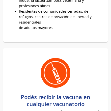
industria láctea (tambos), veterinaria y
profesiones afines.
Residentes de comunidades cerradas, de
refugios, centros de privación de libertad y
residenciales
de adultos mayores.
Podés recibir la vacuna en
cualquier vacunatorio