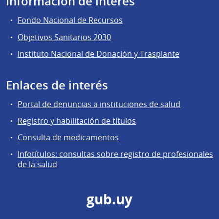
Información de interés
Fondo Nacional de Recursos
Objetivos Sanitarios 2030
Instituto Nacional de Donación y Trasplante
Enlaces de interés
Portal de denuncias a instituciones de salud
Registro y habilitación de títulos
Consulta de medicamentos
Infotítulos: consultas sobre registro de profesionales
de la salud
gub.uy