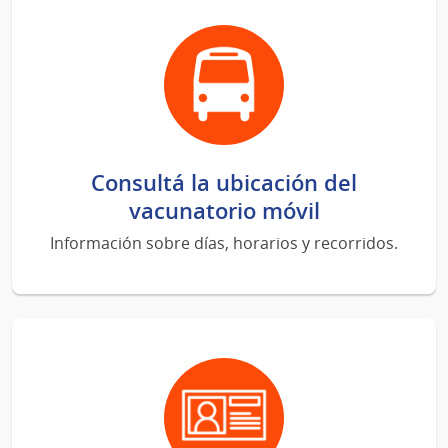
Consultá la ubicación del
vacunatorio móvil
Información sobre días, horarios y recorridos.