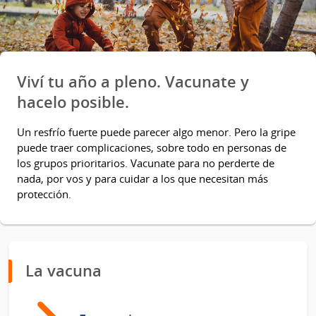
Viví tu año a pleno. Vacunate y
hacelo posible.
Un resfrío fuerte puede parecer algo menor. Pero la gripe
puede traer complicaciones, sobre todo en personas de
los grupos prioritarios. Vacunate para no perderte de
nada, por vos y para cuidar a los que necesitan más
protección.
La vacuna