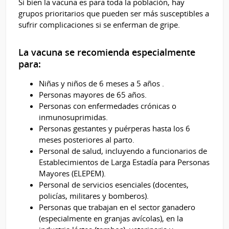
​​​​​Si bien la vacuna es para toda la población, hay
grupos prioritarios que pueden ser más susceptibles a
sufrir complicaciones si se enferman de gripe.
La vacuna se recomienda especialmente
para:
Niñas y niños de 6 meses a 5 años .
Personas mayores de 65 años.
Personas con enfermedades crónicas o
inmunosuprimidas.
Personas gestantes y puérperas hasta los 6
meses posteriores al parto.
Personal de salud, incluyendo a funcionarios de
Establecimientos de Larga Estadía para Personas
Mayores (ELEPEM).
Personal de servicios esenciales (docentes,
policías, militares y bomberos).
Personas que trabajan en el sector ganadero
(especialmente en granjas avícolas), en la