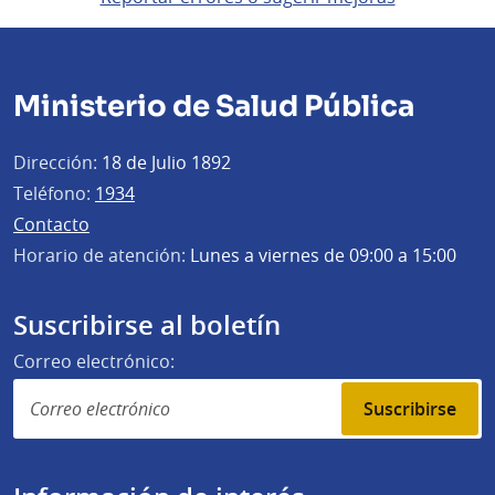
Ministerio de Salud Pública
Dirección:
18 de Julio 1892
Teléfono:
1934
Contacto
Horario de atención:
Lunes a viernes de 09:00 a 15:00
Suscribirse al boletín
Correo electrónico:
Suscribirse