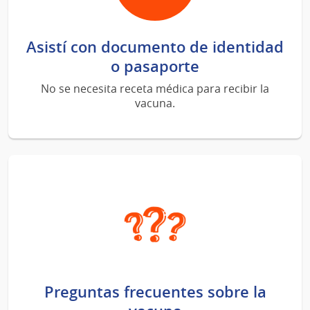
Asistí con documento de identidad
o pasaporte
No se necesita receta médica para recibir la
vacuna.
Preguntas frecuentes sobre la