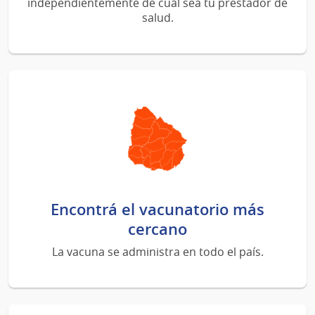
independientemente de cuál sea tu prestador de
salud.
Encontrá el vacunatorio más
cercano
La vacuna se administra en todo el país.