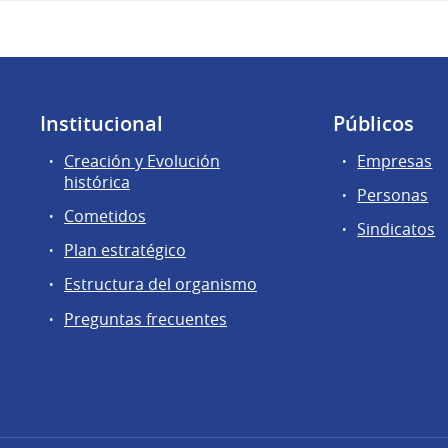
Institucional
Públicos
Creación y Evolución
Empresas
histórica
Personas
Cometidos
Sindicatos
Plan estratégico
Estructura del organismo
Preguntas frecuentes