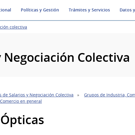
cional
Políticas y Gestión
Trámites y Servicios
Datos y
ción colectiva
y Negociación Colectiva
 de Salarios y Negociación Colectiva
Grupos de Industria, Com
 Comercio en general
 Ópticas