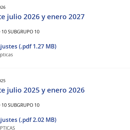
026
te julio 2026 y enero 2027
 10 SUBGRUPO 10
justes (.pdf 1.27 MB)
pticas
025
te julio 2025 y enero 2026
 10 SUBGRUPO 10
justes (.pdf 2.02 MB)
PTICAS