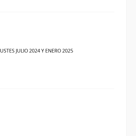
STES JULIO 2024 Y ENERO 2025