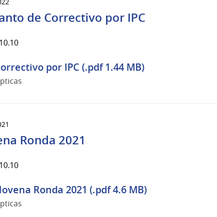
022
anto de Correctivo por IPC
10.10
orrectivo por IPC (.pdf 1.44 MB)
pticas
021
na Ronda 2021
10.10
ovena Ronda 2021 (.pdf 4.6 MB)
pticas