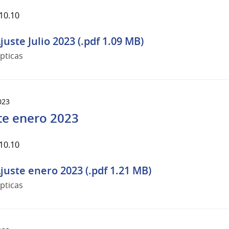
10.10
juste Julio 2023 (.pdf 1.09 MB)
pticas
023
te enero 2023
10.10
juste enero 2023 (.pdf 1.21 MB)
pticas