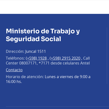
Ministerio de Trabajo y
Seguridad Social
Dirección:
Juncal 1511
Teléfonos:
(+598) 1928
,
(+598) 2915 2020
,
Call
Center 08007171, *7171 desde celulares Antel
Contacto
Horario de atención:
Lunes a viernes de 9:00 a
16:00 hs.