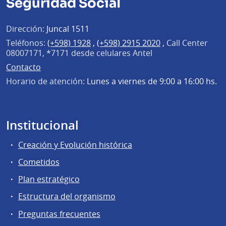
Seguridad Social
Dirección:
Juncal 1511
Teléfonos:
(+598) 1928
,
(+598) 2915 2020
,
Call Center
08007171, *7171 desde celulares Antel
Contacto
Horario de atención:
Lunes a viernes de 9:00 a 16:00 hs.
Institucional
Creación y Evolución histórica
Cometidos
Plan estratégico
Estructura del organismo
Preguntas frecuentes