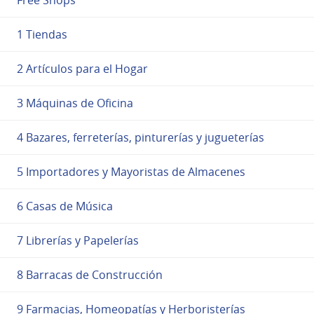
1 Tiendas
2 Artículos para el Hogar
3 Máquinas de Oficina
4 Bazares, ferreterías, pinturerías y jugueterías
5 Importadores y Mayoristas de Almacenes
6 Casas de Música
7 Librerías y Papelerías
8 Barracas de Construcción
9 Farmacias, Homeopatías y Herboristerías