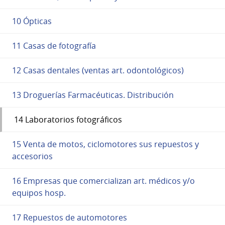
10 Ópticas
11 Casas de fotografía
12 Casas dentales (ventas art. odontológicos)
13 Droguerías Farmacéuticas. Distribución
14 Laboratorios fotográficos
15 Venta de motos, ciclomotores sus repuestos y
accesorios
16 Empresas que comercializan art. médicos y/o
equipos hosp.
17 Repuestos de automotores