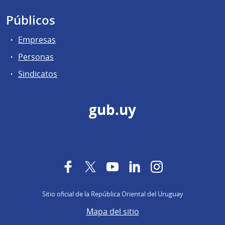
Públicos
Empresas
Personas
Sindicatos
gub.uy
Facebook
Twitter
YouTube
LinkedIn
Instagram
Sitio oficial de la República Oriental del Uruguay
Mapa del sitio