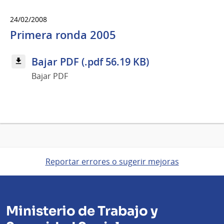
24/02/2008
Primera ronda 2005
Bajar PDF (.pdf 56.19 KB)
Bajar PDF
Reportar errores o sugerir mejoras
Ministerio de Trabajo y