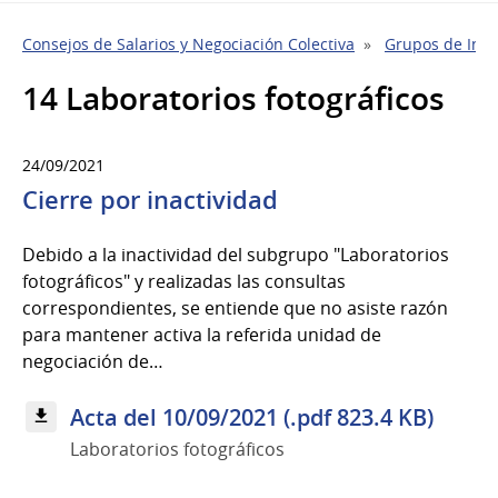
Consejos de Salarios y Negociación Colectiva
Grupos de Indu
14 Laboratorios fotográficos
24/09/2021
Cierre por inactividad
Debido a la inactividad del subgrupo "Laboratorios
fotográficos" y realizadas las consultas
correspondientes, se entiende que no asiste razón
para mantener activa la referida unidad de
negociación de…
Acta del 10/09/2021 (.pdf 823.4 KB)
Laboratorios fotográficos