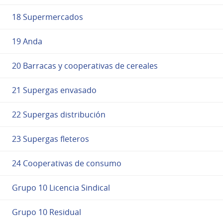
18 Supermercados
19 Anda
20 Barracas y cooperativas de cereales
21 Supergas envasado
22 Supergas distribución
23 Supergas fleteros
24 Cooperativas de consumo
Grupo 10 Licencia Sindical
Grupo 10 Residual