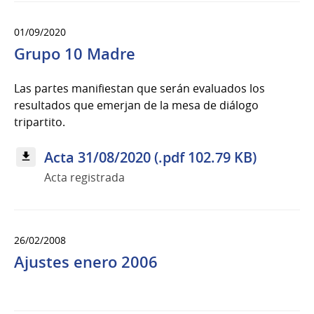
01/09/2020
Grupo 10 Madre
Las partes manifiestan que serán evaluados los
resultados que emerjan de la mesa de diálogo
tripartito.
Acta 31/08/2020 (.pdf 102.79 KB)
Acta registrada
26/02/2008
Ajustes enero 2006