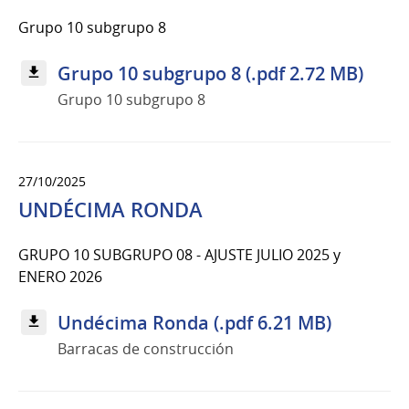
Grupo 10 subgrupo 8
Grupo 10 subgrupo 8 (.pdf 2.72 MB)
Grupo 10 subgrupo 8
27/10/2025
UNDÉCIMA RONDA
GRUPO 10 SUBGRUPO 08 - AJUSTE JULIO 2025 y
ENERO 2026
Undécima Ronda (.pdf 6.21 MB)
Barracas de construcción