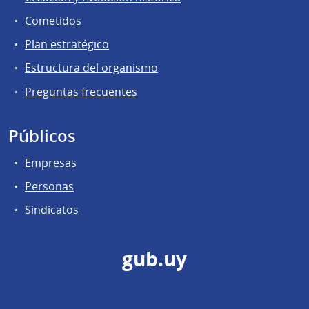
Cometidos
Plan estratégico
Estructura del organismo
Preguntas frecuentes
Públicos
Empresas
Personas
Sindicatos
gub.uy