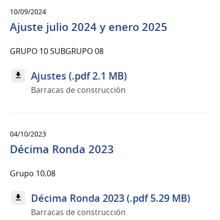
10/09/2024
Ajuste julio 2024 y enero 2025
GRUPO 10 SUBGRUPO 08
Ajustes (.pdf 2.1 MB)
Barracas de construcción
04/10/2023
Décima Ronda 2023
Grupo 10.08
Décima Ronda 2023 (.pdf 5.29 MB)
Barracas de construcción