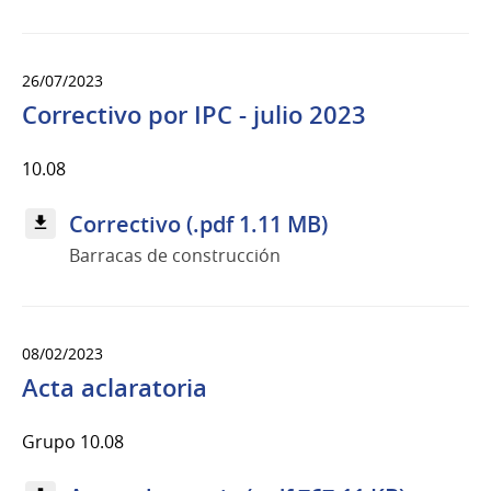
26/07/2023
Correctivo por IPC - julio 2023
10.08
Correctivo (.pdf 1.11 MB)
Barracas de construcción
08/02/2023
Acta aclaratoria
Grupo 10.08