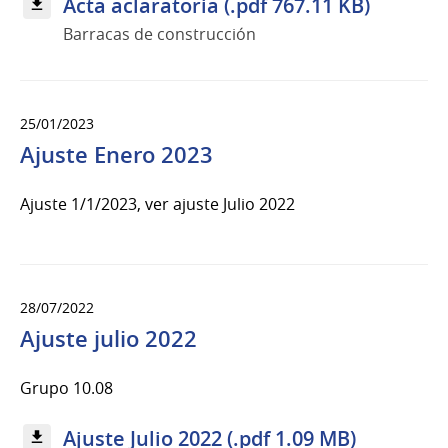
Acta aclaratoria (.pdf 767.11 KB)
Barracas de construcción
25/01/2023
Ajuste Enero 2023
Ajuste 1/1/2023, ver ajuste Julio 2022
28/07/2022
Ajuste julio 2022
Grupo 10.08
Ajuste Julio 2022 (.pdf 1.09 MB)