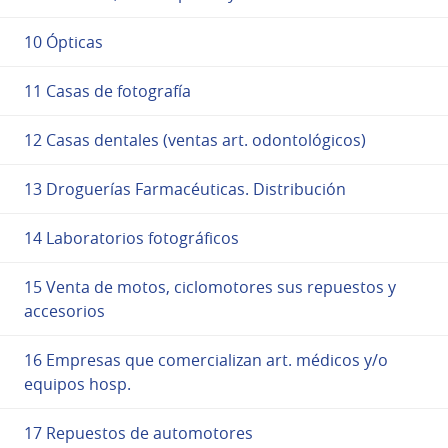
10 Ópticas
11 Casas de fotografía
12 Casas dentales (ventas art. odontológicos)
13 Droguerías Farmacéuticas. Distribución
14 Laboratorios fotográficos
15 Venta de motos, ciclomotores sus repuestos y
accesorios
16 Empresas que comercializan art. médicos y/o
equipos hosp.
17 Repuestos de automotores