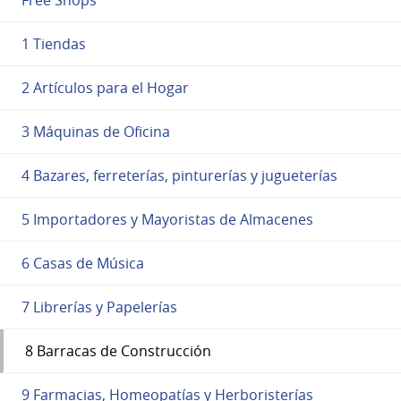
1 Tiendas
2 Artículos para el Hogar
3 Máquinas de Oficina
4 Bazares, ferreterías, pinturerías y jugueterías
5 Importadores y Mayoristas de Almacenes
6 Casas de Música
7 Librerías y Papelerías
8 Barracas de Construcción
9 Farmacias, Homeopatías y Herboristerías