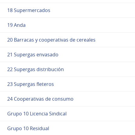
18 Supermercados
19 Anda
20 Barracas y cooperativas de cereales
21 Supergas envasado
22 Supergas distribución
23 Supergas fleteros
24 Cooperativas de consumo
Grupo 10 Licencia Sindical
Grupo 10 Residual