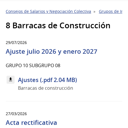
Consejos de Salarios y Negociación Colectiva
Grupos de Indu
8 Barracas de Construcción
29/07/2026
Ajuste julio 2026 y enero 2027
GRUPO 10 SUBGRUPO 08
Ajustes (.pdf 2.04 MB)
Barracas de construcción
27/03/2026
Acta rectificativa