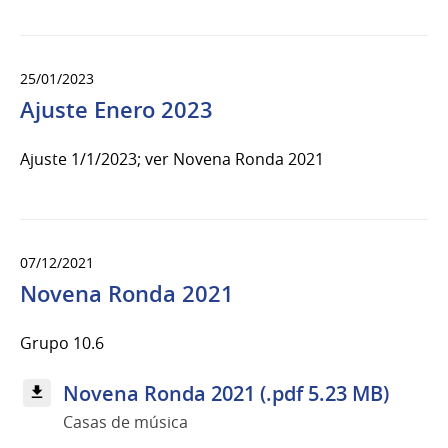
25/01/2023
Ajuste Enero 2023
Ajuste 1/1/2023; ver Novena Ronda 2021
07/12/2021
Novena Ronda 2021
Grupo 10.6
Novena Ronda 2021 (.pdf 5.23 MB)
Casas de música