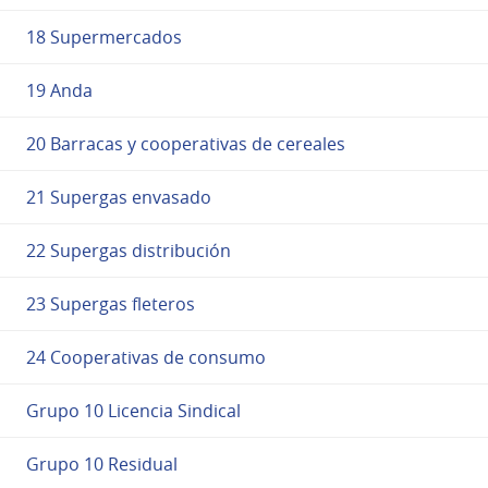
18 Supermercados
19 Anda
20 Barracas y cooperativas de cereales
21 Supergas envasado
22 Supergas distribución
23 Supergas fleteros
24 Cooperativas de consumo
Grupo 10 Licencia Sindical
Grupo 10 Residual