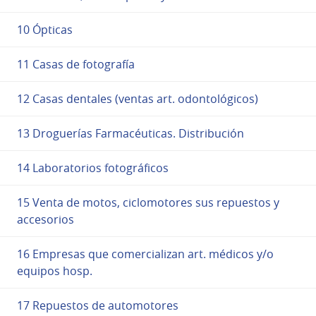
10 Ópticas
11 Casas de fotografía
12 Casas dentales (ventas art. odontológicos)
13 Droguerías Farmacéuticas. Distribución
14 Laboratorios fotográficos
15 Venta de motos, ciclomotores sus repuestos y
accesorios
16 Empresas que comercializan art. médicos y/o
equipos hosp.
17 Repuestos de automotores