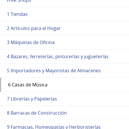
1 Tiendas
2 Artículos para el Hogar
3 Máquinas de Oficina
4 Bazares, ferreterías, pinturerías y jugueterías
5 Importadores y Mayoristas de Almacenes
6 Casas de Música
7 Librerías y Papelerías
8 Barracas de Construcción
9 Farmacias, Homeopatías y Herboristerías