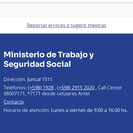
Reportar errores o sugerir mejoras
Ministerio de Trabajo y
Seguridad Social
Dirección:
Juncal 1511
Teléfonos:
(+598) 1928
,
(+598) 2915 2020
,
Call Center
08007171, *7171 desde celulares Antel
Contacto
Horario de atención:
Lunes a viernes de 9:00 a 16:00 hs.