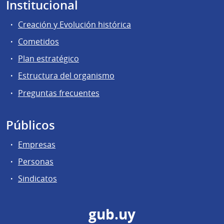
Institucional
Creación y Evolución histórica
Cometidos
Plan estratégico
Estructura del organismo
Preguntas frecuentes
Públicos
Empresas
Personas
Sindicatos
gub.uy