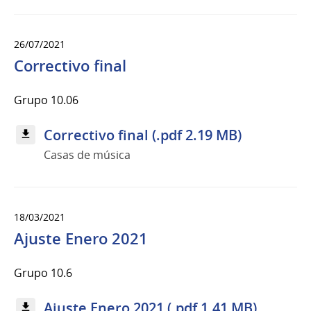
26/07/2021
Correctivo final
Grupo 10.06
Correctivo final (.pdf 2.19 MB)
Casas de música
18/03/2021
Ajuste Enero 2021
Grupo 10.6
Ajuste Enero 2021 (.pdf 1.41 MB)