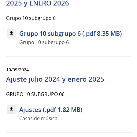
2025 y ENERO 2026
Grupo 10 subgrupo 6
Grupo 10 subgrupo 6 (.pdf 8.35 MB)
Grupo 10 subgrupo 6
10/09/2024
Ajuste julio 2024 y enero 2025
GRUPO 10 SUBGRUPO 06
Ajustes (.pdf 1.82 MB)
Casas de música