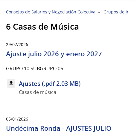
Consejos de Salarios y Negociación Colectiva
Grupos de Indu
6 Casas de Música
29/07/2026
Ajuste julio 2026 y enero 2027
GRUPO 10 SUBGRUPO 06
Ajustes (.pdf 2.03 MB)
Casas de música
05/01/2026
Undécima Ronda - AJUSTES JULIO