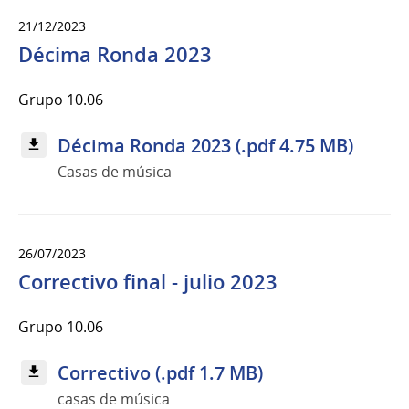
21/12/2023
Décima Ronda 2023
Grupo 10.06
Décima Ronda 2023 (.pdf 4.75 MB)
Casas de música
26/07/2023
Correctivo final - julio 2023
Grupo 10.06
Correctivo (.pdf 1.7 MB)
casas de música