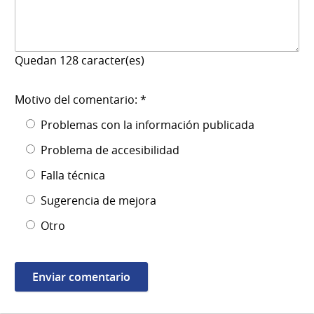
Quedan
128
caracter(es)
Motivo del comentario: *
Problemas con la información publicada
Problema de accesibilidad
Falla técnica
Sugerencia de mejora
Otro