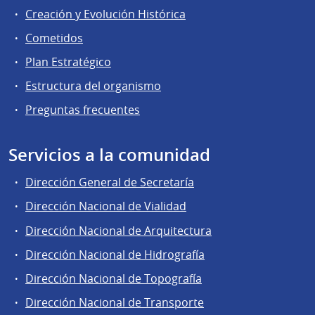
Creación y Evolución Histórica
Cometidos
Plan Estratégico
Estructura del organismo
Preguntas frecuentes
Servicios a la comunidad
Dirección General de Secretaría
Dirección Nacional de Vialidad
Dirección Nacional de Arquitectura
Dirección Nacional de Hidrografía
Dirección Nacional de Topografía
Dirección Nacional de Transporte