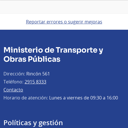
Reportar errores o sugerir mejoras
Ministerio de Transporte y
Obras Públicas
Dirección:
Rincón 561
Teléfono:
2915 8333
Contacto
Horario de atención:
Lunes a viernes de 09:30 a 16:00
Políticas y gestión