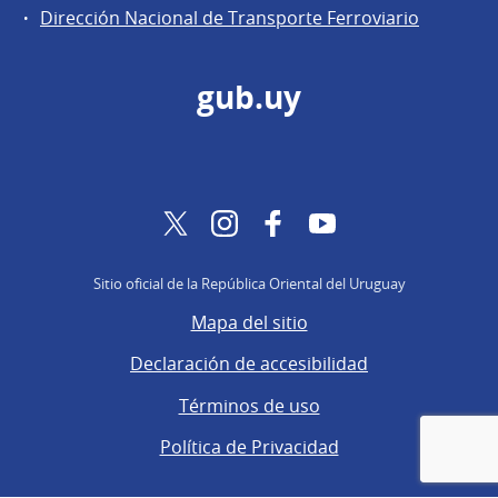
Dirección Nacional de Transporte Ferroviario
gub.uy
Twitter
Instagram
Facebook
YouTube
Sitio oficial de la República Oriental del Uruguay
Mapa del sitio
Declaración de accesibilidad
Términos de uso
Política de Privacidad