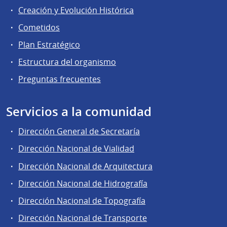
Creación y Evolución Histórica
Cometidos
Plan Estratégico
Estructura del organismo
Preguntas frecuentes
Servicios a la comunidad
Dirección General de Secretaría
Dirección Nacional de Vialidad
Dirección Nacional de Arquitectura
Dirección Nacional de Hidrografía
Dirección Nacional de Topografía
Dirección Nacional de Transporte