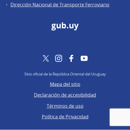
Dirección Nacional de Transporte Ferroviario
gub.uy
Twitter
Instagram
Facebook
YouTube
Sitio oficial de la República Oriental del Uruguay
Mapa del sitio
Declaración de accesibilidad
Términos de uso
Política de Privacidad