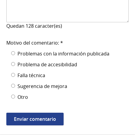
Quedan
128
caracter(es)
Motivo del comentario: *
Problemas con la información publicada
Problema de accesibilidad
Falla técnica
Sugerencia de mejora
Otro