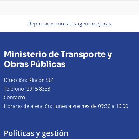
Reportar errores o sugerir mejoras
Ministerio de Transporte y
Obras Públicas
Dirección:
Rincón 561
Teléfono:
2915 8333
Contacto
Horario de atención:
Lunes a viernes de 09:30 a 16:00
Políticas y gestión