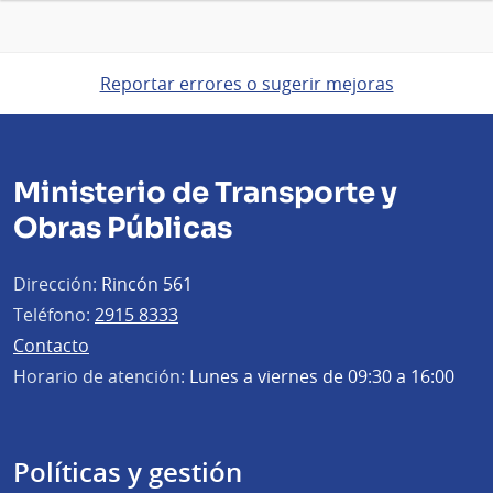
Reportar errores o sugerir mejoras
Ministerio de Transporte y
Obras Públicas
Dirección:
Rincón 561
Teléfono:
2915 8333
Contacto
Horario de atención:
Lunes a viernes de 09:30 a 16:00
Políticas y gestión