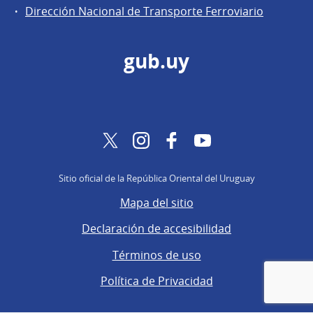
Dirección Nacional de Transporte Ferroviario
gub.uy
Twitter
Instagram
Facebook
YouTube
Sitio oficial de la República Oriental del Uruguay
Mapa del sitio
Declaración de accesibilidad
Términos de uso
Política de Privacidad