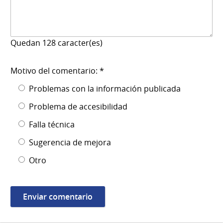
Quedan
128
caracter(es)
Motivo del comentario: *
Problemas con la información publicada
Problema de accesibilidad
Falla técnica
Sugerencia de mejora
Otro