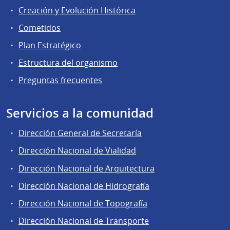
Creación y Evolución Histórica
Cometidos
Plan Estratégico
Estructura del organismo
Preguntas frecuentes
Servicios a la comunidad
Dirección General de Secretaría
Dirección Nacional de Vialidad
Dirección Nacional de Arquitectura
Dirección Nacional de Hidrografía
Dirección Nacional de Topografía
Dirección Nacional de Transporte