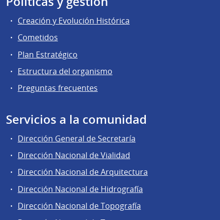
Políticas y gestión
Creación y Evolución Histórica
Cometidos
Plan Estratégico
Estructura del organismo
Preguntas frecuentes
Servicios a la comunidad
Dirección General de Secretaría
Dirección Nacional de Vialidad
Dirección Nacional de Arquitectura
Dirección Nacional de Hidrografía
Dirección Nacional de Topografía