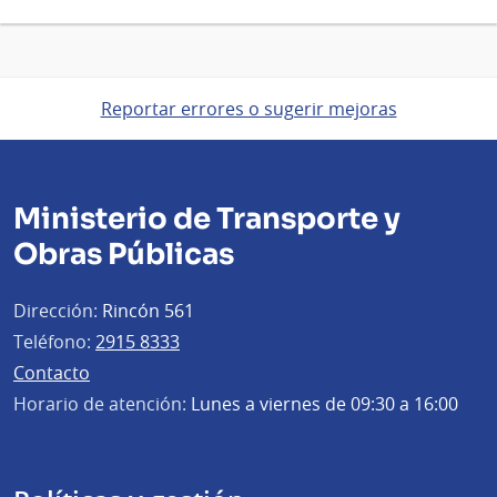
Reportar errores o sugerir mejoras
Ministerio de Transporte y
Obras Públicas
Dirección:
Rincón 561
Teléfono:
2915 8333
Contacto
Horario de atención:
Lunes a viernes de 09:30 a 16:00