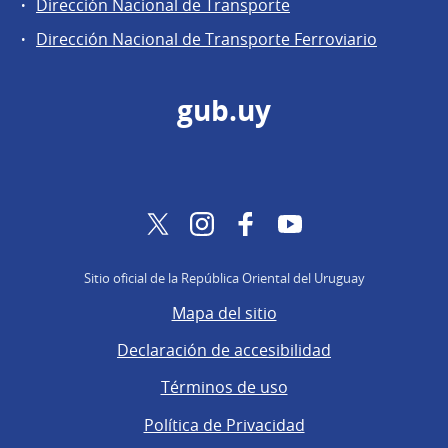
Dirección Nacional de Transporte
Dirección Nacional de Transporte Ferroviario
gub.uy
Twitter
Instagram
Facebook
YouTube
Sitio oficial de la República Oriental del Uruguay
Mapa del sitio
Declaración de accesibilidad
Términos de uso
Política de Privacidad