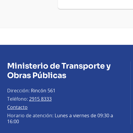
Ministerio de Transporte y
Obras Públicas
Dirección:
Rincón 561
Teléfono:
2915 8333
Contacto
Horario de atención:
Lunes a viernes de 09:30 a
16:00