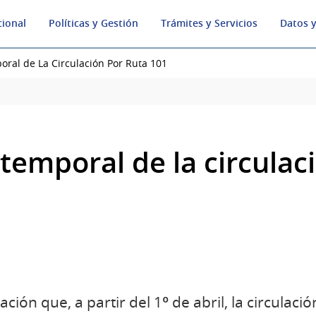
cional
Políticas y Gestión
Trámites y Servicios
Datos y
oral de La Circulación Por Ruta 101
temporal de la circulac
ción que, a partir del 1º de abril, la circulaci