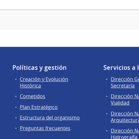
Políticas y gestión
Servicios a
Creación y Evolución
Dirección G
Histórica
Secretaría
Cometidos
Dirección N
Vialidad
Plan Estratégico
Dirección N
Estructura del organismo
Arquitectur
Preguntas frecuentes
Dirección N
Hidrografía