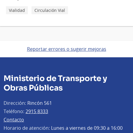
Vialidad
Circulación Vial
Reportar errores o sugerir mejoras
Ministerio de Transporte y
Obras Públicas
Dirección:
Rincón 561
Teléfono:
2915 8333
Contacto
Horario de atención:
Lunes a viernes de 09:30 a 16:00