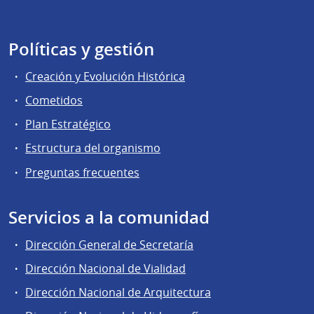
Políticas y gestión
Creación y Evolución Histórica
Cometidos
Plan Estratégico
Estructura del organismo
Preguntas frecuentes
Servicios a la comunidad
Dirección General de Secretaría
Dirección Nacional de Vialidad
Dirección Nacional de Arquitectura