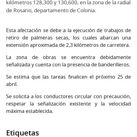
kilómetros 128,300 y 130,600, en la zona de la radial
de Rosario, departamento de Colonia.
Esta afectación se debe a la ejecución de trabajos de
retiro de palmeras secas, los cuales abarcan una
extensión aproximada de 2,3 kilómetros de carretera.
La zona de obras se encuentra debidamente
señalizada y cuenta con la presencia de banderilleros.
Se estima que las tareas finalicen el próximo 25 de
abril.
Se solicita a los conductores circular con precaución,
respetar la señalización existente y la velocidad
máxima establecida.
Etiquetas