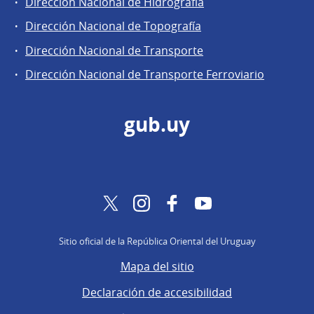
Dirección Nacional de Hidrografía
Dirección Nacional de Topografía
Dirección Nacional de Transporte
Dirección Nacional de Transporte Ferroviario
gub.uy
Twitter
Instagram
Facebook
YouTube
Sitio oficial de la República Oriental del Uruguay
Mapa del sitio
Declaración de accesibilidad