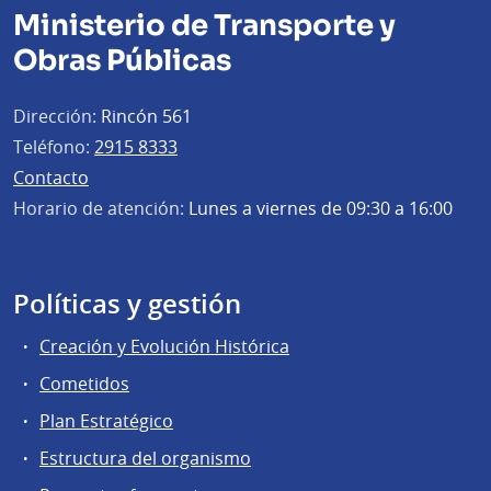
Ministerio de Transporte y
Obras Públicas
Dirección:
Rincón 561
Teléfono:
2915 8333
Contacto
Horario de atención:
Lunes a viernes de 09:30 a 16:00
Políticas y gestión
Creación y Evolución Histórica
Cometidos
Plan Estratégico
Estructura del organismo