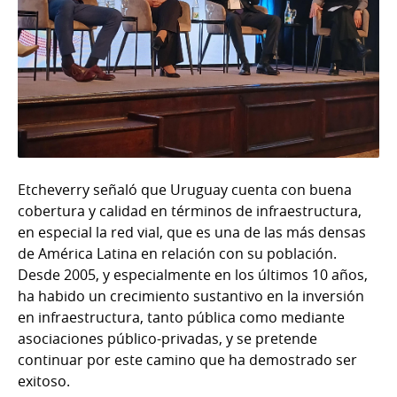
Etcheverry señaló que Uruguay cuenta con buena
cobertura y calidad en términos de infraestructura,
en especial la red vial, que es una de las más densas
de América Latina en relación con su población.
Desde 2005, y especialmente en los últimos 10 años,
ha habido un crecimiento sustantivo en la inversión
en infraestructura, tanto pública como mediante
asociaciones público-privadas, y se pretende
continuar por este camino que ha demostrado ser
exitoso.