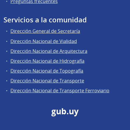
Preguntas frecuentes
Servicios a la comunidad
Dirección General de Secretaría
Dirección Nacional de Vialidad
Dirección Nacional de Arquitectura
Dirección Nacional de Hidrografía
Dirección Nacional de Topografía
Dirección Nacional de Transporte
Dirección Nacional de Transporte Ferroviario
gub.uy