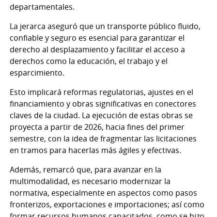
departamentales.
La jerarca aseguró que un transporte público fluido,
confiable y seguro es esencial para garantizar el
derecho al desplazamiento y facilitar el acceso a
derechos como la educación, el trabajo y el
esparcimiento.
Esto implicará reformas regulatorias, ajustes en el
financiamiento y obras significativas en conectores
claves de la ciudad. La ejecución de estas obras se
proyecta a partir de 2026, hacia fines del primer
semestre, con la idea de fragmentar las licitaciones
en tramos para hacerlas más ágiles y efectivas.
Además, remarcó que, para avanzar en la
multimodalidad, es necesario modernizar la
normativa, especialmente en aspectos como pasos
fronterizos, exportaciones e importaciones; así como
formar recursos humanos capacitados, como se hizo