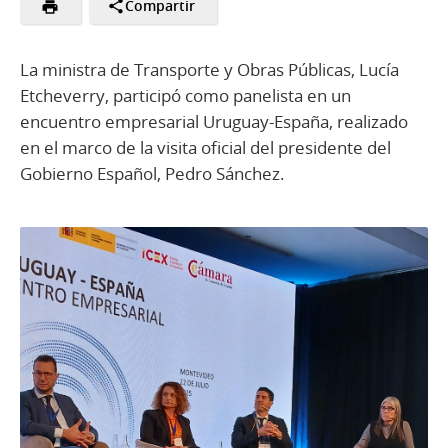
Compartir
La ministra de Transporte y Obras Públicas, Lucía
Etcheverry, participó como panelista en un
encuentro empresarial Uruguay-España, realizado
en el marco de la visita oficial del presidente del
Gobierno Español, Pedro Sánchez.