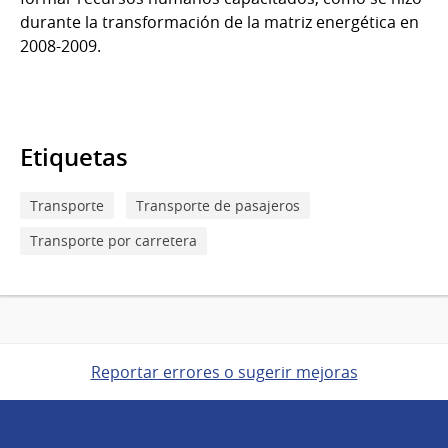
durante la transformación de la matriz energética en
2008-2009.
Etiquetas
Transporte
Transporte de pasajeros
Transporte por carretera
Reportar errores o sugerir mejoras