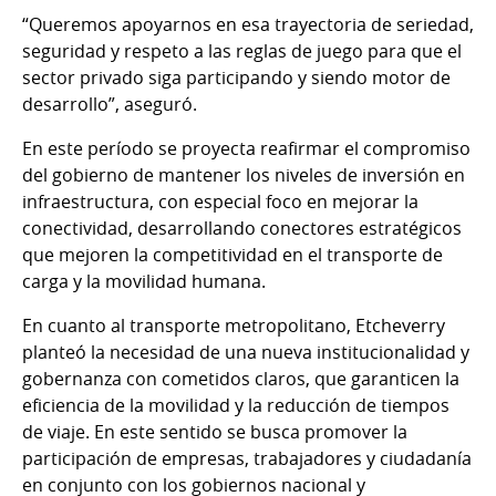
“Queremos apoyarnos en esa trayectoria de seriedad,
seguridad y respeto a las reglas de juego para que el
sector privado siga participando y siendo motor de
desarrollo”, aseguró.
En este período se proyecta reafirmar el compromiso
del gobierno de mantener los niveles de inversión en
infraestructura, con especial foco en mejorar la
conectividad, desarrollando conectores estratégicos
que mejoren la competitividad en el transporte de
carga y la movilidad humana.
En cuanto al transporte metropolitano, Etcheverry
planteó la necesidad de una nueva institucionalidad y
gobernanza con cometidos claros, que garanticen la
eficiencia de la movilidad y la reducción de tiempos
de viaje. En este sentido se busca promover la
participación de empresas, trabajadores y ciudadanía
en conjunto con los gobiernos nacional y