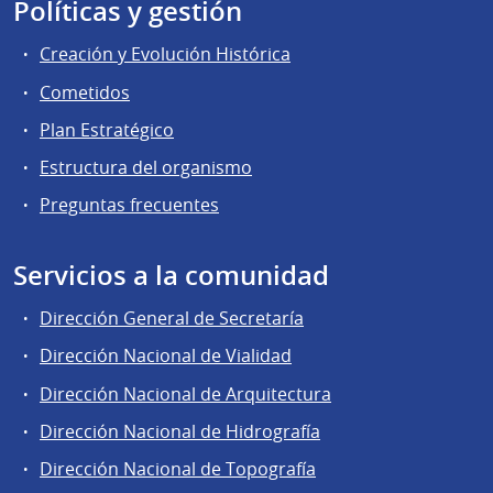
Políticas y gestión
Creación y Evolución Histórica
Cometidos
Plan Estratégico
Estructura del organismo
Preguntas frecuentes
Servicios a la comunidad
Dirección General de Secretaría
Dirección Nacional de Vialidad
Dirección Nacional de Arquitectura
Dirección Nacional de Hidrografía
Dirección Nacional de Topografía