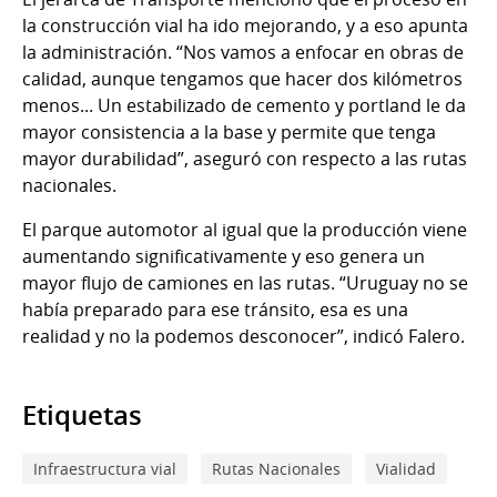
la construcción vial ha ido mejorando, y a eso apunta
la administración. “Nos vamos a enfocar en obras de
calidad, aunque tengamos que hacer dos kilómetros
menos... Un estabilizado de cemento y portland le da
mayor consistencia a la base y permite que tenga
mayor durabilidad”, aseguró con respecto a las rutas
nacionales.
El parque automotor al igual que la producción viene
aumentando significativamente y eso genera un
mayor flujo de camiones en las rutas. “Uruguay no se
había preparado para ese tránsito, esa es una
realidad y no la podemos desconocer”, indicó Falero.
Etiquetas
Infraestructura vial
Rutas Nacionales
Vialidad