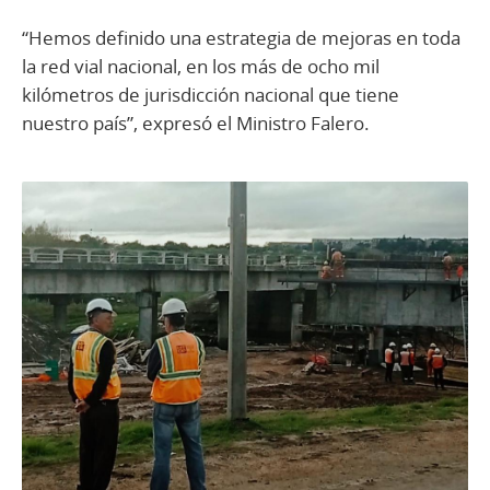
“Hemos definido una estrategia de mejoras en toda
la red vial nacional, en los más de ocho mil
kilómetros de jurisdicción nacional que tiene
nuestro país”, expresó el Ministro Falero.