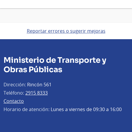
Reportar errores o sugerir mejoras
Ministerio de Transporte y
Obras Públicas
Dirección:
Rincón 561
Teléfono:
2915 8333
Contacto
Horario de atención:
Lunes a viernes de 09:30 a 16:00