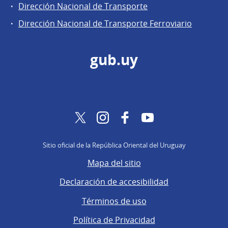
Dirección Nacional de Transporte
Dirección Nacional de Transporte Ferroviario
gub.uy
Twitter
Instagram
Facebook
YouTube
Sitio oficial de la República Oriental del Uruguay
Mapa del sitio
Declaración de accesibilidad
Términos de uso
Política de Privacidad