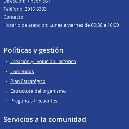
Dirección:
Rincón 561
Teléfono:
2915 8333
Contacto
Horario de atención:
Lunes a viernes de 09:30 a 16:00
Políticas y gestión
Creación y Evolución Histórica
Cometidos
Plan Estratégico
Estructura del organismo
Preguntas frecuentes
Servicios a la comunidad