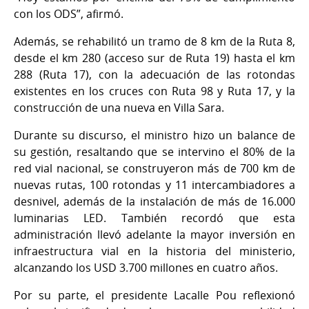
con los ODS”, afirmó.
Además, se rehabilitó un tramo de 8 km de la Ruta 8,
desde el km 280 (acceso sur de Ruta 19) hasta el km
288 (Ruta 17), con la adecuación de las rotondas
existentes en los cruces con Ruta 98 y Ruta 17, y la
construcción de una nueva en Villa Sara.
Durante su discurso, el ministro hizo un balance de
su gestión, resaltando que se intervino el 80% de la
red vial nacional, se construyeron más de 700 km de
nuevas rutas, 100 rotondas y 11 intercambiadores a
desnivel, además de la instalación de más de 16.000
luminarias LED. También recordó que esta
administración llevó adelante la mayor inversión en
infraestructura vial en la historia del ministerio,
alcanzando los USD 3.700 millones en cuatro años.
Por su parte, el presidente Lacalle Pou reflexionó