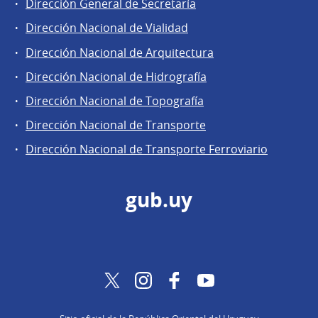
Dirección General de Secretaría
Dirección Nacional de Vialidad
Dirección Nacional de Arquitectura
Dirección Nacional de Hidrografía
Dirección Nacional de Topografía
Dirección Nacional de Transporte
Dirección Nacional de Transporte Ferroviario
gub.uy
Twitter
Instagram
Facebook
YouTube