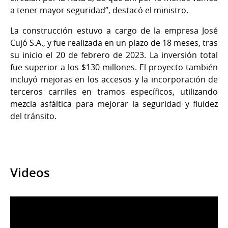
a tener mayor seguridad”, destacó el ministro.
La construcción estuvo a cargo de la empresa José
Cujó S.A., y fue realizada en un plazo de 18 meses, tras
su inicio el 20 de febrero de 2023. La inversión total
fue superior a los $130 millones. El proyecto también
incluyó mejoras en los accesos y la incorporación de
terceros carriles en tramos específicos, utilizando
mezcla asfáltica para mejorar la seguridad y fluidez
del tránsito.
Videos