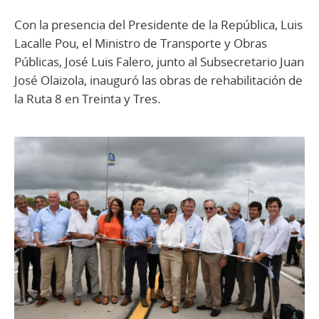
Con la presencia del Presidente de la República, Luis
Lacalle Pou, el Ministro de Transporte y Obras
Públicas, José Luis Falero, junto al Subsecretario Juan
José Olaizola, inauguró las obras de rehabilitación de
la Ruta 8 en Treinta y Tres.