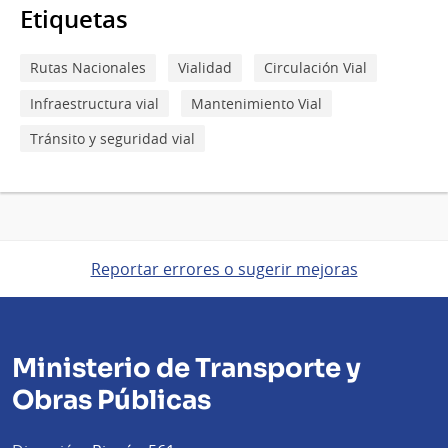
Etiquetas
Rutas Nacionales
Vialidad
Circulación Vial
Infraestructura vial
Mantenimiento Vial
Tránsito y seguridad vial
Reportar errores o sugerir mejoras
Ministerio de Transporte y
Obras Públicas