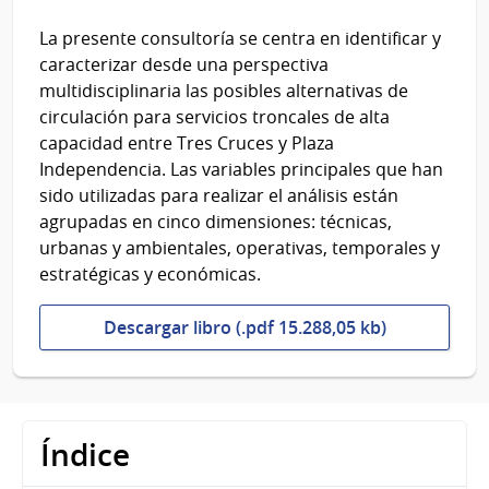
La presente consultoría se centra en identificar y
caracterizar desde una perspectiva
multidisciplinaria las posibles alternativas de
circulación para servicios troncales de alta
capacidad entre Tres Cruces y Plaza
Independencia. Las variables principales que han
sido utilizadas para realizar el análisis están
agrupadas en cinco dimensiones: técnicas,
urbanas y ambientales, operativas, temporales y
estratégicas y económicas.
Descargar libro (.pdf 15.288,05 kb)
Índice