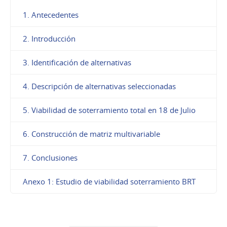
1. Antecedentes
2. Introducción
3. Identificación de alternativas
4. Descripción de alternativas seleccionadas
5. Viabilidad de soterramiento total en 18 de Julio
6. Construcción de matriz multivariable
7. Conclusiones
Anexo 1: Estudio de viabilidad soterramiento BRT