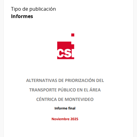
Tipo de publicación
Informes