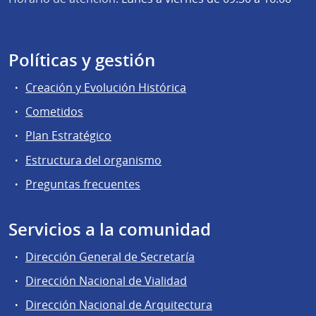
Políticas y gestión
Creación y Evolución Histórica
Cometidos
Plan Estratégico
Estructura del organismo
Preguntas frecuentes
Servicios a la comunidad
Dirección General de Secretaría
Dirección Nacional de Vialidad
Dirección Nacional de Arquitectura