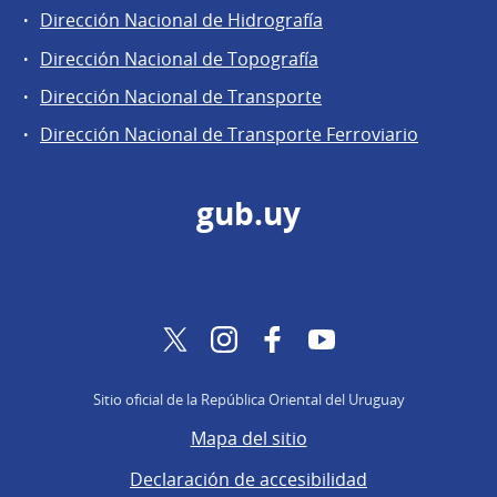
Dirección Nacional de Hidrografía
Dirección Nacional de Topografía
Dirección Nacional de Transporte
Dirección Nacional de Transporte Ferroviario
gub.uy
Twitter
Instagram
Facebook
YouTube
Sitio oficial de la República Oriental del Uruguay
Mapa del sitio
Declaración de accesibilidad