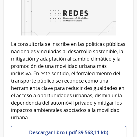
La consultoría se inscribe en las políticas públicas
nacionales vinculadas al desarrollo sostenible, la
mitigación y adaptación al cambio climático y la
promoción de una movilidad urbana más
inclusiva. En este sentido, el fortalecimiento del
transporte público se reconoce como una
herramienta clave para reducir desigualdades en
el acceso a oportunidades urbanas, disminuir la
dependencia del automóvil privado y mitigar los
impactos ambientales asociados a la movilidad
urbana.
Descargar libro (.pdf 39.568,11 kb)