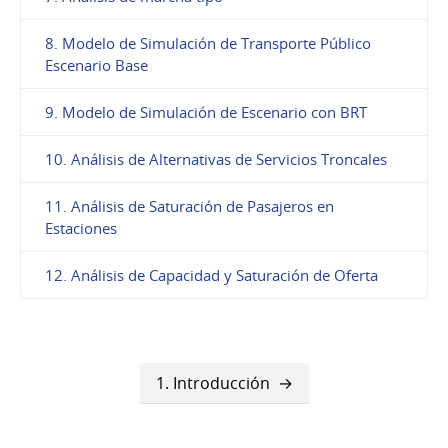
8. Modelo de Simulación de Transporte Público
Escenario Base
9. Modelo de Simulación de Escenario con BRT
10. Análisis de Alternativas de Servicios Troncales
11. Análisis de Saturación de Pasajeros en
Estaciones
12. Análisis de Capacidad y Saturación de Oferta
1. Introducción