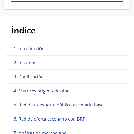
Índice
1. Introducción
2. Insumos
3. Zonificación
4. Matrices origen - destino
5. Red de transporte público escenario base
6. Red de oferta escenario con BRT
7. Análisis de marcha tipo