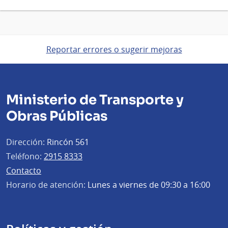
Reportar errores o sugerir mejoras
Ministerio de Transporte y
Obras Públicas
Dirección:
Rincón 561
Teléfono:
2915 8333
Contacto
Horario de atención:
Lunes a viernes de 09:30 a 16:00