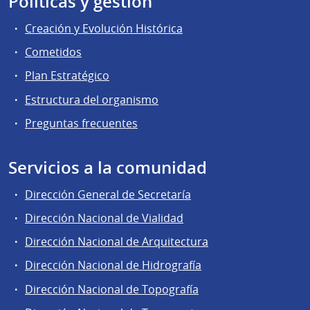
Políticas y gestión
Creación y Evolución Histórica
Cometidos
Plan Estratégico
Estructura del organismo
Preguntas frecuentes
Servicios a la comunidad
Dirección General de Secretaría
Dirección Nacional de Vialidad
Dirección Nacional de Arquitectura
Dirección Nacional de Hidrografía
Dirección Nacional de Topografía