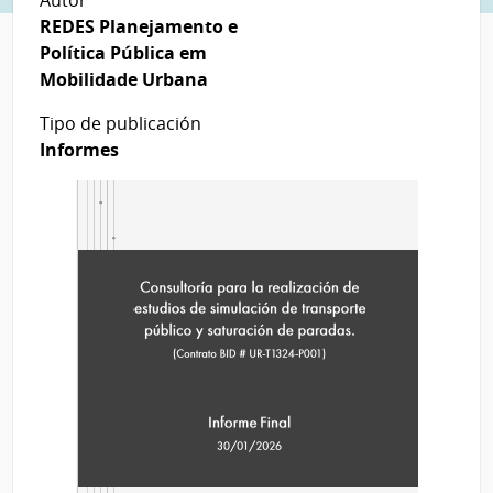
Autor
REDES Planejamento e
Política Pública em
Mobilidade Urbana
Tipo de publicación
Informes