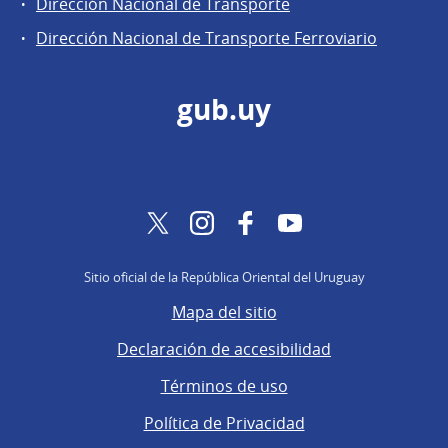
Dirección Nacional de Transporte
Dirección Nacional de Transporte Ferroviario
gub.uy
Twitter
Instagram
Facebook
YouTube
Sitio oficial de la República Oriental del Uruguay
Mapa del sitio
Declaración de accesibilidad
Términos de uso
Política de Privacidad