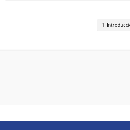
1. Introducc