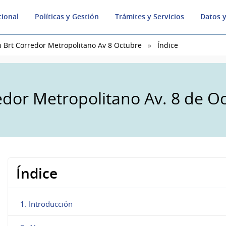
cional
Políticas y Gestión
Trámites y Servicios
Datos y
 Brt Corredor Metropolitano Av 8 Octubre
Índice
edor Metropolitano Av. 8 de O
Índice
1. Introducción