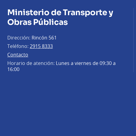
Ministerio de Transporte y
Obras Públicas
Dirección:
Rincón 561
Teléfono:
2915 8333
Contacto
Horario de atención:
Lunes a viernes de 09:30 a
16:00