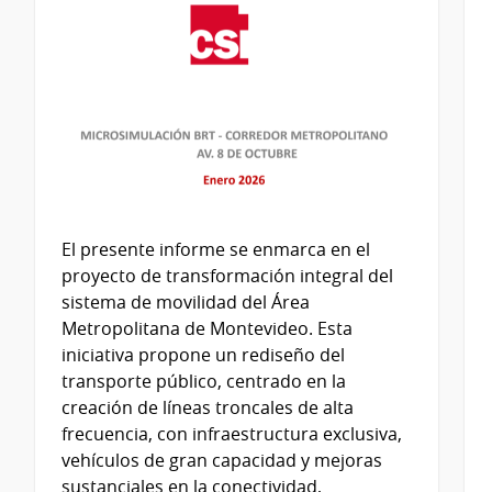
El presente informe se enmarca en el
proyecto de transformación integral del
sistema de movilidad del Área
Metropolitana de Montevideo. Esta
iniciativa propone un rediseño del
transporte público, centrado en la
creación de líneas troncales de alta
frecuencia, con infraestructura exclusiva,
vehículos de gran capacidad y mejoras
sustanciales en la conectividad,