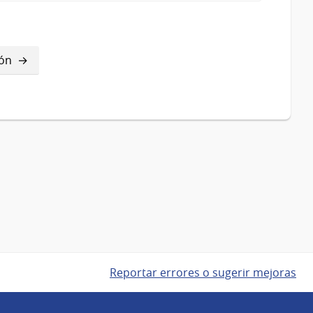
ión
Reportar errores o sugerir mejoras