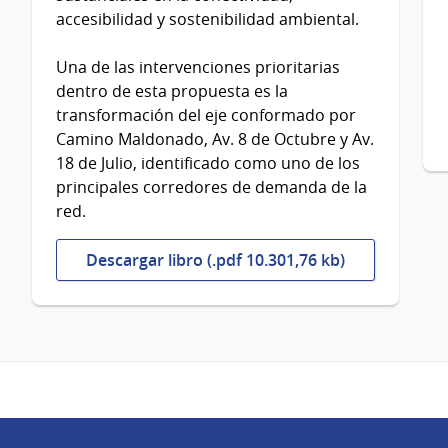
accesibilidad y sostenibilidad ambiental.
Una de las intervenciones prioritarias
dentro de esta propuesta es la
transformación del eje conformado por
Camino Maldonado, Av. 8 de Octubre y Av.
18 de Julio, identificado como uno de los
principales corredores de demanda de la
red.
Descargar libro (.pdf 10.301,76 kb)