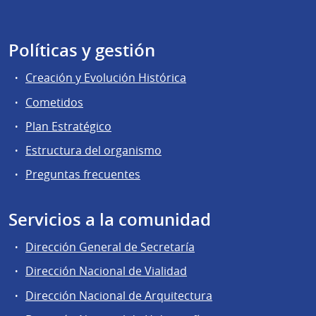
Políticas y gestión
Creación y Evolución Histórica
Cometidos
Plan Estratégico
Estructura del organismo
Preguntas frecuentes
Servicios a la comunidad
Dirección General de Secretaría
Dirección Nacional de Vialidad
Dirección Nacional de Arquitectura