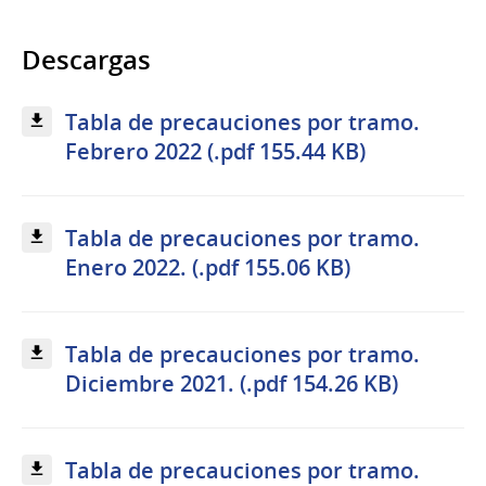
Descargas
Tabla de precauciones por tramo.
Febrero 2022 (.pdf 155.44 KB)
Tabla de precauciones por tramo.
Enero 2022. (.pdf 155.06 KB)
Tabla de precauciones por tramo.
Diciembre 2021. (.pdf 154.26 KB)
Tabla de precauciones por tramo.