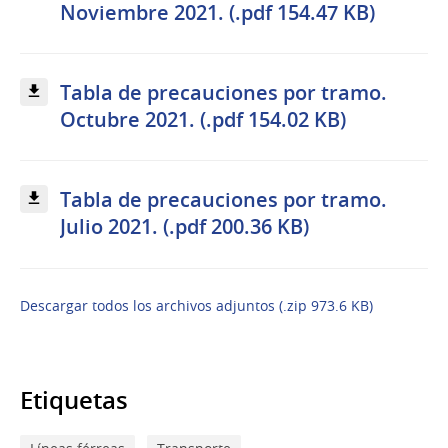
Noviembre 2021. (.pdf 154.47 KB)
Tabla de precauciones por tramo.
Octubre 2021. (.pdf 154.02 KB)
Tabla de precauciones por tramo.
Julio 2021. (.pdf 200.36 KB)
Descargar todos los archivos adjuntos (.zip 973.6 KB)
Etiquetas