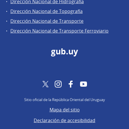
Dirección Nacional de Hidrografía
Dirección Nacional de Topografía
Dirección Nacional de Transporte
Dirección Nacional de Transporte Ferroviario
gub.uy
Twitter
Instagram
Facebook
YouTube
Sitio oficial de la República Oriental del Uruguay
Mapa del sitio
Declaración de accesibilidad