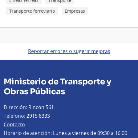
Líneas férreas
Transporte
Transporte ferroviario
Empresas
Reportar errores o sugerir mejoras
Ministerio de Transporte y
Obras Públicas
Dirección:
Rincón 561
Teléfono:
2915 8333
Contacto
Horario de atención:
Lunes a viernes de 09:30 a 16:00