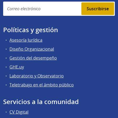
Suscribirse
Políticas y gestión
Asesoría Jurídica
Diseño Organizacional
Gestión del desempeño
GHE.uy
Laboratorio y Observatorio
Teletrabajo en el ámbito público
Servicios a la comunidad
CV Digital