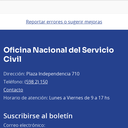
Reportar errores o sugerir mejoras
Oficina Nacional del Servicio
Civil
Dirección:
Plaza Independencia 710
Teléfono:
(598 2) 150
Contacto
Horario de atención:
Lunes a Viernes de 9 a 17 hs
Suscribirse al boletín
Correo electrónico: