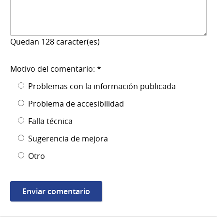
Quedan
128
caracter(es)
Motivo del comentario: *
Problemas con la información publicada
Problema de accesibilidad
Falla técnica
Sugerencia de mejora
Otro