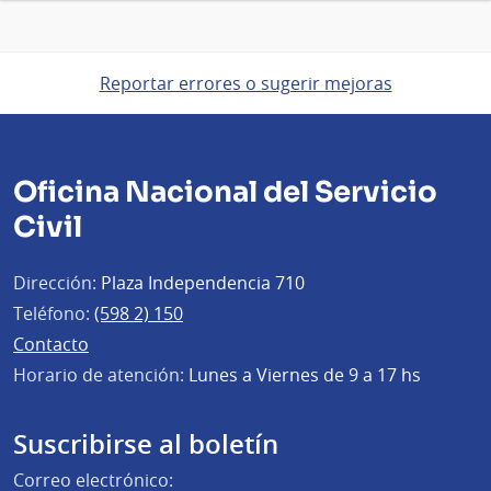
Reportar errores o sugerir mejoras
Oficina Nacional del Servicio
Civil
Dirección:
Plaza Independencia 710
Teléfono:
(598 2) 150
Contacto
Horario de atención:
Lunes a Viernes de 9 a 17 hs
Suscribirse al boletín
Correo electrónico: