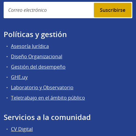
Suscribirse
Políticas y gestión
Asesoría Jurídica
Diseño Organizacional
Gestión del desempeño
GHE.uy
Laboratorio y Observatorio
Teletrabajo en el ámbito público
Servicios a la comunidad
CV Digital