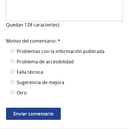
Quedan
128
caracter(es)
Motivo del comentario: *
Problemas con la información publicada
Problema de accesibilidad
Falla técnica
Sugerencia de mejora
Otro