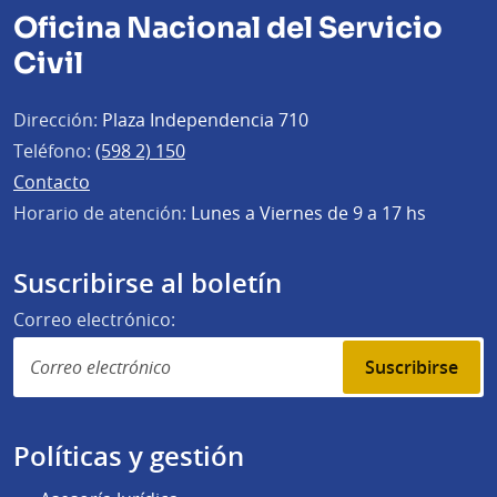
Oficina Nacional del Servicio
Civil
Dirección:
Plaza Independencia 710
Teléfono:
(598 2) 150
Contacto
Horario de atención:
Lunes a Viernes de 9 a 17 hs
Suscribirse al boletín
Correo electrónico:
Suscribirse
Políticas y gestión