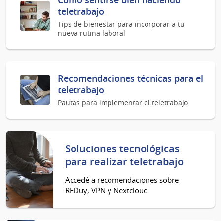
teletrabajo
Tips de bienestar para incorporar a tu
nueva rutina laboral
Recomendaciones técnicas para el
teletrabajo
Pautas para implementar el teletrabajo
Soluciones tecnológicas
para realizar teletrabajo
Accedé a recomendaciones sobre
REDuy, VPN y Nextcloud