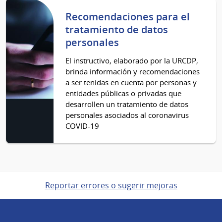
Recomendaciones para el
tratamiento de datos
personales
El instructivo, elaborado por la URCDP,
brinda información y recomendaciones
a ser tenidas en cuenta por personas y
entidades públicas o privadas que
desarrollen un tratamiento de datos
personales asociados al coronavirus
COVID-19
Reportar errores o sugerir mejoras