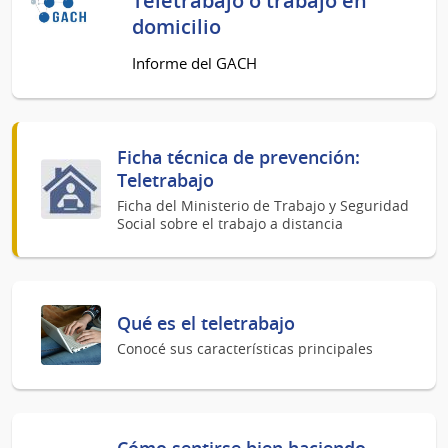
Teletrabajo o trabajo en
domicilio
Informe del GACH
Ficha técnica de prevención:
Teletrabajo
Ficha del Ministerio de Trabajo y Seguridad
Social sobre el trabajo a distancia
Qué es el teletrabajo
Conocé sus características principales
Cómo sentirse bien haciendo