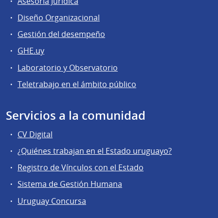
Asesoría Jurídica
Diseño Organizacional
Gestión del desempeño
GHE.uy
Laboratorio y Observatorio
Teletrabajo en el ámbito público
Servicios a la comunidad
CV Digital
¿Quiénes trabajan en el Estado uruguayo?
Registro de Vínculos con el Estado
Sistema de Gestión Humana
Uruguay Concursa