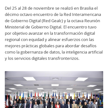
Del 25 al 28 de noviembre se realizó en Brasilia el
décimo octavo encuentro de la Red Interamericana
de Gobierno Digital (Red Gealc) y la octava Reunión
Ministerial de Gobierno Digital. El encuentro tuvo
por objetivo avanzar en la transformación digital
regional con equidad y alinear esfuerzos con las
mejores prácticas globales para abordar desafíos
como la gobernanza de datos, la inteligencia artificial
y los servicios digitales transfronterizos.