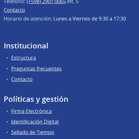
Teléfono:
(+598) 2901 0065
int. 5
Contacto
Horario de atención:
Lunes a Viernes de 9:30 a 17:30
Institucional
Estructura
Preguntas frecuentes
Contacto
Políticas y gestión
Firma Electrónica
Identificación Digital
Sellado de Tiempo