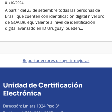
01/10/2024
A partir del 23 de setiembre todas las personas de
Brasil que cuenten con identificación digital nivel oro
de GOV.BR, equivalente al nivel de identificación
digital avanzado en ID Uruguay, pueden...
Reportar errores o sugerir mejoras
Unidad de Certificación
Electrónica
Dirección:
Liniers 1324 Piso 3°