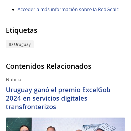
Acceder a más información sobre la RedGealc
Etiquetas
ID Uruguay
Contenidos Relacionados
Noticia
Uruguay ganó el premio ExcelGob
2024 en servicios digitales
transfronterizos