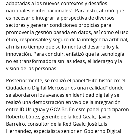
adaptadas a los nuevos contextos y desafíos
nacionales e internacionales”. Para esto, afirmó que
es necesario integrar la perspectiva de diversos
sectores y generar condiciones propicias para
promover la gestión basada en datos, así como el uso
ético, responsable y seguro de la inteligencia artificial,
al mismo tiempo que se fomenta el desarrollo y la
innovación. Para concluir, enfatizó que la tecnología
no es transformadora sin las ideas, el liderazgo y la
visión de las personas.
Posteriormente, se realizó el panel "Hito histórico: el
Ciudadano Digital Mercosur es una realidad" donde
se abordaron los avances en identidad digital y se
realizó una demostración en vivo de la integración
entre ID Uruguay y GOV.Br. En este panel participaron
Roberto López, gerente de la Red Gealc;, Javier
Barreiro, consultor de la Red Gealc; José Luis
Hernández, especialista senior en Gobierno Digital