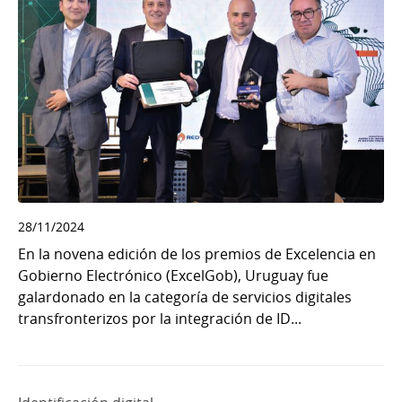
28/11/2024
En la novena edición de los premios de Excelencia en
Gobierno Electrónico (ExcelGob), Uruguay fue
galardonado en la categoría de servicios digitales
transfronterizos por la integración de ID...