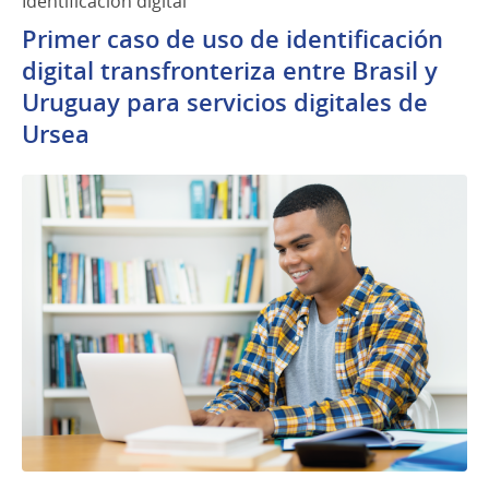
Identificación digital
Primer caso de uso de identificación
digital transfronteriza entre Brasil y
Uruguay para servicios digitales de
Ursea