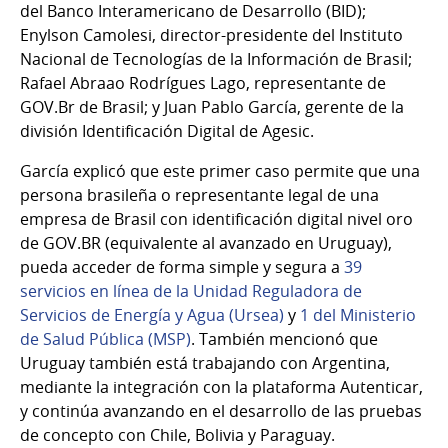
del Banco Interamericano de Desarrollo (BID);
Enylson Camolesi, director-presidente del Instituto
Nacional de Tecnologías de la Información de Brasil;
Rafael Abraao Rodrígues Lago, representante de
GOV.Br de Brasil; y Juan Pablo García, gerente de la
división Identificación Digital de Agesic.
García explicó que este primer caso permite que una
persona brasileña o representante legal de una
empresa de Brasil con identificación digital nivel oro
de GOV.BR (equivalente al avanzado en Uruguay),
pueda acceder de forma simple y segura a
39
servicios en línea de la Unidad Reguladora de
Servicios de Energía y Agua (Ursea)
y
1 del Ministerio
de Salud Pública (MSP)
. También mencionó que
Uruguay también está trabajando con Argentina,
mediante la integración con la plataforma Autenticar,
y continúa avanzando en el desarrollo de las pruebas
de concepto con Chile, Bolivia y Paraguay.