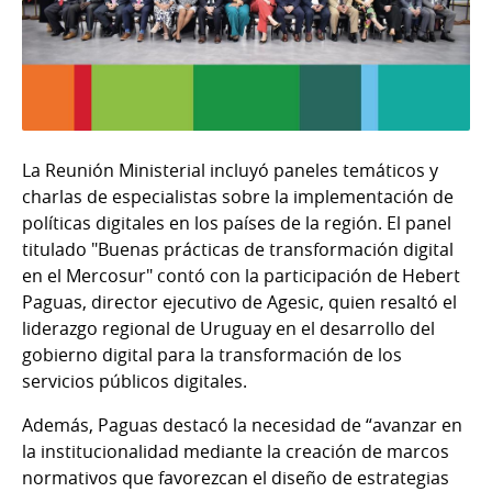
La Reunión Ministerial incluyó paneles temáticos y
charlas de especialistas sobre la implementación de
políticas digitales en los países de la región. El panel
titulado "Buenas prácticas de transformación digital
en el Mercosur" contó con la participación de Hebert
Paguas, director ejecutivo de Agesic, quien resaltó el
liderazgo regional de Uruguay en el desarrollo del
gobierno digital para la transformación de los
servicios públicos digitales.
Además, Paguas destacó la necesidad de “avanzar en
la institucionalidad mediante la creación de marcos
normativos que favorezcan el diseño de estrategias