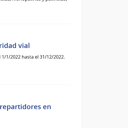
ridad vial
 1/1/2022 hasta el 31/12/2022.
 repartidores en