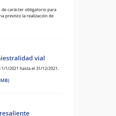
de carácter obligatorio para
a previsto la realización de
iestralidad vial
 1/1/2021 hasta el 31/12/2021.
5 MB)
resaliente