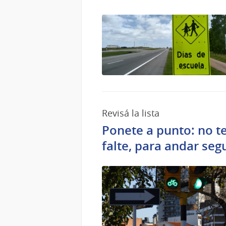
Revisá la lista
Ponete a punto: no te
falte, para andar seg