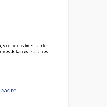
ta; y como nos interesan los
ravés de las redes sociales.
 padre