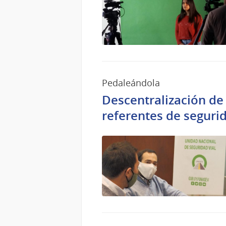
Pedaleándola
Descentralización de
referentes de segur