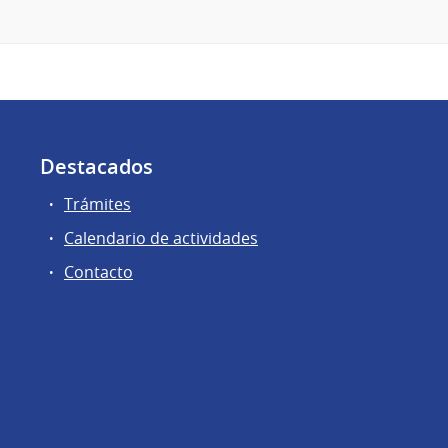
Destacados
Trámites
Calendario de actividades
Contacto