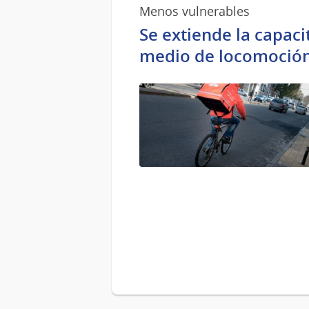
Menos vulnerables
Se extiende la capaci
medio de locomoció