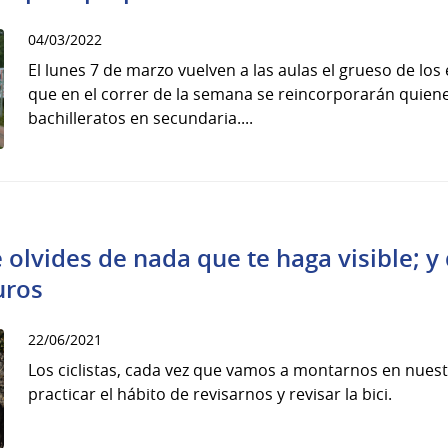
04/03/2022
El lunes 7 de marzo vuelven a las aulas el grueso de lo
que en el correr de la semana se reincorporarán quiene
bachilleratos en secundaria....
 olvides de nada que te haga visible; y
uros
22/06/2021
Los ciclistas, cada vez que vamos a montarnos en nues
practicar el hábito de revisarnos y revisar la bici.