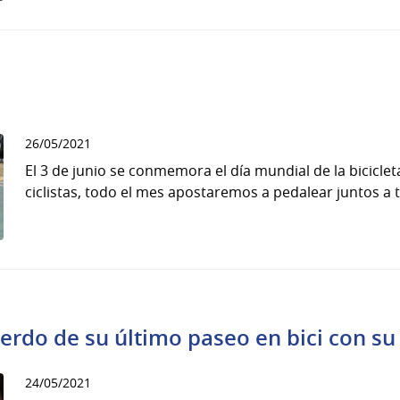
26/05/2021
El 3 de junio se conmemora el día mundial de la bicicle
ciclistas, todo el mes apostaremos a pedalear juntos a t
uerdo de su último paseo en bici con su
24/05/2021