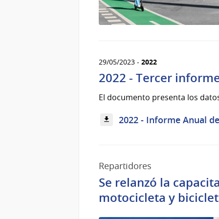
29/05/2023 -
2022
2022 - Tercer informe
El documento presenta los datos
2022 - Informe Anual de 
Repartidores
Se relanzó la capacit
motocicleta y bicicle