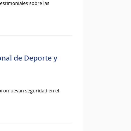
estimoniales sobre las
onal de Deporte y
e promuevan seguridad en el