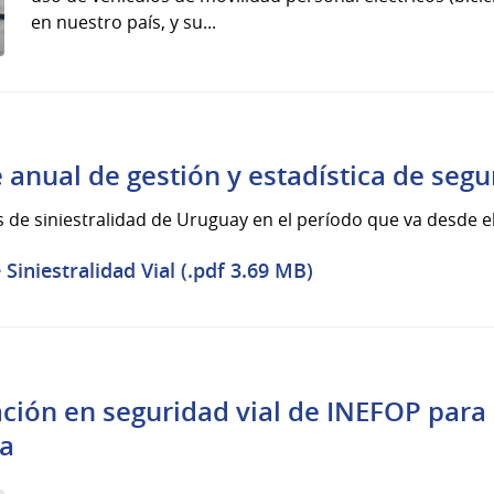
en nuestro país, y su...
 anual de gestión y estadística de segu
 de siniestralidad de Uruguay en el período que va desde el
Siniestralidad Vial (.pdf 3.69 MB)
ación en seguridad vial de INEFOP para
ta