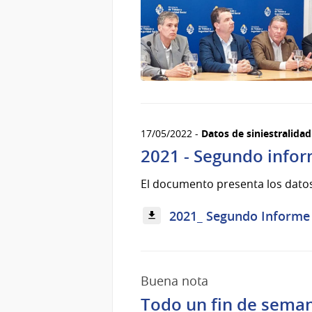
17/05/2022 -
Datos de siniestralida
2021 - Segundo inform
El documento presenta los datos
2021_ Segundo Informe d
Buena nota
Todo un fin de seman