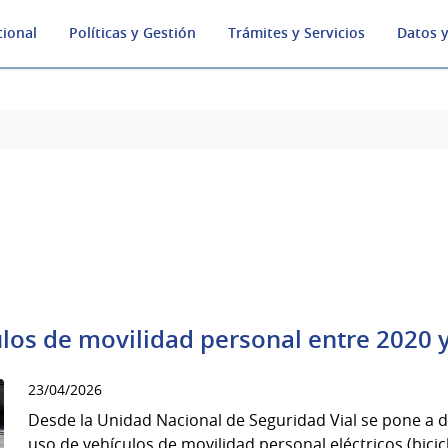
cional
Políticas y Gestión
Trámites y Servicios
Datos y
los de movilidad personal entre 2020 
23/04/2026
Desde la Unidad Nacional de Seguridad Vial se pone a d
uso de vehículos de movilidad personal eléctricos (bici