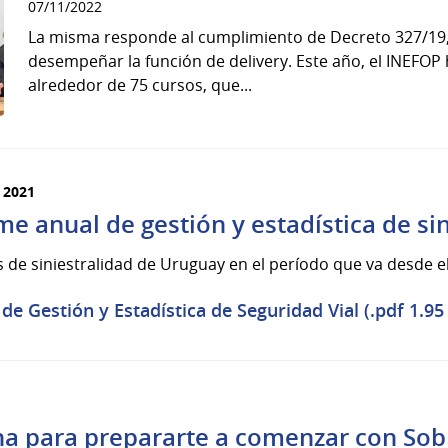
07/11/2022
La misma responde al cumplimiento de Decreto 327/19, 
desempeñar la función de delivery. Este año, el INEFOP h
alrededor de 75 cursos, que...
d 2021
e anual de gestión y estadística de sin
 de siniestralidad de Uruguay en el período que va desde el
e Gestión y Estadística de Seguridad Vial (.pdf 1.9
a para prepararte a comenzar con Sob