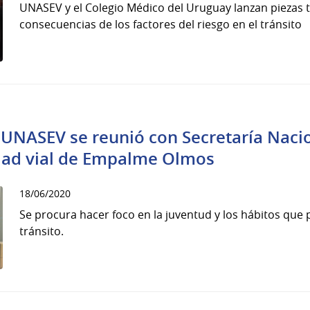
UNASEV y el Colegio Médico del Uruguay lanzan piezas t
consecuencias de los factores del riesgo en el tránsito
 UNASEV se reunió con Secretaría Naci
idad vial de Empalme Olmos
18/06/2020
Se procura hacer foco en la juventud y los hábitos qu
tránsito.