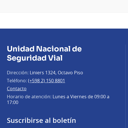
Unidad Nacional de
Seguridad Vial
Dirección:
Liniers 1324, Octavo Piso
Teléfono:
(+598 2) 150 8801
Contacto
Horario de atención:
Lunes a Viernes de 09:00 a
17:00
Suscribirse al boletín