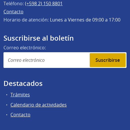
Teléfono:
(+598 2) 150 8801
Contacto
Horario de atención:
Lunes a Viernes de 09:00 a 17:00
Suscribirse al boletín
Correo electrónico:
Suscribirse
Destacados
Trámites
Calendario de actividades
Contacto