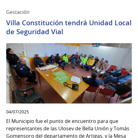
Gestación
Villa Constitución tendrá Unidad Local
de Seguridad Vial
04/07/2025
El Municipio fue el punto de encuentro para que
representantes de las Ulosev de Bella Unión y Tomás
Gomensoro del departamento de Artigas, y la Mesa