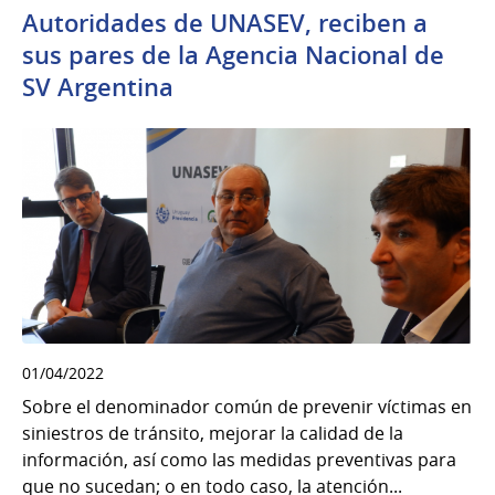
Autoridades de UNASEV, reciben a
sus pares de la Agencia Nacional de
SV Argentina
01/04/2022
Sobre el denominador común de prevenir víctimas en
siniestros de tránsito, mejorar la calidad de la
información, así como las medidas preventivas para
que no sucedan; o en todo caso, la atención...