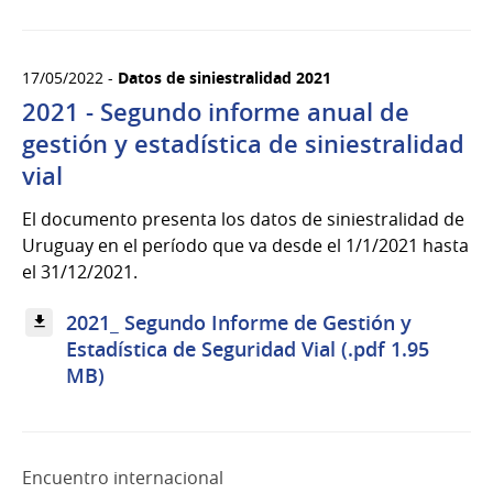
17/05/2022 -
Datos de siniestralidad 2021
2021 - Segundo informe anual de
gestión y estadística de siniestralidad
vial
El documento presenta los datos de siniestralidad de
Uruguay en el período que va desde el 1/1/2021 hasta
el 31/12/2021.
2021_ Segundo Informe de Gestión y
Estadística de Seguridad Vial (.pdf 1.95
MB)
Encuentro internacional