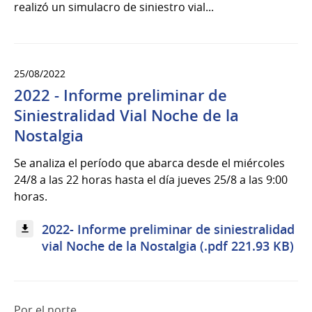
realizó un simulacro de siniestro vial...
25/08/2022
2022 - Informe preliminar de
Siniestralidad Vial Noche de la
Nostalgia
Se analiza el período que abarca desde el miércoles
24/8 a las 22 horas hasta el día jueves 25/8 a las 9:00
horas.
2022- Informe preliminar de siniestralidad
vial Noche de la Nostalgia (.pdf 221.93 KB)
Por el norte