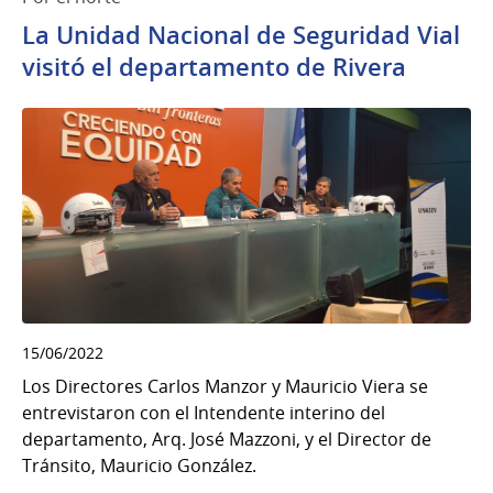
La Unidad Nacional de Seguridad Vial
visitó el departamento de Rivera
15/06/2022
Los Directores Carlos Manzor y Mauricio Viera se
entrevistaron con el Intendente interino del
departamento, Arq. José Mazzoni, y el Director de
Tránsito, Mauricio González.