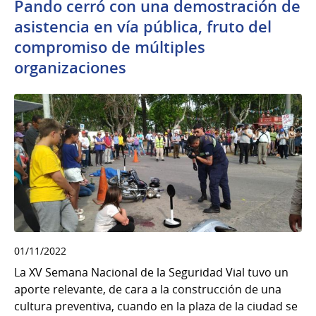
Pando cerró con una demostración de
asistencia en vía pública, fruto del
compromiso de múltiples
organizaciones
01/11/2022
La XV Semana Nacional de la Seguridad Vial tuvo un
aporte relevante, de cara a la construcción de una
cultura preventiva, cuando en la plaza de la ciudad se