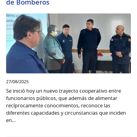
de Bomberos
27/08/2025
Se inició hoy un nuevo trayecto cooperativo entre
funcionarios públicos, que además de alimentar
recíprocamente conocimientos, reconoce las
diferentes capacidades y circunstancias que inciden
en...