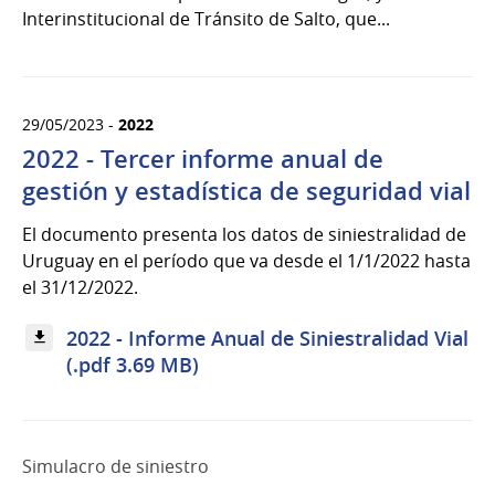
Interinstitucional de Tránsito de Salto, que...
29/05/2023 -
2022
2022 - Tercer informe anual de
gestión y estadística de seguridad vial
El documento presenta los datos de siniestralidad de
Uruguay en el período que va desde el 1/1/2022 hasta
el 31/12/2022.
2022 - Informe Anual de Siniestralidad Vial
(.pdf 3.69 MB)
Simulacro de siniestro