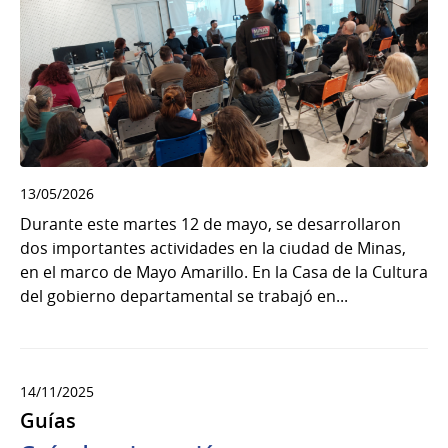
13/05/2026
Durante este martes 12 de mayo, se desarrollaron
dos importantes actividades en la ciudad de Minas,
en el marco de Mayo Amarillo. En la Casa de la Cultura
del gobierno departamental se trabajó en...
14/11/2025
Guías