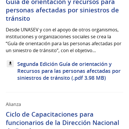
Guía de orientación y recursos para
personas afectadas por siniestros de
tránsito
Desde UNASEV y con el apoyo de otros organismos,
instituciones y organizaciones sociales se crea la
“Guía de orientación para las personas afectadas por
un siniestro de tránsito”, con el objetivo...
Segunda Edición Guía de orientación y
Recursos para las personas afectadas por
siniestros de tránsito (.pdf 3.98 MB)
Alianza
Ciclo de Capacitaciones para
funcionarios de la Dirección Nacional