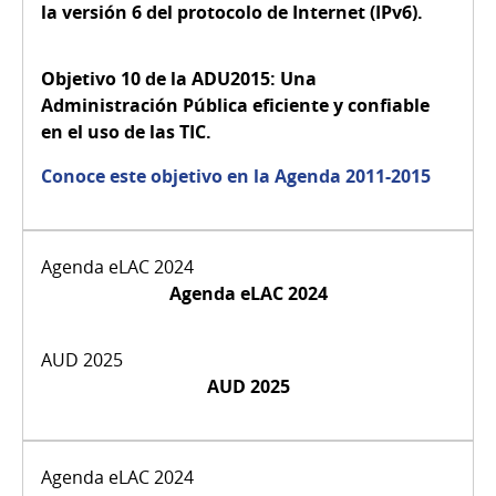
la versión 6 del protocolo de Internet (IPv6).
Objetivo 10 de la ADU2015:
Una
Administración Pública eficiente y confiable
en el uso de las TIC.
Conoce este objetivo en la Agenda 2011-2015
Agenda eLAC 2024
AUD 2025