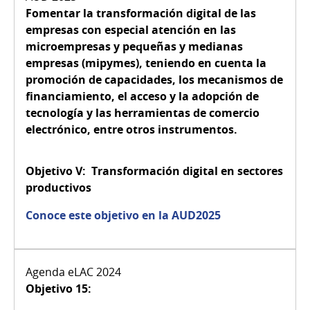
Fomentar la transformación digital de las
empresas con especial atención en las
microempresas y pequeñas y medianas
empresas (mipymes), teniendo en cuenta la
promoción de capacidades, los mecanismos de
financiamiento, el acceso y la adopción de
tecnología y las herramientas de comercio
electrónico, entre otros instrumentos.
Objetivo V:
Transformación digital en sectores
productivos
Conoce este objetivo en la AUD2025
Objetivo 15: