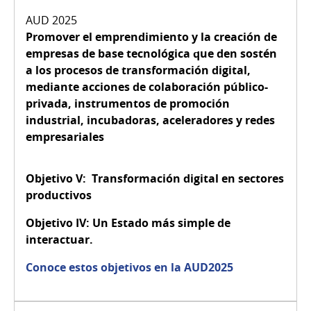
Promover el emprendimiento y la creación de
empresas de base tecnológica que den sostén
a los procesos de transformación digital,
mediante acciones de colaboración público-
privada, instrumentos de promoción
industrial, incubadoras, aceleradores y redes
empresariales
Objetivo V:
Transformación digital en sectores
productivos
Objetivo IV:
Un Estado más simple de
interactuar.
Conoce estos objetivos en la AUD2025