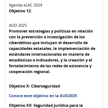
Objetivo 12:
Promover estrategias y políticas en relación
con la prevención e investigación de los
ciberdelitos que incluyan el desarrollo de
capacidades estatales, la implementación de
estándares internacionales en materia de
estadísticas e indicadores, y la creación y el
fortalecimiento de las redes de asistencia y
cooperación regional.
Objetivo X:
Ciberseguridad
Conoce este objetivo en la AUD2025
Objetivo XII:
Seguridad jurídica para la