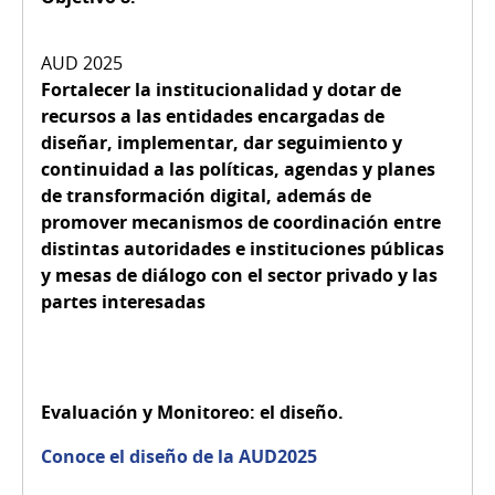
Fortalecer la institucionalidad y dotar de
recursos a las entidades encargadas de
diseñar, implementar, dar seguimiento y
continuidad a las políticas, agendas y planes
de transformación digital, además de
promover mecanismos de coordinación entre
distintas autoridades e instituciones públicas
y mesas de diálogo con el sector privado y las
partes interesadas
Evaluación y Monitoreo: el diseño.
Conoce el diseño de la AUD2025