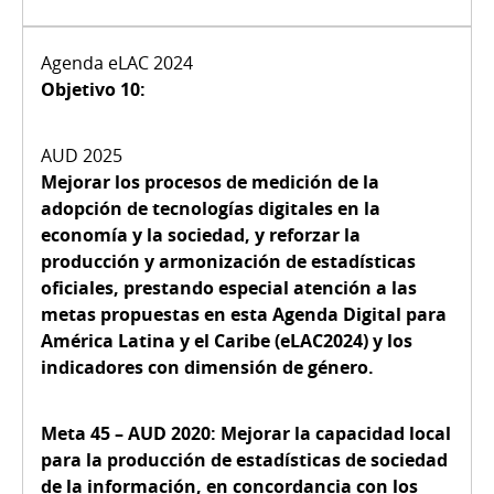
Objetivo 10:
Mejorar los procesos de medición de la
adopción de tecnologías digitales en la
economía y la sociedad, y reforzar la
producción y armonización de estadísticas
oficiales, prestando especial atención a las
metas propuestas en esta Agenda Digital para
América Latina y el Caribe (eLAC2024) y los
indicadores con dimensión de género.
Meta 45 – AUD 2020:
Mejorar la capacidad local
para la producción de estadísticas de sociedad
de la información, en concordancia con los