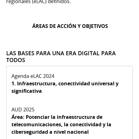
regionales (eLAC) definidos.
ÁREAS DE ACCIÓN Y OBJETIVOS
LAS BASES PARA UNA ERA DIGITAL PARA
TODOS
1.
Infraestructura, conectividad universal y
significativa
Área:
Potenciar la infraestructura de
telecomunicaciones, la conectividad
y la
ciberseguridad a nivel nacional