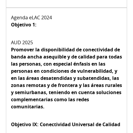
Objetivo 1:
Promover la disponibilidad de conectividad de
banda ancha asequible y de calidad para todas
las personas, con especial énfasis en las
personas en condiciones de vulnerabilidad, y
en las áreas desatendidas y subatendidas, las
zonas remotas y de frontera y las áreas rurales
y semiurbanas, teniendo en cuenta soluciones
complementarias como las redes
comunitarias.
Objetivo IX:
Conectividad Universal de Calidad