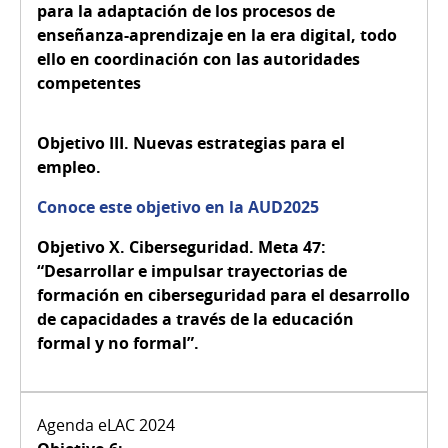
para la adaptación de los procesos de
enseñanza-aprendizaje en la era digital, todo
ello en coordinación con las autoridades
competentes
Objetivo III.
Nuevas estrategias para el
empleo.
Conoce este objetivo en la AUD2025
Objetivo X.
Ciberseguridad. Meta 47:
“Desarrollar e impulsar trayectorias de
formación en ciberseguridad para el desarrollo
de capacidades a través de la educación
formal y no formal”.