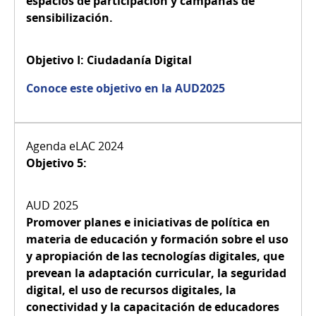
espacios de participación y campañas de
sensibilización.
Objetivo I:
Ciudadanía Digital
Conoce este objetivo en la AUD2025
Objetivo 5:
Promover planes e iniciativas de política en
materia de educación y formación sobre el uso
y apropiación de las tecnologías digitales, que
prevean la adaptación curricular, la seguridad
digital, el uso de recursos digitales, la
conectividad y la capacitación de educadores