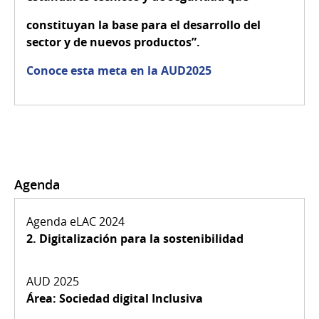
constituyan la base para el desarrollo del
sector y de nuevos productos”.
Conoce esta meta en la AUD2025
Agenda
2.
Digitalización para la sostenibilidad
Área:
Sociedad digital Inclusiva