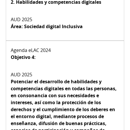
2.
Habilidades y competencias digitales
Área:
Sociedad digital Inclusiva
Objetivo 4:
Potenciar el desarrollo de habilidades y
competencias digitales en todas las personas,
en consonancia con sus necesidades e
intereses, así como la protección de los
derechos y el cumplimiento de los deberes en
el entorno digital, mediante procesos de
enseñanza, difusión de buenas prácticas,