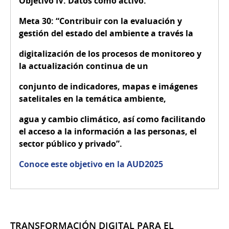
Objetivo IV:
Datos como activo.
Meta 30:
“Contribuir con la evaluación y
gestión del estado del ambiente a través la
digitalización de los procesos de monitoreo y
la actualización continua de un
conjunto de indicadores, mapas e imágenes
satelitales en la temática ambiente,
agua y cambio climático, así como facilitando
el acceso a la información a las personas, el
sector público y privado”.
Conoce este objetivo en la AUD2025
TRANSFORMACIÓN DIGITAL PARA EL