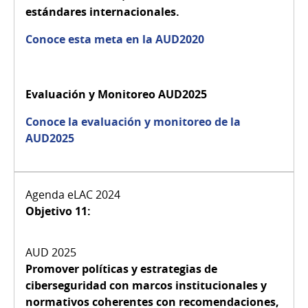
estándares internacionales.
Conoce esta meta en la AUD2020
Evaluación y Monitoreo AUD2025
Conoce la evaluación y monitoreo de la
AUD2025
Objetivo 11:
Promover políticas y estrategias de
ciberseguridad con marcos institucionales y
normativos coherentes con recomendaciones,