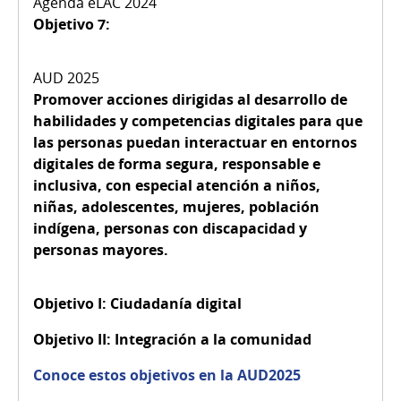
Objetivo 7:
Promover acciones dirigidas al desarrollo de
habilidades y competencias digitales para que
las personas puedan interactuar en entornos
digitales de forma segura, responsable e
inclusiva, con especial atención a niños,
niñas, adolescentes, mujeres, población
indígena, personas con discapacidad y
personas mayores.
Objetivo I:
Ciudadanía digital
Objetivo II:
Integración a la comunidad
Conoce estos objetivos en la AUD2025