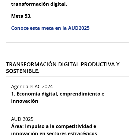
transformación digital.
Meta 53.
Conoce esta meta en la AUD2025
TRANSFORMACIÓN DIGITAL PRODUCTIVA Y
SOSTENIBLE.
1.
Economía digital, emprendimiento e
innovación
Área: Impulso a la competitividad e
innovación en sectores estratégicos