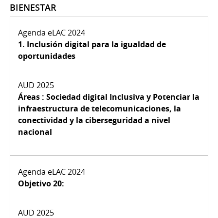
BIENESTAR
1. Inclusión digital para la igualdad de
oportunidades
Áreas : Sociedad digital Inclusiva y Potenciar la
infraestructura de telecomunicaciones, la
conectividad
y la ciberseguridad a nivel
nacional
Objetivo 20: