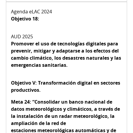
Objetivo 18:
Promover el uso de tecnologías digitales para
prevenir, mitigar y adaptarse a los efectos del
cambio climático, los desastres naturales y las
emergencias sanitarias.
Objetivo V:
Transformación digital en sectores
productivos.
Meta 24:
“Consolidar un banco nacional de
datos meteorológicos y climáticos, a través de
la instalación de un radar meteorológico, la
ampliación de la red de
estaciones meteorológicas automáticas y de