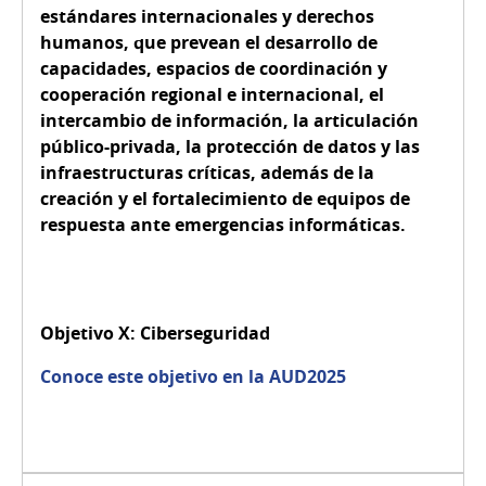
estándares internacionales y derechos
humanos, que prevean el desarrollo de
capacidades, espacios de coordinación y
cooperación regional e internacional, el
intercambio de información, la articulación
público-privada, la protección de datos y las
infraestructuras críticas, además de la
creación y el fortalecimiento de equipos de
respuesta ante emergencias informáticas.
Objetivo X:
Ciberseguridad
Conoce este objetivo en la AUD2025