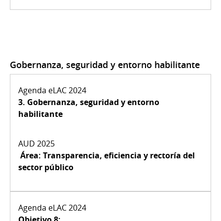
Gobernanza, seguridad y entorno habilitante
3.
Gobernanza, seguridad y entorno
habilitante
Área:
Transparencia, eficiencia
y rectoría del
sector público
Objetivo 8: