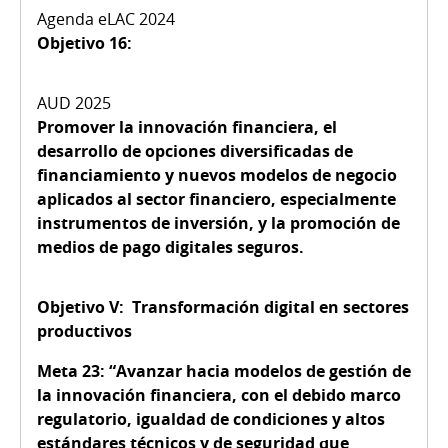
O
bjetivo 16:
Promover la innovación financiera, el
desarrollo de opciones diversificadas de
financiamiento y nuevos modelos de negocio
aplicados al sector financiero, especialmente
instrumentos de inversión, y la promoción de
medios de pago digitales seguros.
Objetivo V:
Transformación digital en sectores
productivos
Meta 23:
“Avanzar hacia modelos de gestión de
la innovación financiera, con el debido marco
regulatorio, igualdad de condiciones y altos
estándares técnicos y de seguridad que