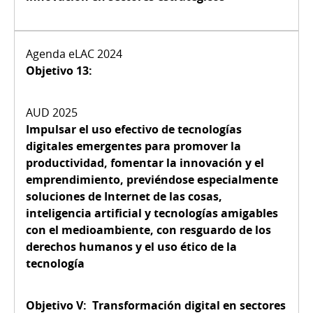
Objetivo 13:
Impulsar el uso efectivo de tecnologías
digitales emergentes para promover la
productividad, fomentar la innovación y el
emprendimiento, previéndose especialmente
soluciones de Internet de las cosas,
inteligencia artificial y tecnologías amigables
con el medioambiente, con resguardo de los
derechos humanos y el uso ético de la
tecnología
Objetivo V:
Transformación digital en sectores