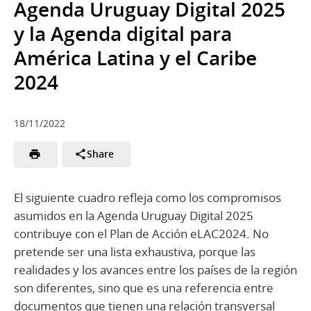
Agenda Uruguay Digital 2025
y la Agenda digital para
América Latina y el Caribe
2024
18/11/2022
Share
El siguiente cuadro refleja como los compromisos
asumidos en la Agenda Uruguay Digital 2025
contribuye con el Plan de Acción eLAC2024. No
pretende ser una lista exhaustiva, porque las
realidades y los avances entre los países de la región
son diferentes, sino que es una referencia entre
documentos que tienen una relación transversal