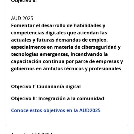
Objetivo 6:
Fomentar el desarrollo de habilidades y
competencias digitales que atiendan las
actuales y futuras demandas de empleo,
especialmente en materia de ciberseguridad y
tecnologías emergentes, incentivando la
capacitación continua por parte de empresas y
gobiernos en ámbitos técnicos y profesionales.
Objetivo I:
Ciudadanía digital
Objetivo II:
Integración a la comunidad
Conoce estos objetivos en la AUD2025