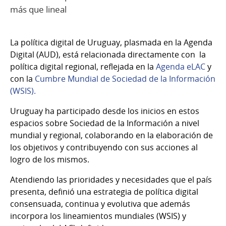
más que lineal
La política digital de Uruguay, plasmada en la Agenda
Digital (AUD), está relacionada directamente con la
política digital regional, reflejada en la
Agenda eLAC
y
con la
Cumbre Mundial de Sociedad de la Información
(WSIS).
Uruguay ha participado desde los inicios en estos
espacios sobre Sociedad de la Información a nivel
mundial y regional, colaborando en la elaboración de
los objetivos y contribuyendo con sus acciones al
logro de los mismos.
Atendiendo las prioridades y necesidades que el país
presenta, definió una estrategia de política digital
consensuada, continua y evolutiva que además
incorpora los lineamientos mundiales (WSIS) y