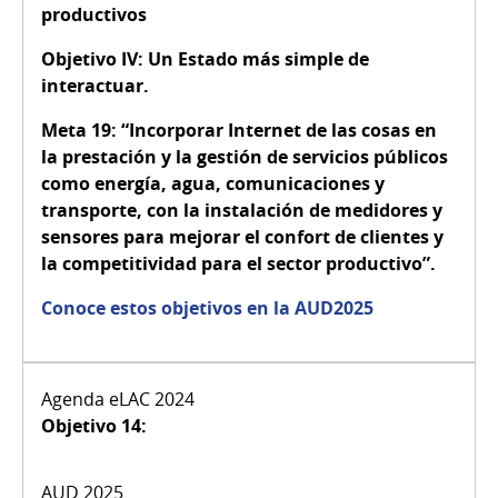
productivos
Objetivo IV:
Un Estado más simple de
interactuar.
Meta 19:
“Incorporar Internet de las cosas en
la prestación y la gestión de servicios públicos
como energía, agua, comunicaciones y
transporte, con la instalación de medidores y
sensores para mejorar el confort de clientes y
la competitividad para el sector productivo”.
Conoce estos objetivos en la AUD2025
Objetivo 14: