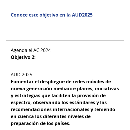
Conoce este objetivo en la AUD2025
Objetivo 2:
Fomentar el despliegue de redes móviles de
nueva generación mediante planes, iniciativas
y estrategias que faciliten la provisión de
espectro, observando los estándares y las
recomendaciones internacionales y teniendo
en cuenta los diferentes niveles de
preparación de los países.