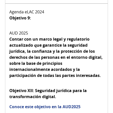
Objetivo 9:
Contar con un marco legal y regulatorio
actualizado que garantice la seguridad
jurídica, la confianza y la protección de los
derechos de las personas en el entorno digital,
sobre la base de principios
internacionalmente acordados y la
participación de todas las partes interesadas.
Objetivo XII:
Seguridad jurídica para la
transformación digital.
Conoce este objetivo en la AUD2025