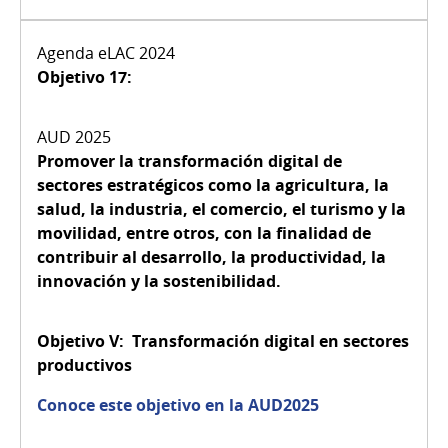
Objetivo 17:
Promover la transformación digital de
sectores estratégicos como la agricultura, la
salud, la industria, el comercio, el turismo y la
movilidad, entre otros, con la finalidad de
contribuir al desarrollo, la productividad, la
innovación y la sostenibilidad.
Objetivo V:
Transformación digital en sectores
productivos
Conoce este objetivo en la AUD2025