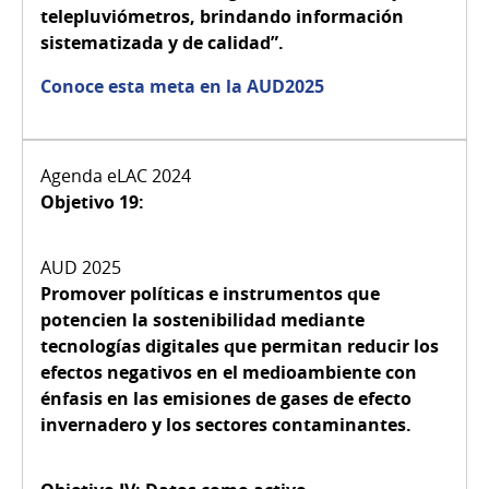
telepluviómetros, brindando información
sistematizada y de calidad”.
Conoce esta meta en la AUD2025
Objetivo 19:
Promover políticas e instrumentos que
potencien la sostenibilidad mediante
tecnologías digitales que permitan reducir los
efectos negativos en el medioambiente con
énfasis en las emisiones de gases de efecto
invernadero y los sectores contaminantes.