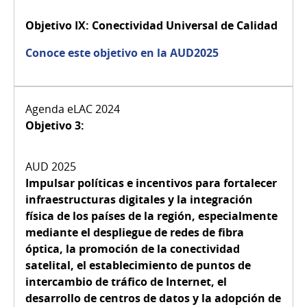
Objetivo IX:
Conectividad Universal de Calidad
Conoce este objetivo en la AUD2025
Objetivo 3:
Impulsar políticas e incentivos para fortalecer
infraestructuras digitales y la integración
física de los países de la región, especialmente
mediante el despliegue de redes de fibra
óptica, la promoción de la conectividad
satelital, el establecimiento de puntos de
intercambio de tráfico de Internet, el
desarrollo de centros de datos y la adopción de