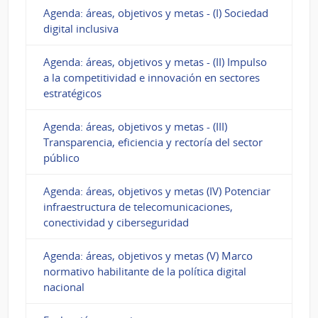
Agenda: áreas, objetivos y metas - (I) Sociedad
digital inclusiva
Agenda: áreas, objetivos y metas - (II) Impulso
a la competitividad e innovación en sectores
estratégicos
Agenda: áreas, objetivos y metas - (III)
Transparencia, eficiencia y rectoría del sector
público
Agenda: áreas, objetivos y metas (IV) Potenciar
infraestructura de telecomunicaciones,
conectividad y ciberseguridad
Agenda: áreas, objetivos y metas (V) Marco
normativo habilitante de la política digital
nacional