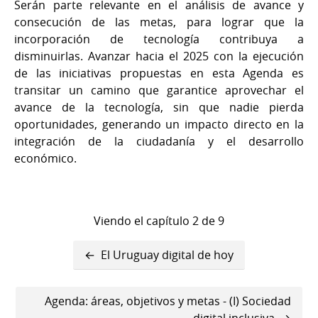
Serán parte relevante en el análisis de avance y
consecución de las metas, para lograr que la
incorporación de tecnología contribuya a
disminuirlas. Avanzar hacia el 2025 con la ejecución
de las iniciativas propuestas en esta Agenda es
transitar un camino que garantice aprovechar el
avance de la tecnología, sin que nadie pierda
oportunidades, generando un impacto directo en la
integración de la ciudadanía y el desarrollo
económico.
Viendo el capítulo 2 de 9
Enlaces
El Uruguay digital de hoy
transversales
de
Agenda: áreas, objetivos y metas - (I) Sociedad