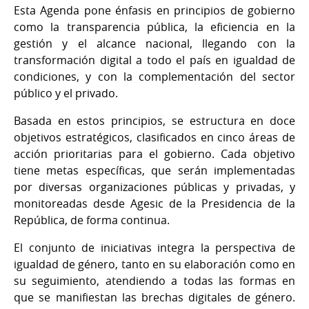
Esta Agenda pone énfasis en principios de gobierno
como la transparencia pública, la eficiencia en la
gestión y el alcance nacional, llegando con la
transformación digital a todo el país en igualdad de
condiciones, y con la complementación del sector
público y el privado.
Basada en estos principios, se estructura en doce
objetivos estratégicos, clasificados en cinco áreas de
acción prioritarias para el gobierno. Cada objetivo
tiene metas específicas, que serán implementadas
por diversas organizaciones públicas y privadas, y
monitoreadas desde Agesic de la Presidencia de la
República, de forma continua.
El conjunto de iniciativas integra la perspectiva de
igualdad de género, tanto en su elaboración como en
su seguimiento, atendiendo a todas las formas en
que se manifiestan las brechas digitales de género.