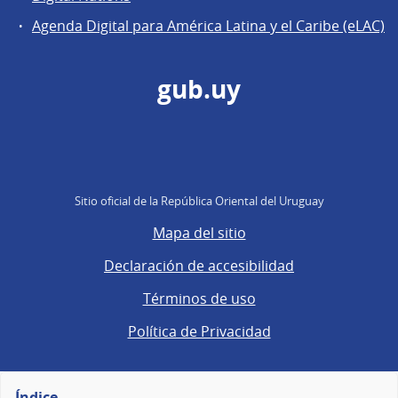
Agenda Digital para América Latina y el Caribe (eLAC)
gub.uy
Sitio oficial de la República Oriental del Uruguay
Mapa del sitio
Declaración de accesibilidad
Términos de uso
Política de Privacidad
Índice