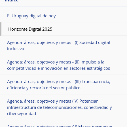
El Uruguay digital de hoy
Horizonte Digital 2025
Agenda: áreas, objetivos y metas - (I) Sociedad digital
inclusiva
Agenda: áreas, objetivos y metas - (II) Impulso a la
competitividad e innovación en sectores estratégicos
Agenda: áreas, objetivos y metas - (III) Transparencia,
eficiencia y rectoría del sector público
Agenda: áreas, objetivos y metas (IV) Potenciar
infraestructura de telecomunicaciones, conectividad y
ciberseguridad
Agenda: áreas, objetivos y metas (V) Marco normativo