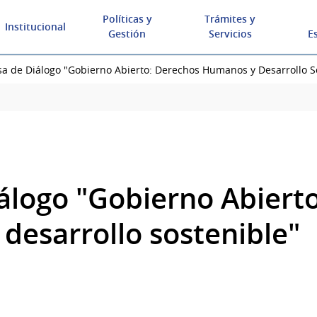
Políticas y
Trámites y
Institucional
Gestión
Servicios
E
a de Diálogo "Gobierno Abierto: Derechos Humanos y Desarrollo S
álogo "Gobierno Abiert
desarrollo sostenible"