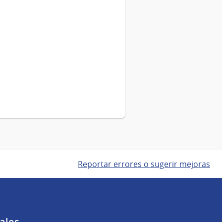
Reportar errores o sugerir mejoras
ales