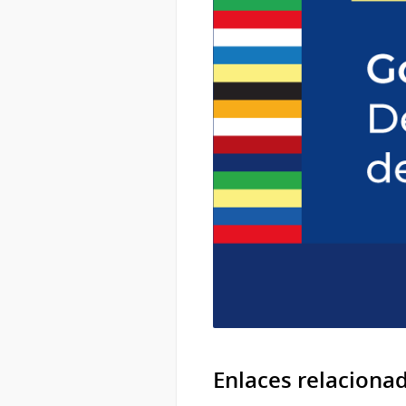
Enlaces relaciona