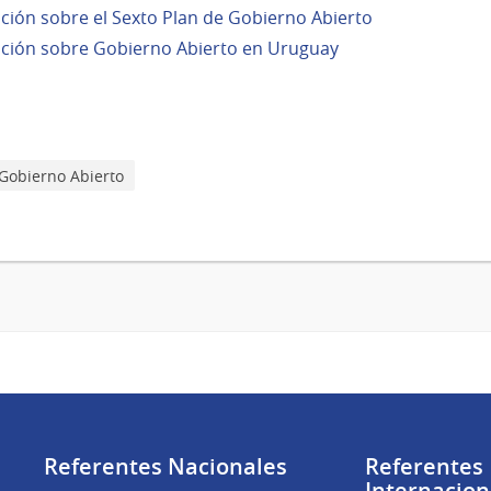
ción sobre el Sexto Plan de Gobierno Abierto
ción sobre Gobierno Abierto en Uruguay
 Gobierno Abierto
Referentes Nacionales
Referentes
Internacion