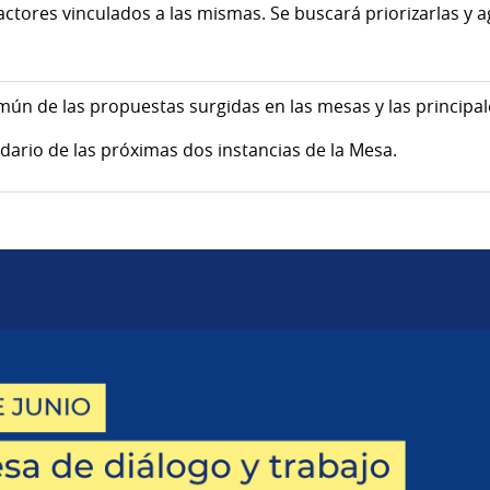
 actores vinculados a las mismas. Se buscará priorizarlas y 
ún de las propuestas surgidas en las mesas y las principa
ndario de las próximas dos instancias de la Mesa.