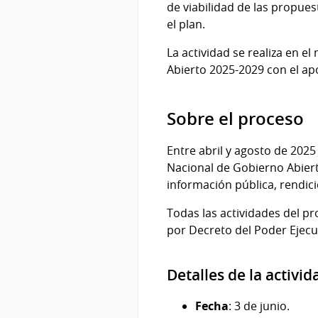
de viabilidad de las propues
el plan.
La actividad se realiza en 
Abierto 2025-2029 con el ap
Sobre el proceso
Entre abril y agosto de 2025
Nacional de Gobierno Abierto
información pública, rendici
Todas las actividades del p
por Decreto del Poder Ejecut
Detalles de la activid
Fecha
: 3 de junio.