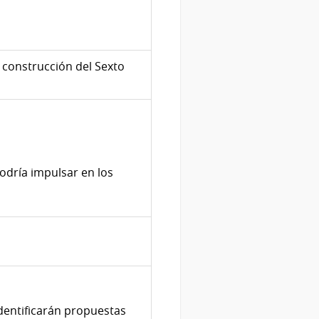
 construcción del Sexto
podría impulsar en los
identificarán propuestas