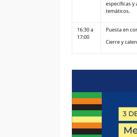
específicas y
temáticos.
16:30 a
Puesta en com
17:00
Cierre y cale