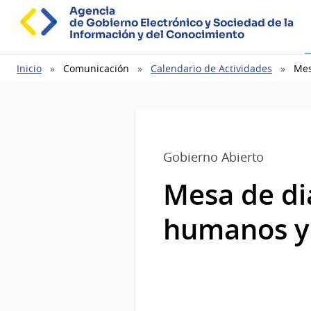
Agencia
de Gobierno Electrónico y Sociedad de la
Información y del Conocimiento
Ruta
Inicio
Comunicación
Calendario de Actividades
Mes
de
navegación
Gobierno Abierto
Mesa de di
humanos y 