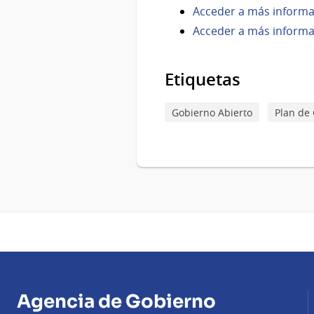
Acceder a más informa
Acceder a más informa
Etiquetas
Gobierno Abierto
Plan de
Agencia de Gobierno