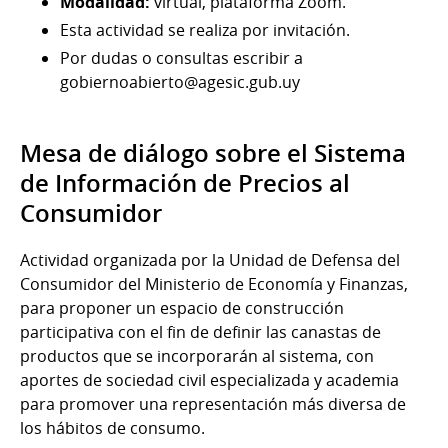
Modalidad:
virtual, plataforma Zoom.
Esta actividad se realiza por invitación.
Por dudas o consultas escribir a
gobiernoabierto@agesic.gub.uy
Mesa de diálogo sobre el Sistema
de Información de Precios al
Consumidor
Actividad organizada por la Unidad de Defensa del
Consumidor del Ministerio de Economía y Finanzas,
para proponer un espacio de construcción
participativa con el fin de definir las canastas de
productos que se incorporarán al sistema, con
aportes de sociedad civil especializada y academia
para promover una representación más diversa de
los hábitos de consumo.