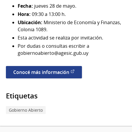
Fecha:
jueves 28 de mayo.
Hora:
09:30 a 13:00 h.
Ubicación:
Ministerio de Economía y Finanzas,
Colonia 1089.
Esta actividad se realiza por invitación.
Por dudas o consultas escribir a
gobiernoabierto@agesic.gub.uy
Conocé más información
Etiquetas
Gobierno Abierto