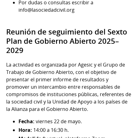
Por dudas o consultas escribir a
info@lasociedadcivil.org
Reunión de seguimiento del Sexto
Plan de Gobierno Abierto 2025–
2029
La actividad es organizada por Agesic y el Grupo de
Trabajo de Gobierno Abierto, con el objetivo de
presentar el primer informe de resultados y
promover un intercambio entre responsables de
compromisos de instituciones públicas, referentes de
la sociedad civil y la Unidad de Apoyo a los países de
la Alianza para el Gobierno Abierto.
Fecha:
viernes 22 de mayo.
Hora:
14:00 a 16:30 h.