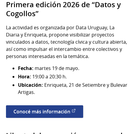
Primera edición 2026 de “Datos y
Cogollos”
La actividad es organizada por Data Uruguay, La
Diaria y Enriqueta, propone visibilizar proyectos
vinculados a datos, tecnología cívica y cultura abierta,
así como impulsar el intercambio entre colectivos y
personas interesadas en la temática.
Fecha:
martes 19 de mayo.
Hora:
19:00 a 20:30 h.
Ubicación:
Enriqueta, 21 de Setiembre y Bulevar
Artigas.
Conocé más información