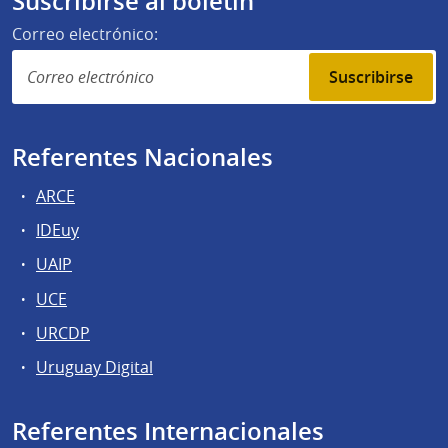
Suscribirse al boletín
Correo electrónico:
Suscribirse
Referentes Nacionales
ARCE
IDEuy
UAIP
UCE
URCDP
Uruguay Digital
Referentes Internacionales