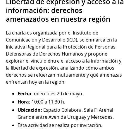
Libertad de expresión y acceso a la
información: derechos
amenazados en nuestra región
La charla es organizada por el Instituto de
Comunicación y Desarrollo (ICD), se enmarca en la
Iniciativa Regional para la Protección de Personas
Defensoras de Derechos Humanos y propone
explorar el vínculo entre el acceso a la información y
la libertad de expresión, analizando cómo ambos
derechos se refuerzan mutuamente y qué amenazas
enfrentan hoy en la región.
Fecha:
miércoles 20 de mayo.
Hora:
10:00 a 11:30 h.
Ubicación:
Espacio Colabora, Sala F; Arenal
Grande entre Avenida Uruguay y Mercedes.
Esta actividad se realiza por invitación.