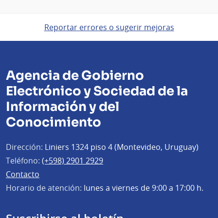
Reportar errores o sugerir mejoras
Agencia de Gobierno
Electrónico y Sociedad de la
Información y del
Conocimiento
Dirección:
Liniers 1324 piso 4 (Montevideo, Uruguay)
Teléfono:
(+598) 2901 2929
Contacto
Horario de atención:
lunes a viernes de 9:00 a 17:00 h.