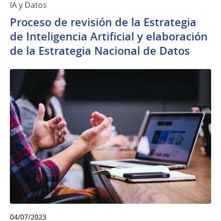
IA y Datos
Proceso de revisión de la Estrategia
de Inteligencia Artificial y elaboración
de la Estrategia Nacional de Datos
04/07/2023