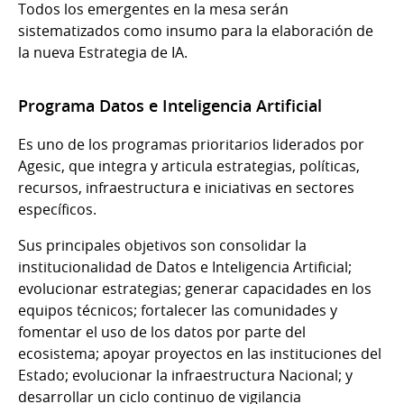
Todos los emergentes en la mesa serán
sistematizados como insumo para la elaboración de
la nueva Estrategia de IA.
Programa Datos e Inteligencia Artificial
Es uno de los programas prioritarios liderados por
Agesic, que integra y articula estrategias, políticas,
recursos, infraestructura e iniciativas en sectores
específicos.
Sus principales objetivos son consolidar la
institucionalidad de Datos e Inteligencia Artificial;
evolucionar estrategias; generar capacidades en los
equipos técnicos; fortalecer las comunidades y
fomentar el uso de los datos por parte del
ecosistema; apoyar proyectos en las instituciones del
Estado; evolucionar la infraestructura Nacional; y
desarrollar un ciclo continuo de vigilancia