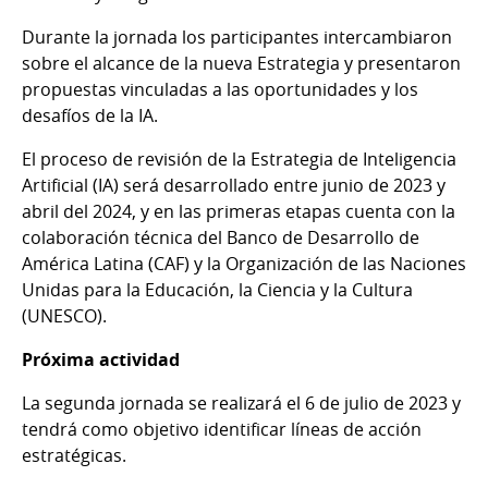
Durante la jornada los participantes intercambiaron
sobre el alcance de la nueva Estrategia y presentaron
propuestas vinculadas a las oportunidades y los
desafíos de la IA.
El proceso de revisión de la Estrategia de Inteligencia
Artificial (IA) será desarrollado entre junio de 2023 y
abril del 2024, y en las primeras etapas cuenta con la
colaboración técnica del Banco de Desarrollo de
América Latina (CAF) y la Organización de las Naciones
Unidas para la Educación, la Ciencia y la Cultura
(UNESCO).
Próxima actividad
La segunda jornada se realizará el 6 de julio de 2023 y
tendrá como objetivo identificar líneas de acción
estratégicas.