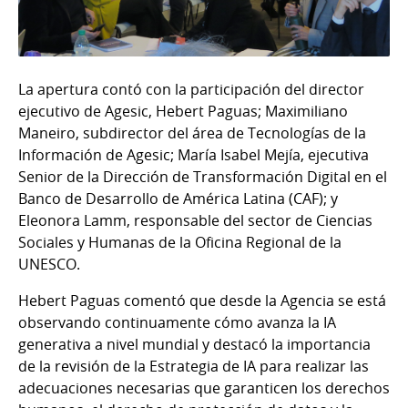
La apertura contó con la participación del director
ejecutivo de Agesic, Hebert Paguas; Maximiliano
Maneiro, subdirector del área de Tecnologías de la
Información de Agesic; María Isabel Mejía, ejecutiva
Senior de la Dirección de Transformación Digital en el
Banco de Desarrollo de América Latina (CAF); y
Eleonora Lamm, responsable del sector de Ciencias
Sociales y Humanas de la Oficina Regional de la
UNESCO.
Hebert Paguas comentó que desde la Agencia se está
observando continuamente cómo avanza la IA
generativa a nivel mundial y destacó la importancia
de la revisión de la Estrategia de IA para realizar las
adecuaciones necesarias que garanticen los derechos