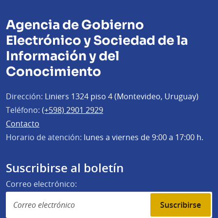
Agencia de Gobierno
Electrónico y Sociedad de la
Información y del
Conocimiento
Dirección:
Liniers 1324 piso 4 (Montevideo, Uruguay)
Teléfono:
(+598) 2901 2929
Contacto
Horario de atención:
lunes a viernes de 9:00 a 17:00 h.
Suscribirse al boletín
Correo electrónico:
Suscribirse