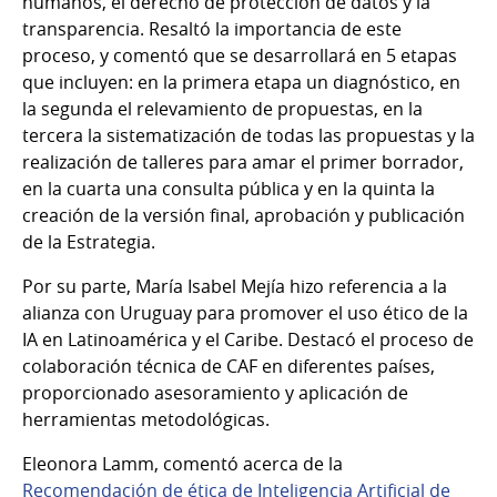
humanos, el derecho de protección de datos y la
transparencia. Resaltó la importancia de este
proceso, y comentó que se desarrollará en 5 etapas
que incluyen: en la primera etapa un diagnóstico, en
la segunda el relevamiento de propuestas, en la
tercera la sistematización de todas las propuestas y la
realización de talleres para amar el primer borrador,
en la cuarta una consulta pública y en la quinta la
creación de la versión final, aprobación y publicación
de la Estrategia.
Por su parte, María Isabel Mejía hizo referencia a la
alianza con Uruguay para promover el uso ético de la
IA en Latinoamérica y el Caribe. Destacó el proceso de
colaboración técnica de CAF en diferentes países,
proporcionado asesoramiento y aplicación de
herramientas metodológicas.
Eleonora Lamm, comentó acerca de la
Recomendación de ética de Inteligencia Artificial de