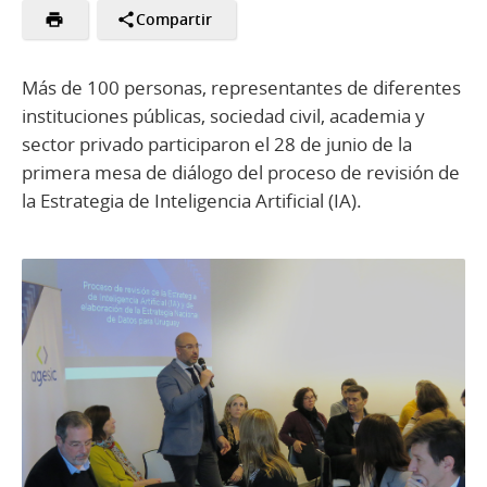
Compartir
Más de 100 personas, representantes de diferentes
instituciones públicas, sociedad civil, academia y
sector privado participaron el 28 de junio de la
primera mesa de diálogo del proceso de revisión de
la Estrategia de Inteligencia Artificial (IA).