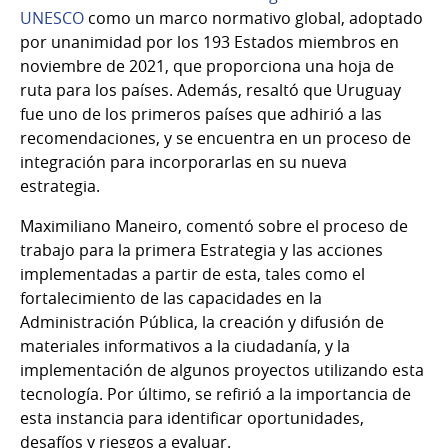
UNESCO
como un marco normativo global, adoptado
por unanimidad por los 193 Estados miembros en
noviembre de 2021, que proporciona una hoja de
ruta para los países. Además, resaltó que Uruguay
fue uno de los primeros países que adhirió a las
recomendaciones, y se encuentra en un proceso de
integración para incorporarlas en su nueva
estrategia.
Maximiliano Maneiro, comentó sobre el proceso de
trabajo para la primera Estrategia y las acciones
implementadas a partir de esta, tales como el
fortalecimiento de las capacidades en la
Administración Pública, la creación y difusión de
materiales informativos a la ciudadanía, y la
implementación de algunos proyectos utilizando esta
tecnología. Por último, se refirió a la importancia de
esta instancia para identificar oportunidades,
desafíos y riesgos a evaluar.