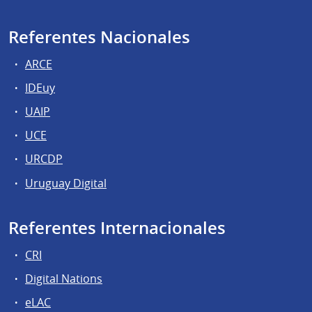
Referentes Nacionales
ARCE
IDEuy
UAIP
UCE
URCDP
Uruguay Digital
Referentes Internacionales
CRI
Digital Nations
eLAC