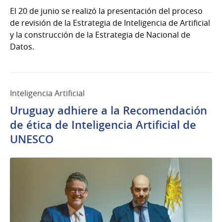
El 20 de junio se realizó la presentación del proceso
de revisión de la Estrategia de Inteligencia de Artificial
y la construcción de la Estrategia de Nacional de
Datos.
Inteligencia Artificial
Uruguay adhiere a la Recomendación
de ética de Inteligencia Artificial de
UNESCO