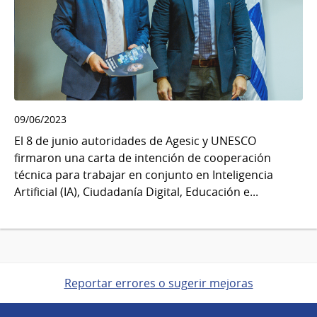
09/06/2023
El 8 de junio autoridades de Agesic y UNESCO
firmaron una carta de intención de cooperación
técnica para trabajar en conjunto en Inteligencia
Artificial (IA), Ciudadanía Digital, Educación e...
Reportar errores o sugerir mejoras