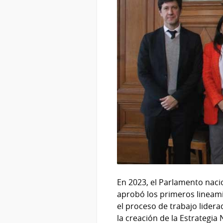
En 2023, el Parlamento naci
aprobó los primeros lineami
el proceso de trabajo lidera
la creación de la Estrategia