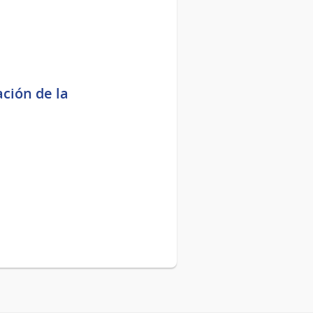
ción de la