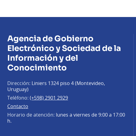
Agencia de Gobierno
Electrónico y Sociedad de la
Información y del
Conocimiento
Dirección:
Liniers 1324 piso 4 (Montevideo,
Uruguay)
Teléfono:
(+598) 2901 2929
Contacto
Horario de atención:
lunes a viernes de 9:00 a 17:00
h.