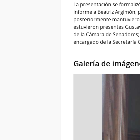
La presentación se formalizó
informe a Beatriz Argimón, 
posteriormente mantuvieron 
estuvieron presentes Gustav
de la Cámara de Senadores; 
encargado de la Secretaría 
Galería de imágen