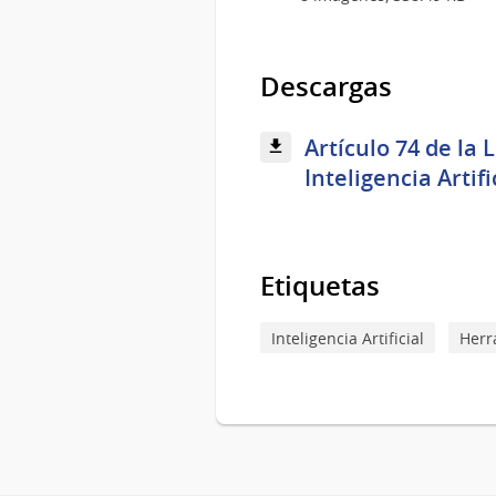
Descargas
Artículo 74 de la
Inteligencia Artifi
Etiquetas
Inteligencia Artificial
Herr