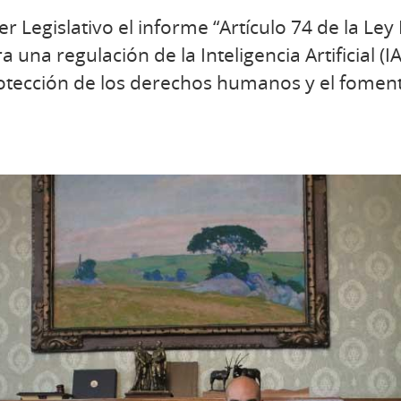
r Legislativo el informe “Artículo 74 de la Ley
na regulación de la Inteligencia Artificial (IA
protección de los derechos humanos y el fomen