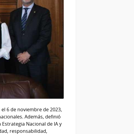
 el 6 de noviembre de 2023,
nacionales. Además, definió
a Estrategia Nacional de IA y
dad, responsabilidad,