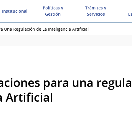
Políticas y
Trámites y
Institucional
Gestión
Servicios
E
Una Regulación de La Inteligencia Artificial
iones para una regulac
 Artificial