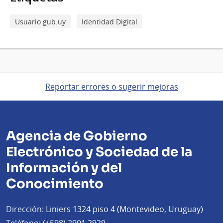
Usuario gub.uy
Identidad Digital
Reportar errores o sugerir mejoras
Agencia de Gobierno
Electrónico y Sociedad de la
Información y del
Conocimiento
Dirección:
Liniers 1324 piso 4 (Montevideo, Uruguay)
Teléfono:
(+598) 2901 2929