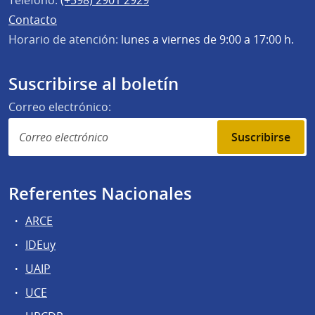
Contacto
Horario de atención:
lunes a viernes de 9:00 a 17:00 h.
Suscribirse al boletín
Correo electrónico:
Suscribirse
Referentes Nacionales
ARCE
IDEuy
UAIP
UCE