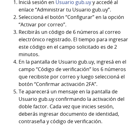
Iniciá sesión en
Usuario gub.uy
y accedé al
enlace “Administrar tu Usuario gub.uy”.
Seleccioná el botón “Configurar” en la opción
“Activar por correo”.
Recibirás un código de 6 números al correo
electrónico registrado. El tiempo para ingresar
este código en el campo solicitado es de 2
minutos.
En la pantalla de Usuario gub.uy, ingresá en el
campo “Código de verificación” los 6 números
que recibiste por correo y luego seleccioná el
botón “Confirmar activación 2FA”.
Te aparecerá un mensaje en la pantalla de
Usuario gub.uy confirmando la activación del
doble factor. Cada vez que inicies sesión,
deberás ingresar documento de identidad,
contraseña y código de verificación.