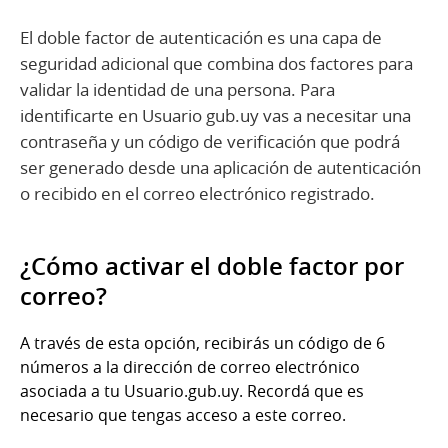
El doble factor de autenticación es una capa de
seguridad adicional que combina dos factores para
validar la identidad de una persona. Para
identificarte en Usuario gub.uy vas a necesitar una
contraseña y un código de verificación que podrá
ser generado desde una aplicación de autenticación
o recibido en el correo electrónico registrado.
¿Cómo activar el doble factor por
correo?
A través de esta opción, recibirás un código de 6
números a la dirección de correo electrónico
asociada a tu Usuario.gub.uy. Recordá que es
necesario que tengas acceso a este correo.