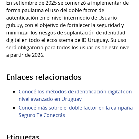
En setiembre de 2025 se comenzó a implementar de
forma paulatina el uso del doble factor de
autenticación en el nivel intermedio de Usuario
gub.uy, con el objetivo de fortalecer la seguridad y
minimizar los riesgos de suplantación de identidad
digital en todo el ecosistema de ID Uruguay. Su uso
será obligatorio para todos los usuarios de este nivel
a partir de 2026.
Enlaces relacionados
Conocé los métodos de identificación digital con
nivel avanzado en Uruguay
Conocé más sobre el doble factor en la campaña
Seguro Te Conectás
Etiquetas