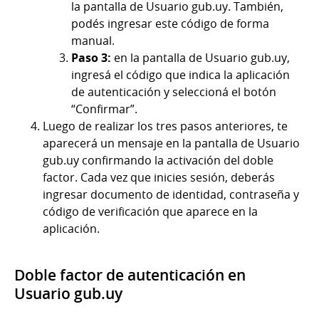
la pantalla de Usuario gub.uy. También,
podés ingresar este código de forma
manual.
Paso 3:
en la pantalla de Usuario gub.uy,
ingresá el código que indica la aplicación
de autenticación y seleccioná el botón
“Confirmar”.
Luego de realizar los tres pasos anteriores, te
aparecerá un mensaje en la pantalla de Usuario
gub.uy confirmando la activación del doble
factor. Cada vez que inicies sesión, deberás
ingresar documento de identidad, contraseña y
código de verificación que aparece en la
aplicación.
Doble factor de autenticación en
Usuario gub.uy