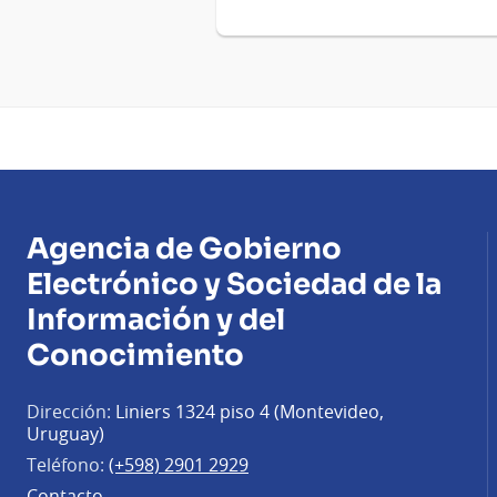
Agencia de Gobierno
Electrónico y Sociedad de la
Información y del
Conocimiento
Dirección:
Liniers 1324 piso 4 (Montevideo,
Uruguay)
Teléfono:
(+598) 2901 2929
Contacto