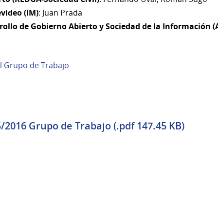
video (IM)
: Juan Prada
rollo de Gobierno Abierto y Sociedad de la Información (
el Grupo de Trabajo
/2016 Grupo de Trabajo (.pdf 147.45 KB)