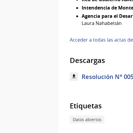
Intendencia de Monte
Agencia para el Desar
Laura Nahabetián
Acceder a todas las actas d
Descargas
Resolución N° 005
Etiquetas
Datos abiertos