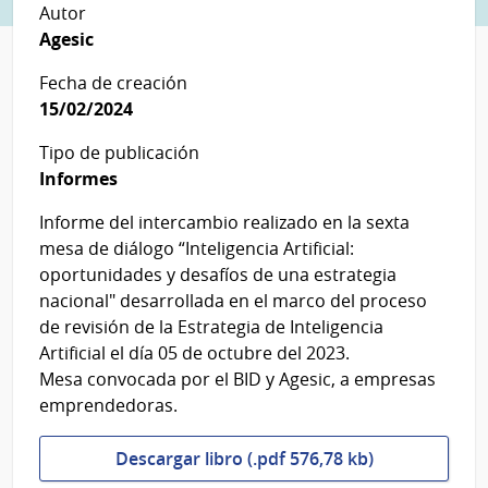
Autor
Agesic
Fecha de creación
15/02/2024
Tipo de publicación
Informes
Informe del intercambio realizado en la sexta
mesa de diálogo “Inteligencia Artificial:
oportunidades y desafíos de una estrategia
nacional" desarrollada en el marco del proceso
de revisión de la Estrategia de Inteligencia
Artificial el día 05 de octubre del 2023.
Mesa convocada por el BID y Agesic, a empresas
emprendedoras.
Descargar libro (.pdf 576,78 kb)