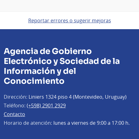
Reportar errores o sugerir mejoras
Agencia de Gobierno
Electrónico y Sociedad de la
Información y del
Conocimiento
Dirección:
Liniers 1324 piso 4 (Montevideo, Uruguay)
Teléfono:
(+598) 2901 2929
Contacto
Horario de atención:
lunes a viernes de 9:00 a 17:00 h.