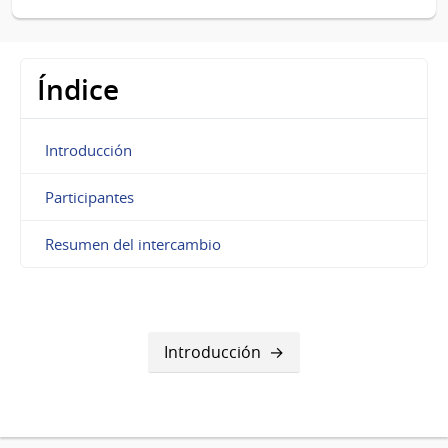
Índice
Introducción
Participantes
Resumen del intercambio
Introducción