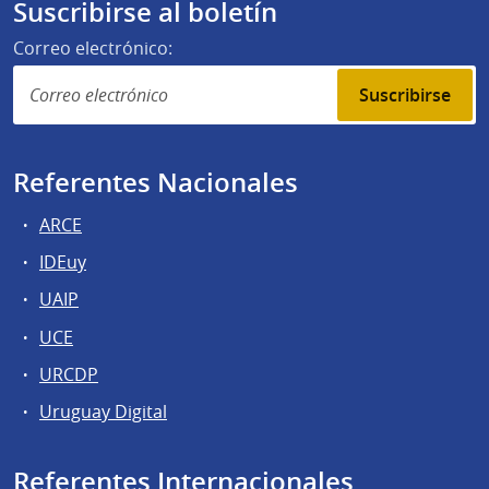
Suscribirse al boletín
Correo electrónico:
Suscribirse
Referentes Nacionales
ARCE
IDEuy
UAIP
UCE
URCDP
Uruguay Digital
Referentes Internacionales